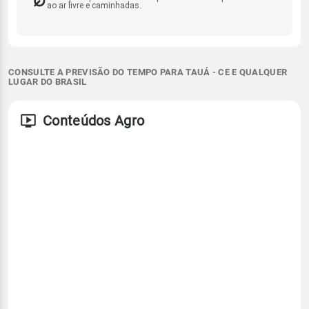
ao ar livre e caminhadas.
CONSULTE A PREVISÃO DO TEMPO PARA TAUÁ - CE E QUALQUER
LUGAR DO BRASIL
Conteúdos Agro