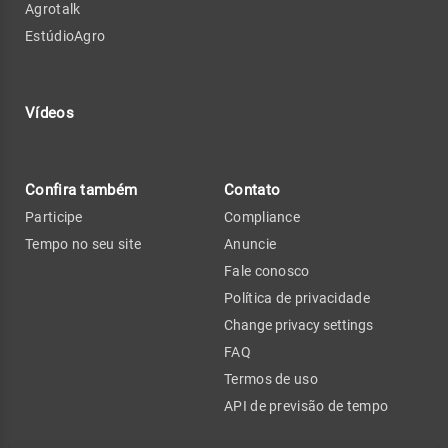
Agrotalk
EstúdioAgro
Vídeos
Confira também
Contato
Participe
Compliance
Tempo no seu site
Anuncie
Fale conosco
Política de privacidade
Change privacy settings
FAQ
Termos de uso
API de previsão de tempo