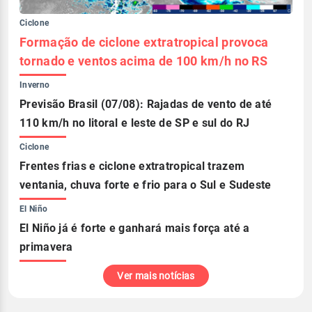
Ciclone
Formação de ciclone extratropical provoca
tornado e ventos acima de 100 km/h no RS
Inverno
Previsão Brasil (07/08): Rajadas de vento de até
110 km/h no litoral e leste de SP e sul do RJ
Ciclone
Frentes frias e ciclone extratropical trazem
ventania, chuva forte e frio para o Sul e Sudeste
El Niño
El Niño já é forte e ganhará mais força até a
primavera
Ver mais notícias