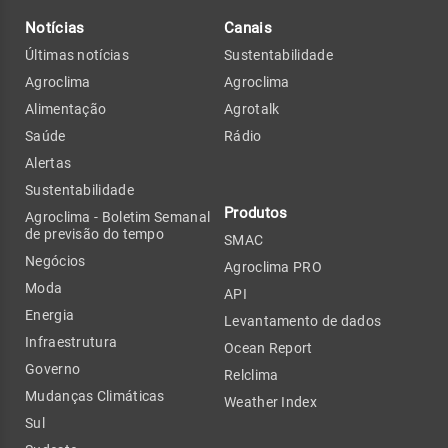
Notícias
Canais
Últimas notícias
Sustentabilidade
Agroclima
Agroclima
Alimentação
Agrotalk
Saúde
Rádio
Alertas
Sustentabilidade
Produtos
Agroclima - Boletim Semanal
de previsão do tempo
SMAC
Negócios
Agroclima PRO
Moda
API
Energia
Levantamento de dados
Infraestrutura
Ocean Report
Governo
Relclima
Mudanças Climáticas
Weather Index
Sul