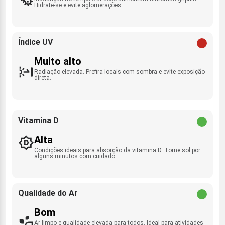
Hidrate-se e evite aglomerações.
Índice UV
Muito alto
Radiação elevada. Prefira locais com sombra e evite exposição
direta.
Vitamina D
Alta
Condições ideais para absorção da vitamina D. Tome sol por
alguns minutos com cuidado.
Qualidade do Ar
Bom
Ar limpo e qualidade elevada para todos. Ideal para atividades