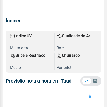
Índices
Índice UV
Qualidade do Ar
Muito alto
Bom
Gripe e Resfriado
Churrasco
Médio
Perfeito!
Previsão hora a hora em Tauá