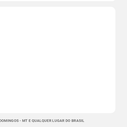
DOMINGOS - MT E QUALQUER LUGAR DO BRASIL