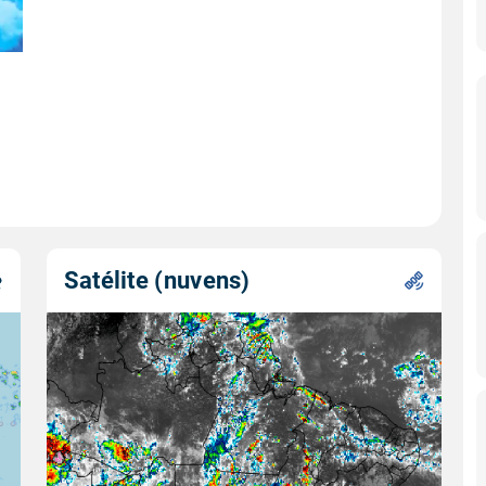
Satélite (nuvens)