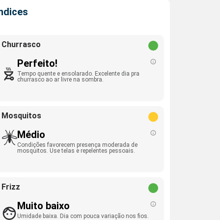
Índices
Churrasco
Perfeito!
Tempo quente e ensolarado. Excelente dia pra
churrasco ao ar livre na sombra.
Mosquitos
Médio
Condições favorecem presença moderada de
mosquitos. Use telas e repelentes pessoais.
Frizz
Muito baixo
Umidade baixa. Dia com pouca variação nos fios.