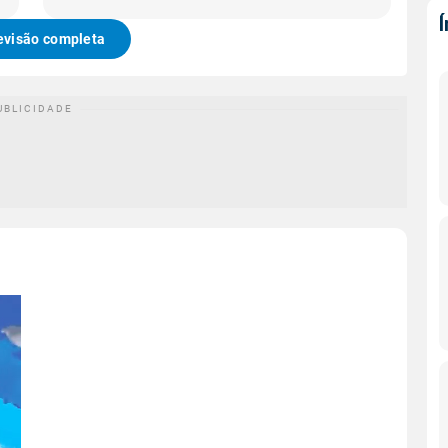
evisão completa