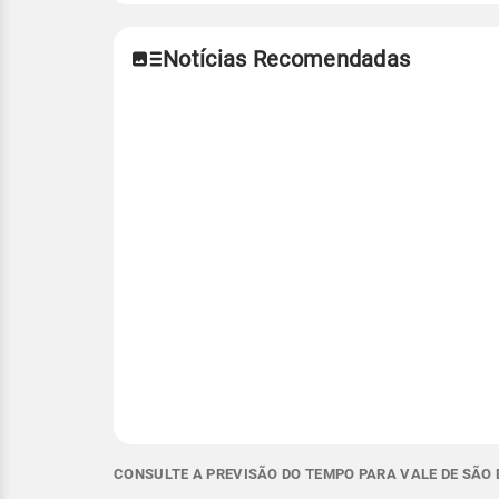
Notícias Recomendadas
CONSULTE A PREVISÃO DO TEMPO PARA VALE DE SÃO 