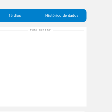
15 dias
Histórico de dados