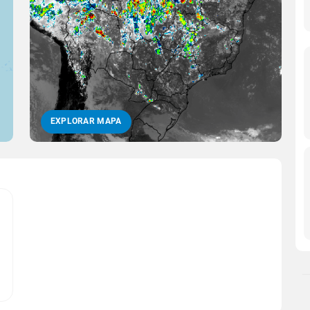
EXPLORAR MAPA