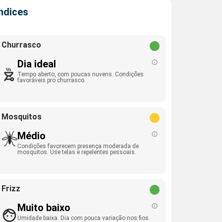
Índices
Churrasco
Dia ideal
Tempo aberto, com poucas nuvens. Condições
favoráveis pro churrasco.
Mosquitos
Médio
Condições favorecem presença moderada de
mosquitos. Use telas e repelentes pessoais.
Frizz
Muito baixo
Umidade baixa. Dia com pouca variação nos fios.