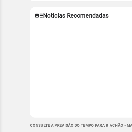
Notícias Recomendadas
CONSULTE A PREVISÃO DO TEMPO PARA RIACHÃO - MA