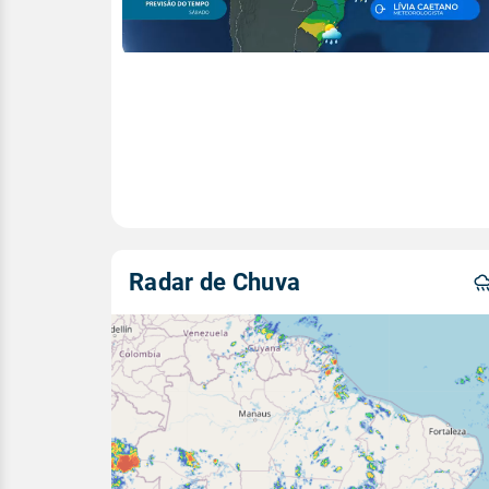
Radar de Chuva