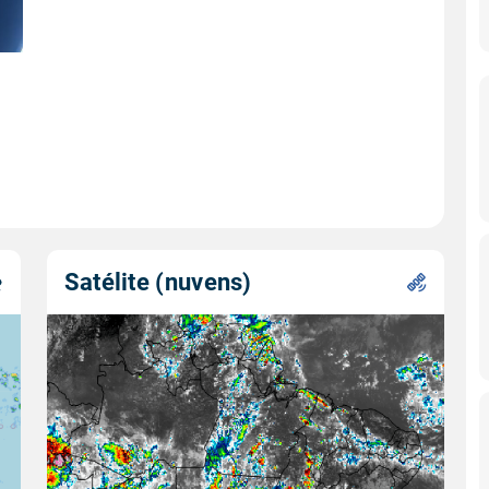
Satélite (nuvens)