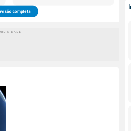
evisão completa