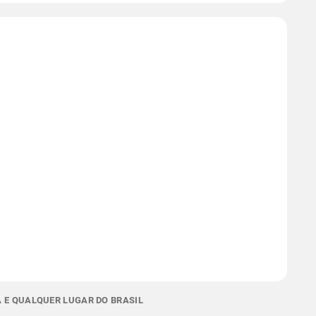
 E QUALQUER LUGAR DO BRASIL