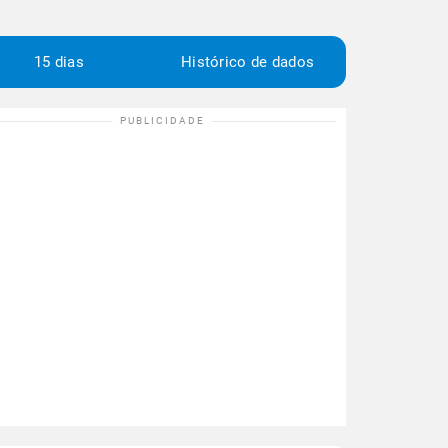
15 dias
Histórico de dados