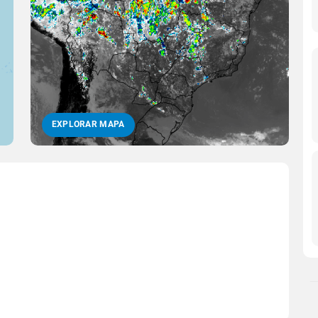
EXPLORAR MAPA