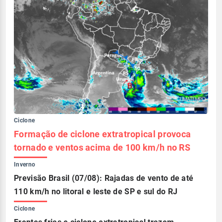
Ciclone
Formação de ciclone extratropical provoca
tornado e ventos acima de 100 km/h no RS
Inverno
Previsão Brasil (07/08): Rajadas de vento de até
110 km/h no litoral e leste de SP e sul do RJ
Ciclone