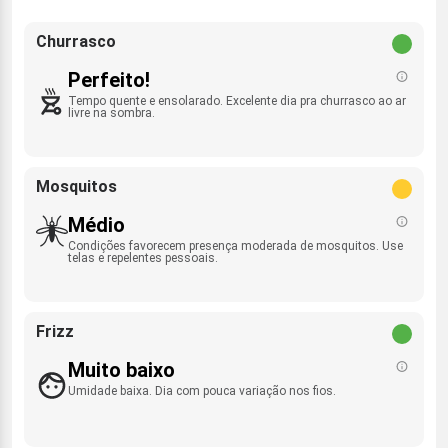
Churrasco
Perfeito!
Tempo quente e ensolarado. Excelente dia pra churrasco ao ar
livre na sombra.
Mosquitos
Médio
Condições favorecem presença moderada de mosquitos. Use
telas e repelentes pessoais.
Frizz
Muito baixo
Umidade baixa. Dia com pouca variação nos fios.