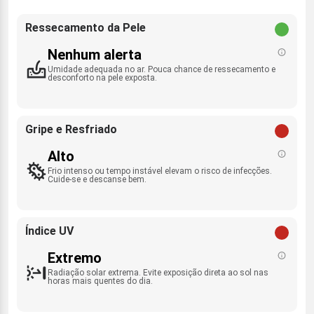
Ressecamento da Pele
Nenhum alerta
Umidade adequada no ar. Pouca chance de ressecamento e
desconforto na pele exposta.
Gripe e Resfriado
Alto
Frio intenso ou tempo instável elevam o risco de infecções.
Cuide-se e descanse bem.
Índice UV
Extremo
Radiação solar extrema. Evite exposição direta ao sol nas
horas mais quentes do dia.