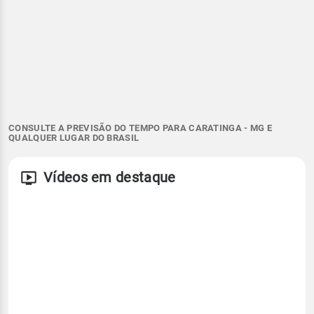
CONSULTE A PREVISÃO DO TEMPO PARA CARATINGA - MG E
QUALQUER LUGAR DO BRASIL
Vídeos em destaque