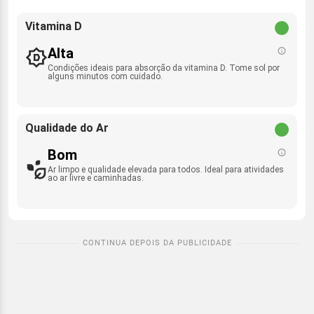
Vitamina D
Alta
Condições ideais para absorção da vitamina D. Tome sol por
alguns minutos com cuidado.
Qualidade do Ar
Bom
Ar limpo e qualidade elevada para todos. Ideal para atividades
ao ar livre e caminhadas.