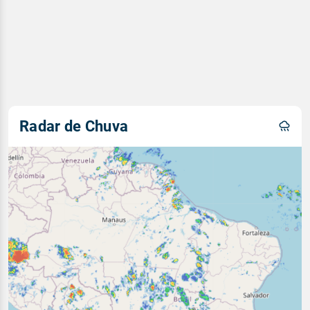
Radar de Chuva