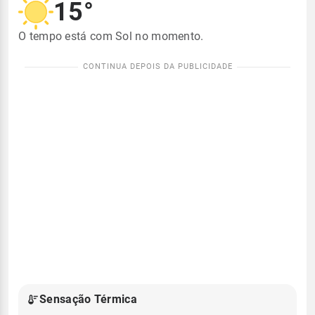
15°
O tempo está com Sol no momento.
Sensação Térmica