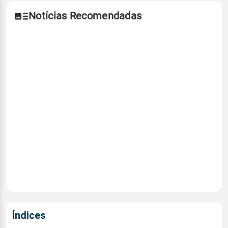
Notícias Recomendadas
Índices