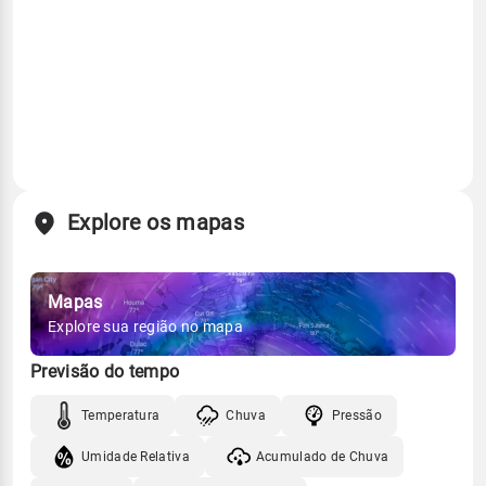
Explore os mapas
Mapas
Explore sua região no mapa
Previsão do tempo
Temperatura
Chuva
Pressão
Umidade Relativa
Acumulado de Chuva