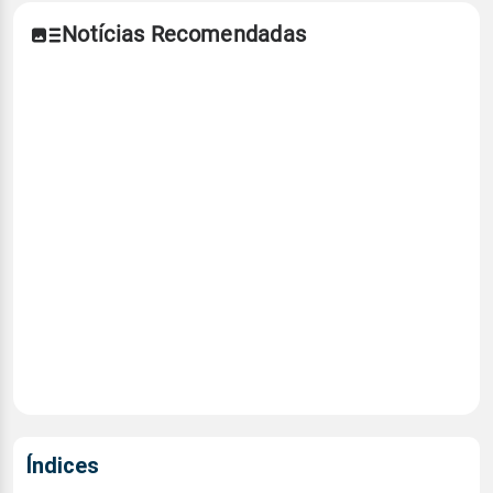
Notícias Recomendadas
Índices