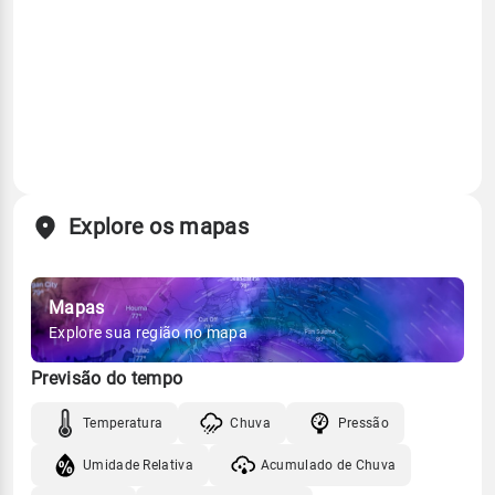
Explore os mapas
Mapas
Explore sua região no mapa
Previsão do tempo
Temperatura
Chuva
Pressão
Umidade Relativa
Acumulado de Chuva