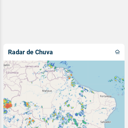
Radar de Chuva