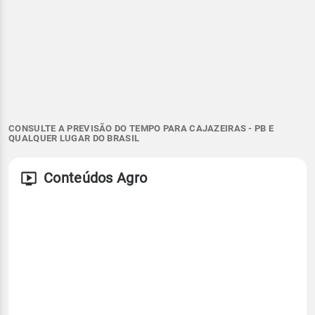
CONSULTE A PREVISÃO DO TEMPO PARA CAJAZEIRAS - PB E
QUALQUER LUGAR DO BRASIL
Conteúdos Agro