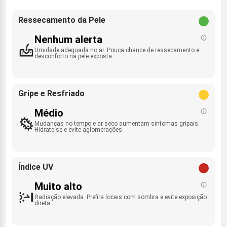
Ressecamento da Pele
Nenhum alerta
Umidade adequada no ar. Pouca chance de ressecamento e
desconforto na pele exposta.
Gripe e Resfriado
Médio
Mudanças no tempo e ar seco aumentam sintomas gripais.
Hidrate-se e evite aglomerações.
Índice UV
Muito alto
Radiação elevada. Prefira locais com sombra e evite exposição
direta.