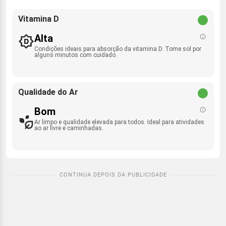
Vitamina D
Alta
Condições ideais para absorção da vitamina D. Tome sol por
alguns minutos com cuidado.
Qualidade do Ar
Bom
Ar limpo e qualidade elevada para todos. Ideal para atividades
ao ar livre e caminhadas.