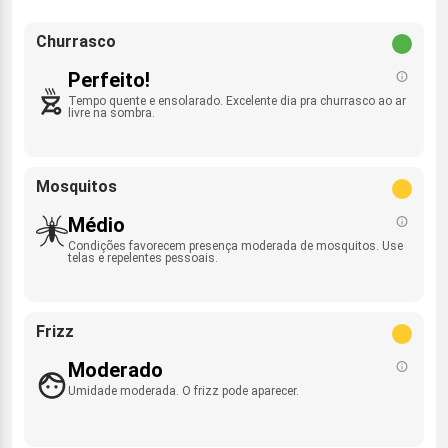
Churrasco
Perfeito!
Tempo quente e ensolarado. Excelente dia pra churrasco ao ar
livre na sombra.
Mosquitos
Médio
Condições favorecem presença moderada de mosquitos. Use
telas e repelentes pessoais.
Frizz
Moderado
Umidade moderada. O frizz pode aparecer.