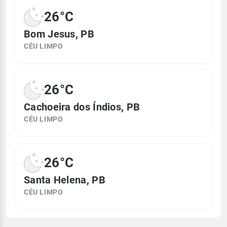
26°C
Bom Jesus, PB
CÉU LIMPO
26°C
Cachoeira dos Índios, PB
CÉU LIMPO
26°C
Santa Helena, PB
CÉU LIMPO