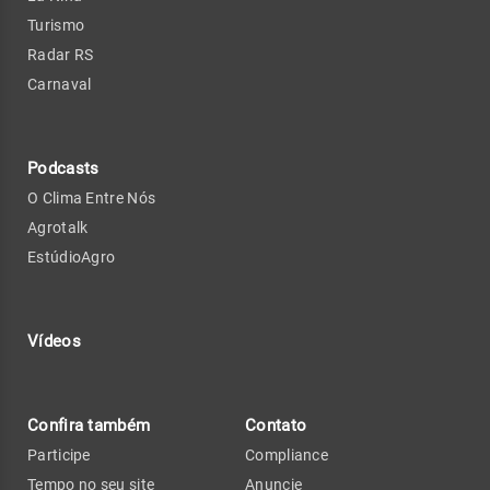
Turismo
Radar RS
Carnaval
Podcasts
O Clima Entre Nós
Agrotalk
EstúdioAgro
Vídeos
Confira também
Contato
Participe
Compliance
Tempo no seu site
Anuncie