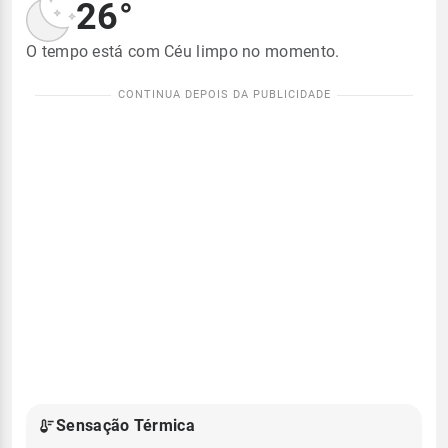
26°
O tempo está com Céu limpo no momento.
Sensação Térmica