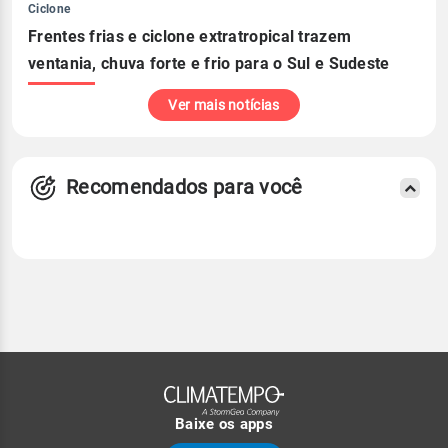
Ciclone
Frentes frias e ciclone extratropical trazem
ventania, chuva forte e frio para o Sul e Sudeste
Ver mais notícias
Recomendados para você
Baixe os apps