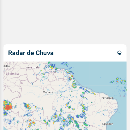
Radar de Chuva