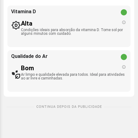
Vitamina D
Alta
Condições ideais para absorção da vitamina D. Tome sol por
alguns minutos com cuidado.
Qualidade do Ar
Bom
Ar limpo e qualidade elevada para todos. Ideal para atividades
ao ar livre e caminhadas.