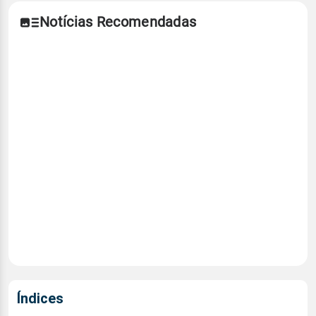
Notícias Recomendadas
Índices