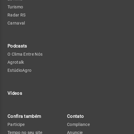
Turismo
Radar RS
Carnaval
Podcasts
O Clima Entre Nós
Agrotalk
EstúdioAgro
Vídeos
Confira também
Contato
Participe
Compliance
Tempo no seu site
Anuncie