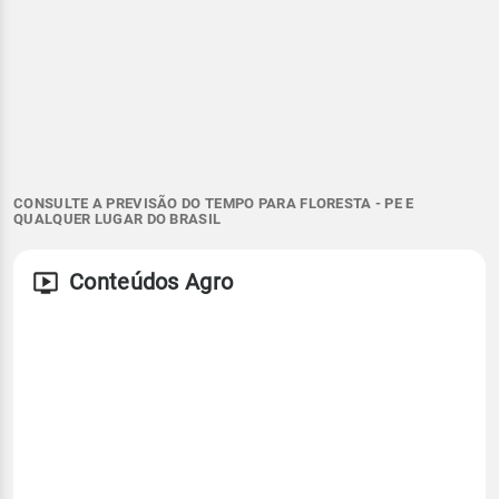
CONSULTE A PREVISÃO DO TEMPO PARA FLORESTA - PE E
QUALQUER LUGAR DO BRASIL
Conteúdos Agro