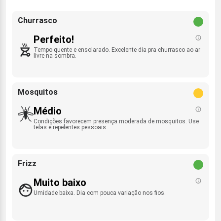
Churrasco
Perfeito!
Tempo quente e ensolarado. Excelente dia pra churrasco ao ar
livre na sombra.
Mosquitos
Médio
Condições favorecem presença moderada de mosquitos. Use
telas e repelentes pessoais.
Frizz
Muito baixo
Umidade baixa. Dia com pouca variação nos fios.