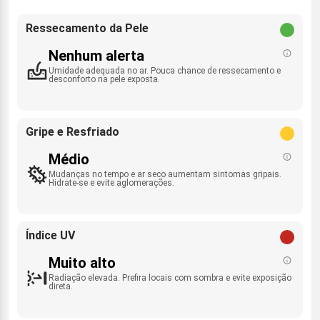
Ressecamento da Pele
Nenhum alerta
Umidade adequada no ar. Pouca chance de ressecamento e
desconforto na pele exposta.
Gripe e Resfriado
Médio
Mudanças no tempo e ar seco aumentam sintomas gripais.
Hidrate-se e evite aglomerações.
Índice UV
Muito alto
Radiação elevada. Prefira locais com sombra e evite exposição
direta.