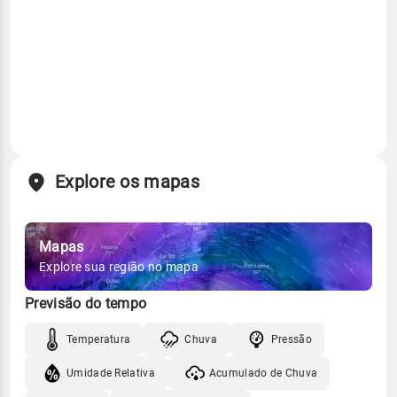
Explore os mapas
Mapas
Explore sua região no mapa
Previsão do tempo
Temperatura
Chuva
Pressão
Umidade Relativa
Acumulado de Chuva