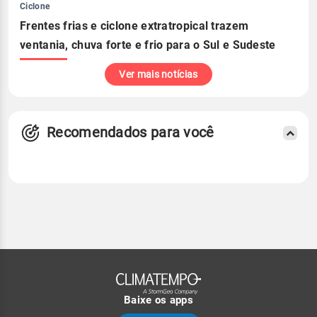
Ciclone
Frentes frias e ciclone extratropical trazem
ventania, chuva forte e frio para o Sul e Sudeste
Ver mais notícias
Recomendados para você
Baixe os apps