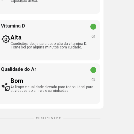
exposição direta.
Vitamina D
Alta
Condições ideais para absorção da vitamina D.
Tome sol por alguns minutos com cuidado.
Qualidade do Ar
Bom
Ar limpo e qualidade elevada para todos. Ideal para
atividades ao ar livre e caminhadas.