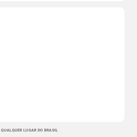
E QUALQUER LUGAR DO BRASIL