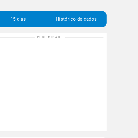
15 dias
Histórico de dados