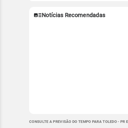
Notícias Recomendadas
CONSULTE A PREVISÃO DO TEMPO PARA TOLEDO - PR 