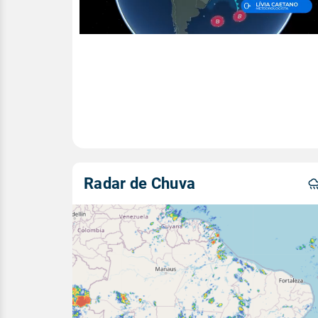
Radar de Chuva