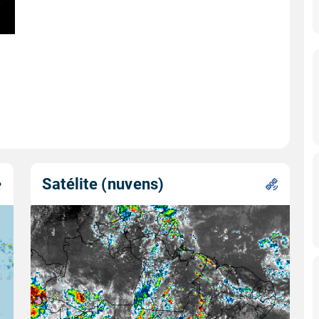
Satélite (nuvens)