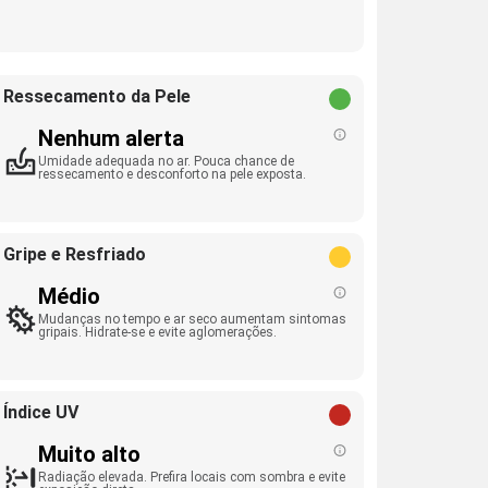
Ressecamento da Pele
Nenhum alerta
Umidade adequada no ar. Pouca chance de
ressecamento e desconforto na pele exposta.
Gripe e Resfriado
Médio
Mudanças no tempo e ar seco aumentam sintomas
gripais. Hidrate-se e evite aglomerações.
Índice UV
Muito alto
Radiação elevada. Prefira locais com sombra e evite