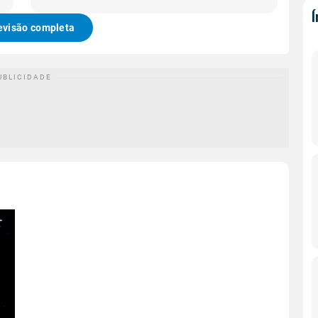
evisão completa