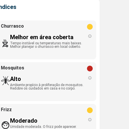
Índices
Churrasco
Melhor em área coberta
Tempo instável ou temperaturas mais baixas.
Melhor planejar o churrasco em local coberto.
Mosquitos
Alto
Ambiente propício à proliferação de mosquitos.
Redobre os cuidados em casa e no corpo.
Frizz
Moderado
Umidade moderada. O frizz pode aparecer.