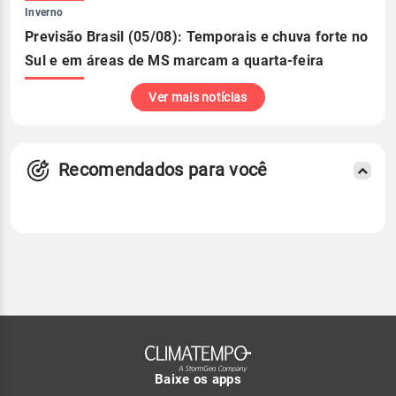
Inverno
Previsão Brasil (05/08): Temporais e chuva forte no
Sul e em áreas de MS marcam a quarta-feira
Ver mais notícias
Recomendados para você
Baixe os apps