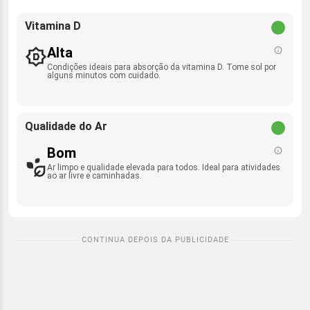
Vitamina D
Alta
Condições ideais para absorção da vitamina D. Tome sol por
alguns minutos com cuidado.
Qualidade do Ar
Bom
Ar limpo e qualidade elevada para todos. Ideal para atividades
ao ar livre e caminhadas.