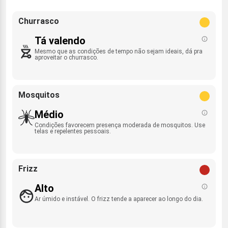
Churrasco
Tá valendo
Mesmo que as condições de tempo não sejam ideais, dá pra
aproveitar o churrasco.
Mosquitos
Médio
Condições favorecem presença moderada de mosquitos. Use
telas e repelentes pessoais.
Frizz
Alto
Ar úmido e instável. O frizz tende a aparecer ao longo do dia.