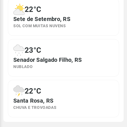
22°C
Sete de Setembro, RS
SOL COM MUITAS NUVENS
23°C
Senador Salgado Filho, RS
NUBLADO
22°C
Santa Rosa, RS
CHUVA E TROVOADAS