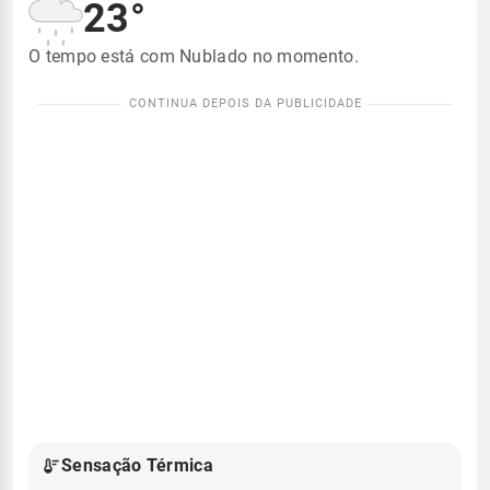
23°
O tempo está com Nublado no momento.
Sensação Térmica