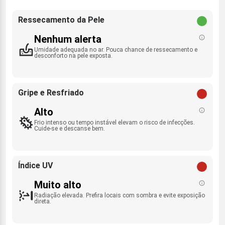
Ressecamento da Pele
Nenhum alerta
Umidade adequada no ar. Pouca chance de ressecamento e
desconforto na pele exposta.
Gripe e Resfriado
Alto
Frio intenso ou tempo instável elevam o risco de infecções.
Cuide-se e descanse bem.
Índice UV
Muito alto
Radiação elevada. Prefira locais com sombra e evite exposição
direta.