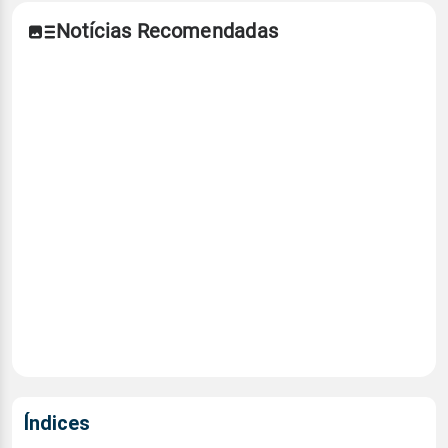
Notícias Recomendadas
Índices