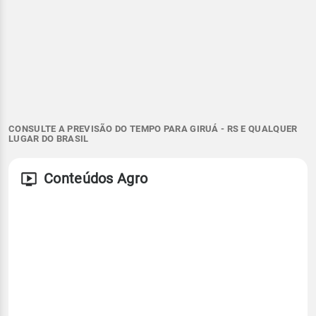
CONSULTE A PREVISÃO DO TEMPO PARA GIRUÁ - RS E QUALQUER
LUGAR DO BRASIL
Conteúdos Agro