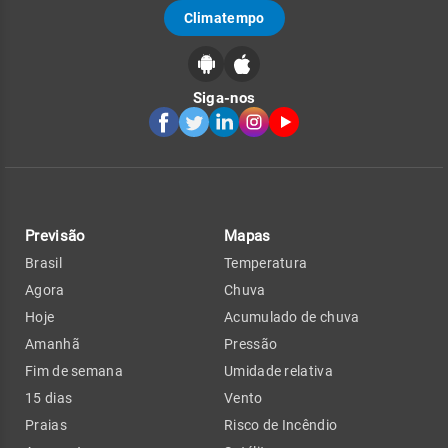
Climatempo
Siga-nos
Previsão
Mapas
Brasil
Temperatura
Agora
Chuva
Hoje
Acumulado de chuva
Amanhã
Pressão
Fim de semana
Umidade relativa
15 dias
Vento
Praias
Risco de Incêndio