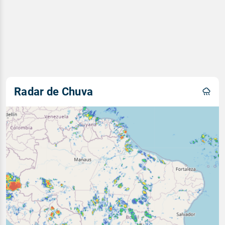
Radar de Chuva