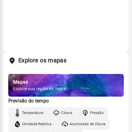
Explore os mapas
Mapas
Explore sua região no mapa
Previsão do tempo
Temperatura
Chuva
Pressão
Umidade Relativa
Acumulado de Chuva