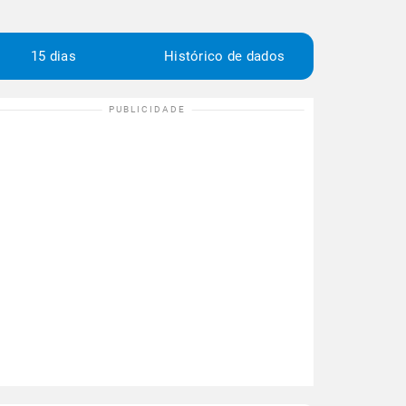
15 dias
Histórico de dados