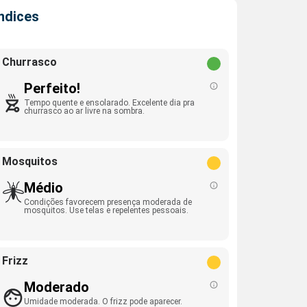
Índices
Churrasco
Perfeito!
Tempo quente e ensolarado. Excelente dia pra
churrasco ao ar livre na sombra.
Mosquitos
Médio
Condições favorecem presença moderada de
mosquitos. Use telas e repelentes pessoais.
Frizz
Moderado
Umidade moderada. O frizz pode aparecer.