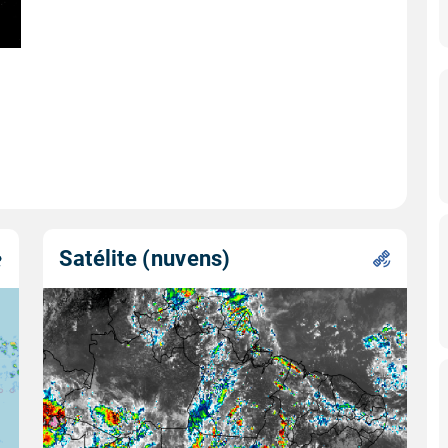
Satélite (nuvens)