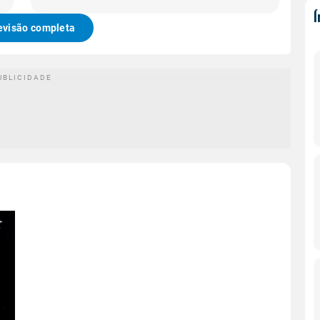
evisão completa