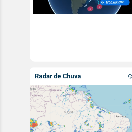
Radar de Chuva