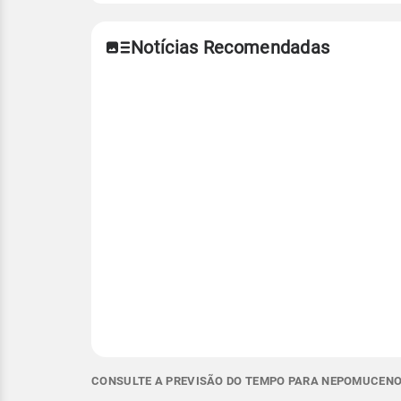
Notícias Recomendadas
CONSULTE A PREVISÃO DO TEMPO PARA NEPOMUCENO 