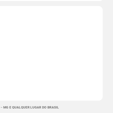
- MG E QUALQUER LUGAR DO BRASIL