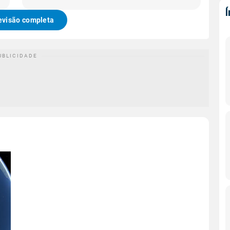
evisão completa