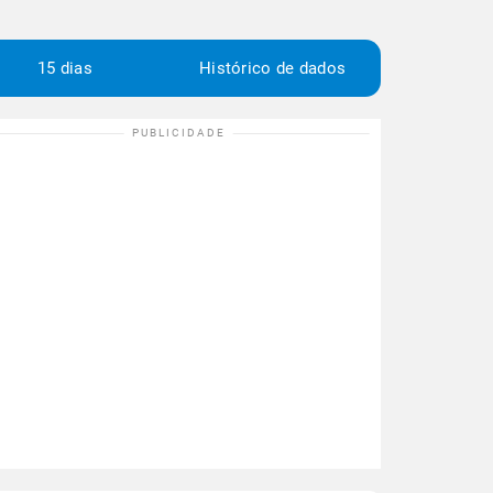
15 dias
Histórico de dados