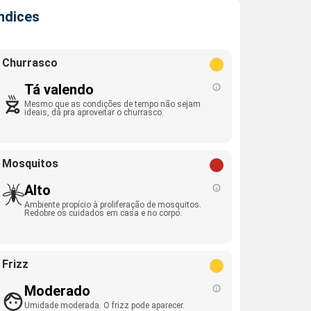
Índices
Churrasco
Tá valendo
Mesmo que as condições de tempo não sejam
ideais, dá pra aproveitar o churrasco.
Mosquitos
Alto
Ambiente propício à proliferação de mosquitos.
Redobre os cuidados em casa e no corpo.
Frizz
Moderado
Umidade moderada. O frizz pode aparecer.