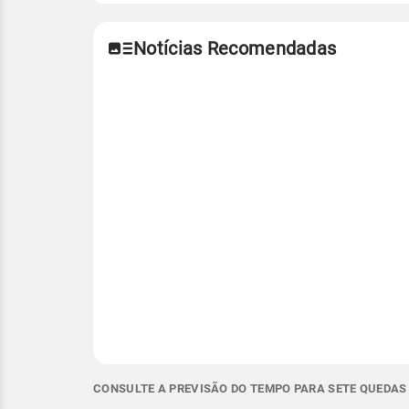
Notícias Recomendadas
CONSULTE A PREVISÃO DO TEMPO PARA SETE QUEDAS 