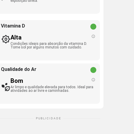
exposição direta.
Vitamina D
Alta
Condições ideais para absorção da vitamina D.
Tome sol por alguns minutos com cuidado.
Qualidade do Ar
Bom
Ar limpo e qualidade elevada para todos. Ideal para
atividades ao ar livre e caminhadas.