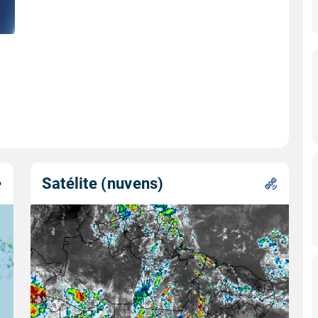
Satélite (nuvens)