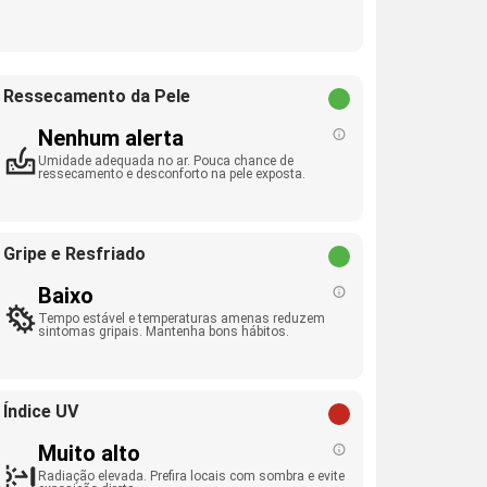
Ressecamento da Pele
Nenhum alerta
Umidade adequada no ar. Pouca chance de
ressecamento e desconforto na pele exposta.
Gripe e Resfriado
Baixo
Tempo estável e temperaturas amenas reduzem
sintomas gripais. Mantenha bons hábitos.
Índice UV
Muito alto
Radiação elevada. Prefira locais com sombra e evite