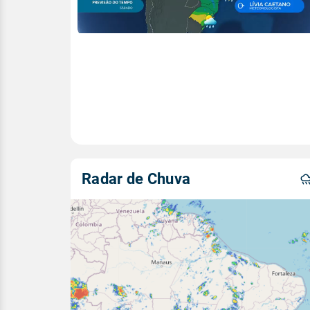
Radar de Chuva