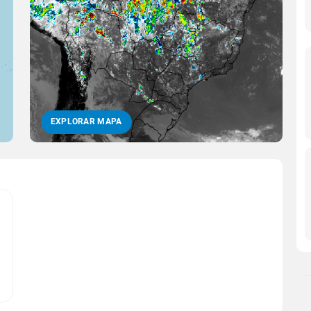
EXPLORAR MAPA