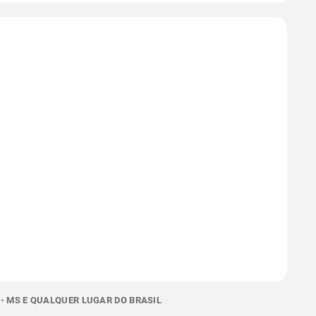
- MS E QUALQUER LUGAR DO BRASIL