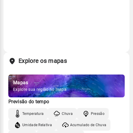
Explore os mapas
Mapas
Explore sua região no mapa
Previsão do tempo
Temperatura
Chuva
Pressão
Umidade Relativa
Acumulado de Chuva