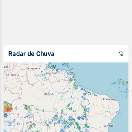
Radar de Chuva