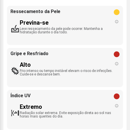
Ressecamento da Pele
Previna-se
Leve ressecamento da pele pode ocorrer. Mantenha a
hidratação durante o dia todo.
Gripe e Resfriado
Alto
Frio intenso ou tempo instável elevam o risco de infecções.
Cuide-se e descanse bem.
Índice UV
Extremo
Radiação solar extrema. Evite exposição direta ao sol nas
horas mais quentes do dia.