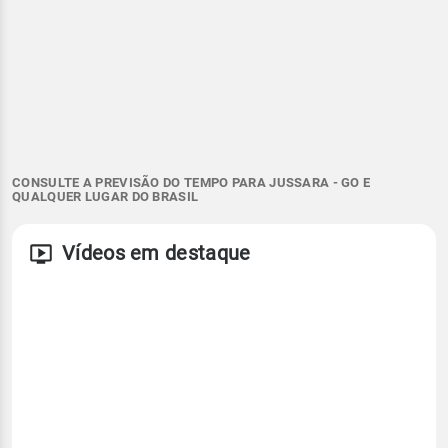
CONSULTE A PREVISÃO DO TEMPO PARA JUSSARA - GO E
QUALQUER LUGAR DO BRASIL
Vídeos em destaque