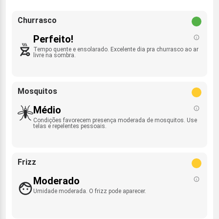
Churrasco
Perfeito!
Tempo quente e ensolarado. Excelente dia pra churrasco ao ar
livre na sombra.
Mosquitos
Médio
Condições favorecem presença moderada de mosquitos. Use
telas e repelentes pessoais.
Frizz
Moderado
Umidade moderada. O frizz pode aparecer.