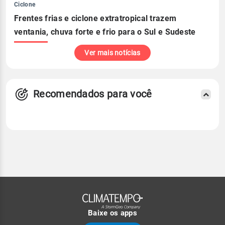
Ciclone
Frentes frias e ciclone extratropical trazem
ventania, chuva forte e frio para o Sul e Sudeste
Ver mais notícias
Recomendados para você
Baixe os apps