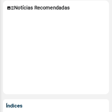
Notícias Recomendadas
Índices