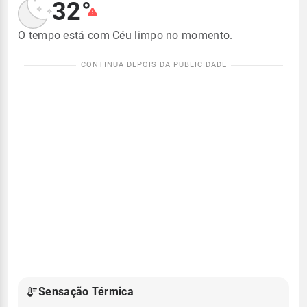
32°
O tempo está com Céu limpo no momento.
Sensação Térmica