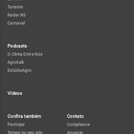
Turismo
Radar RS
Carnaval
Podcasts
O Clima Entre Nós
Agrotalk
EstúdioAgro
Vídeos
Confira também
Contato
Participe
Compliance
Tempo no seu site
Anuncie