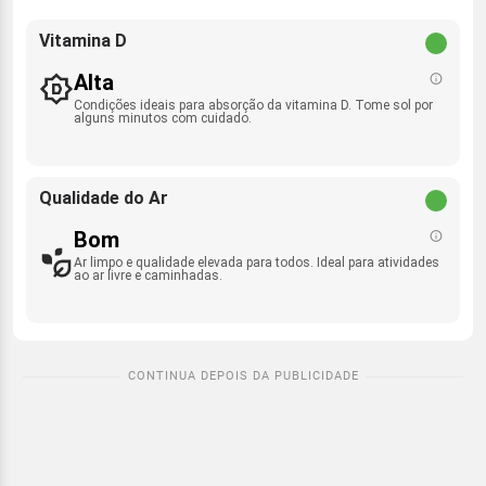
Vitamina D
Alta
Condições ideais para absorção da vitamina D. Tome sol por
alguns minutos com cuidado.
Qualidade do Ar
Bom
Ar limpo e qualidade elevada para todos. Ideal para atividades
ao ar livre e caminhadas.