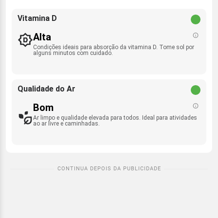
Vitamina D
Alta
Condições ideais para absorção da vitamina D. Tome sol por
alguns minutos com cuidado.
Qualidade do Ar
Bom
Ar limpo e qualidade elevada para todos. Ideal para atividades
ao ar livre e caminhadas.