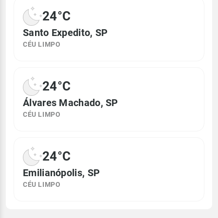
24°C
Santo Expedito, SP
CÉU LIMPO
24°C
Álvares Machado, SP
CÉU LIMPO
24°C
Emilianópolis, SP
CÉU LIMPO