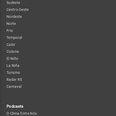
Sudeste
Centro-Oeste
Nordeste
Norte
Frio
Temporal
Calor
Ciclone
El Niño
La Niña
Turismo
Radar RS
Carnaval
Podcasts
O Clima Entre Nós