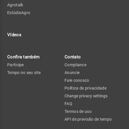
Agrotalk
EstúdioAgro
Vídeos
Confira também
Contato
Participe
Compliance
Tempo no seu site
Anuncie
Fale conosco
Política de privacidade
Change privacy settings
FAQ
Termos de uso
API de previsão de tempo