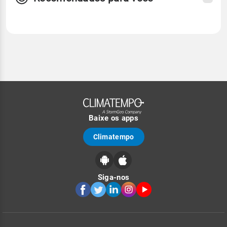
Baixe os apps
Climatempo
Siga-nos