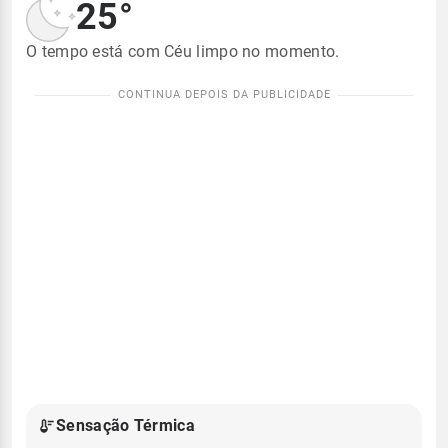
25°
O tempo está com Céu limpo no momento.
Sensação Térmica