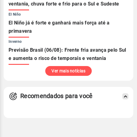
ventania, chuva forte e frio para o Sul e Sudeste
El Niño
El Niño já é forte e ganhará mais força até a
primavera
Inverno
Previsão Brasil (06/08): Frente fria avança pelo Sul
e aumenta o risco de temporais e ventania
Ver mais notícias
Recomendados para você