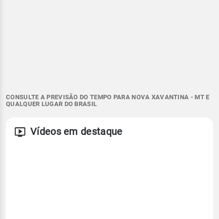
CONSULTE A PREVISÃO DO TEMPO PARA NOVA XAVANTINA - MT E
QUALQUER LUGAR DO BRASIL
Vídeos em destaque