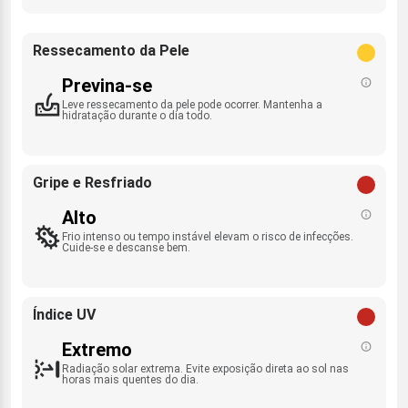
Ressecamento da Pele
Previna-se
Leve ressecamento da pele pode ocorrer. Mantenha a
hidratação durante o dia todo.
Gripe e Resfriado
Alto
Frio intenso ou tempo instável elevam o risco de infecções.
Cuide-se e descanse bem.
Índice UV
Extremo
Radiação solar extrema. Evite exposição direta ao sol nas
horas mais quentes do dia.