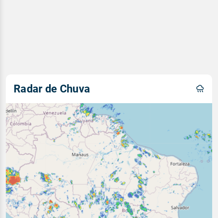
Radar de Chuva