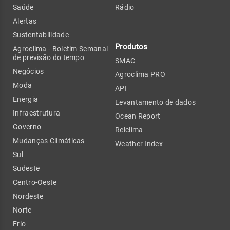
Saúde
Rádio
Alertas
Sustentabilidade
Produtos
Agroclima - Boletim Semanal
de previsão do tempo
SMAC
Negócios
Agroclima PRO
Moda
API
Energia
Levantamento de dados
Infraestrutura
Ocean Report
Governo
Relclima
Mudanças Climáticas
Weather Index
Sul
Sudeste
Centro-Oeste
Nordeste
Norte
Frio