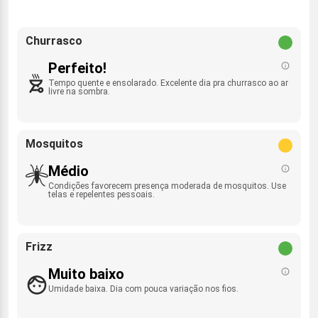
Churrasco
Perfeito!
Tempo quente e ensolarado. Excelente dia pra churrasco ao ar
livre na sombra.
Mosquitos
Médio
Condições favorecem presença moderada de mosquitos. Use
telas e repelentes pessoais.
Frizz
Muito baixo
Umidade baixa. Dia com pouca variação nos fios.