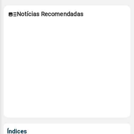
Notícias Recomendadas
Índices