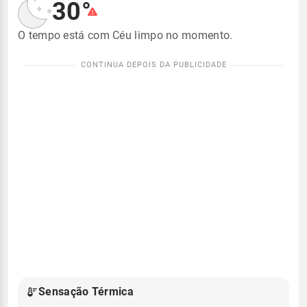
30°
O tempo está com Céu limpo no momento.
Sensação Térmica