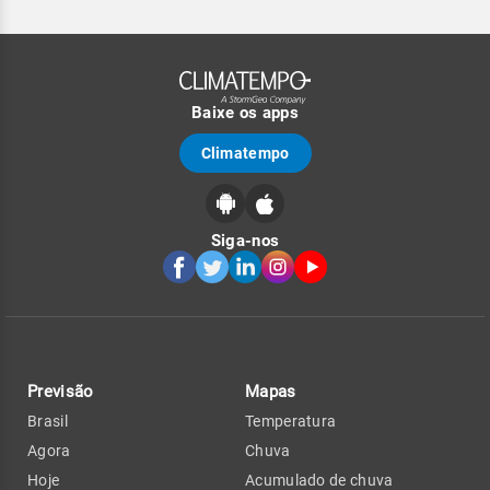
Baixe os apps
Climatempo
Siga-nos
Previsão
Mapas
Brasil
Temperatura
Agora
Chuva
Hoje
Acumulado de chuva