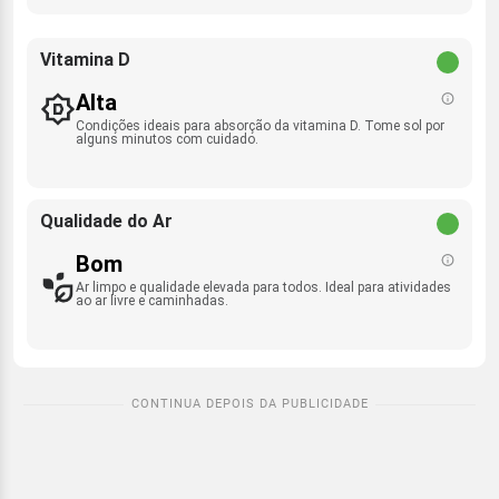
Vitamina D
Alta
Condições ideais para absorção da vitamina D. Tome sol por
alguns minutos com cuidado.
Qualidade do Ar
Bom
Ar limpo e qualidade elevada para todos. Ideal para atividades
ao ar livre e caminhadas.