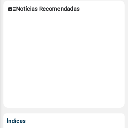
Notícias Recomendadas
Índices