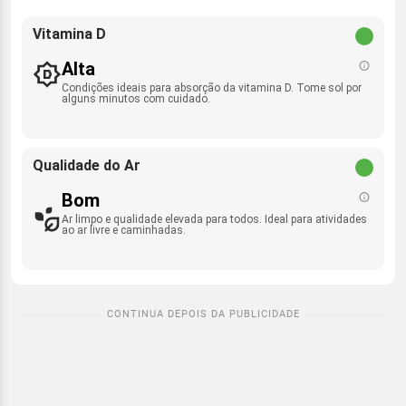
Vitamina D
Alta
Condições ideais para absorção da vitamina D. Tome sol por
alguns minutos com cuidado.
Qualidade do Ar
Bom
Ar limpo e qualidade elevada para todos. Ideal para atividades
ao ar livre e caminhadas.