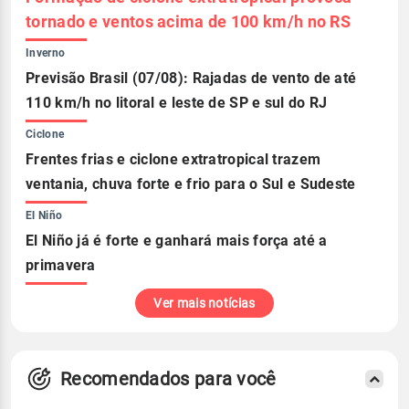
tornado e ventos acima de 100 km/h no RS
Inverno
Previsão Brasil (07/08): Rajadas de vento de até
110 km/h no litoral e leste de SP e sul do RJ
Ciclone
Frentes frias e ciclone extratropical trazem
ventania, chuva forte e frio para o Sul e Sudeste
El Niño
El Niño já é forte e ganhará mais força até a
primavera
Ver mais notícias
Recomendados para você