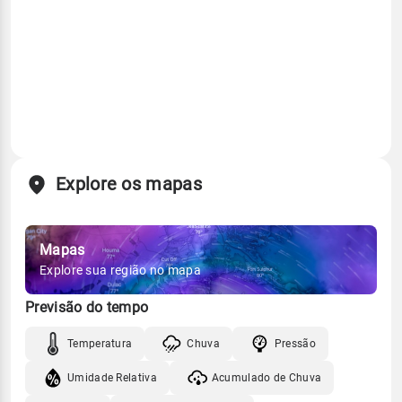
Explore os mapas
Mapas
Explore sua região no mapa
Previsão do tempo
Temperatura
Chuva
Pressão
Umidade Relativa
Acumulado de Chuva