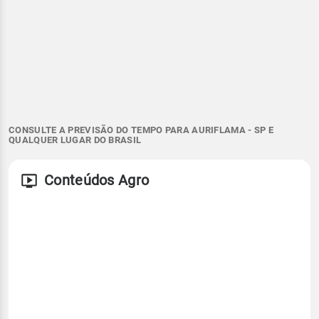
CONSULTE A PREVISÃO DO TEMPO PARA AURIFLAMA - SP E
QUALQUER LUGAR DO BRASIL
Conteúdos Agro