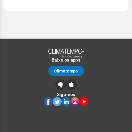
Baixe os apps
Climatempo
Siga-nos