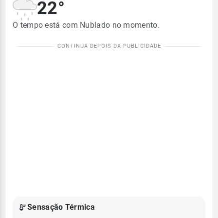
22°
O tempo está com Nublado no momento.
Sensação Térmica