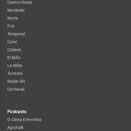
Centro-Oeste
Nordeste
Norte
Frio
Temporal
Calor
Ciclone
El Niño
La Niña
Turismo
Radar RS
Carnaval
Podcasts
O Clima Entre Nós
Agrotalk