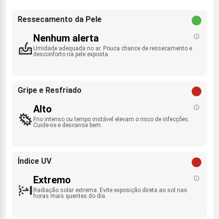
Ressecamento da Pele
Nenhum alerta
Umidade adequada no ar. Pouca chance de ressecamento e
desconforto na pele exposta.
Gripe e Resfriado
Alto
Frio intenso ou tempo instável elevam o risco de infecções.
Cuide-se e descanse bem.
Índice UV
Extremo
Radiação solar extrema. Evite exposição direta ao sol nas
horas mais quentes do dia.