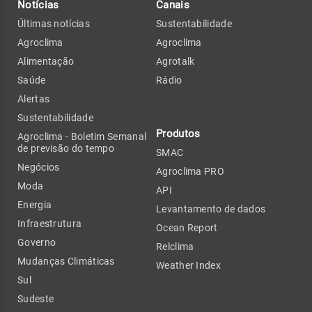
Notícias
Canais
Últimas notícias
Sustentabilidade
Agroclima
Agroclima
Alimentação
Agrotalk
Saúde
Rádio
Alertas
Sustentabilidade
Produtos
Agroclima - Boletim Semanal
de previsão do tempo
SMAC
Negócios
Agroclima PRO
Moda
API
Energia
Levantamento de dados
Infraestrutura
Ocean Report
Governo
Relclima
Mudanças Climáticas
Weather Index
Sul
Sudeste