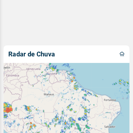
Radar de Chuva