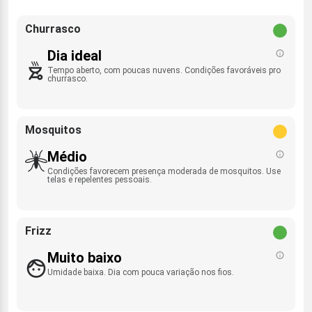
Churrasco
Dia ideal
Tempo aberto, com poucas nuvens. Condições favoráveis pro
churrasco.
Mosquitos
Médio
Condições favorecem presença moderada de mosquitos. Use
telas e repelentes pessoais.
Frizz
Muito baixo
Umidade baixa. Dia com pouca variação nos fios.