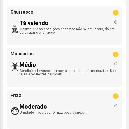
Churrasco
Tá valendo
Mesmo que as condições de tempo não sejam ideais, dá pra
aproveitar o churrasco.
Mosquitos
Médio
Condições favorecem presença moderada de mosquitos. Use
telas e repelentes pessoais.
Frizz
Moderado
Umidade moderada. O frizz pode aparecer.