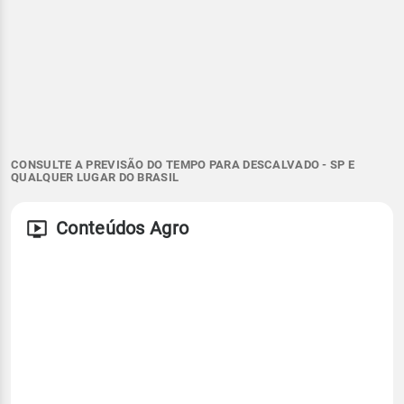
CONSULTE A PREVISÃO DO TEMPO PARA DESCALVADO - SP E
QUALQUER LUGAR DO BRASIL
Conteúdos Agro