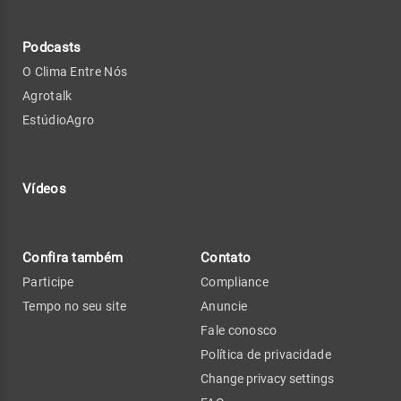
Podcasts
O Clima Entre Nós
Agrotalk
EstúdioAgro
Vídeos
Confira também
Contato
Participe
Compliance
Tempo no seu site
Anuncie
Fale conosco
Política de privacidade
Change privacy settings