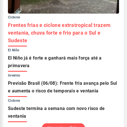
Ciclone
Frentes frias e ciclone extratropical trazem
ventania, chuva forte e frio para o Sul e
Sudeste
El Niño
El Niño já é forte e ganhará mais força até a
primavera
Inverno
Previsão Brasil (06/08): Frente fria avança pelo Sul
e aumenta o risco de temporais e ventania
Ciclone
Sudeste termina a semana com novo risco de
ventania