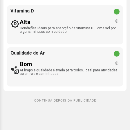
Vitamina D
Alta
Condições ideais para absorção da vitamina D. Tome sol por
alguns minutos com cuidado.
Qualidade do Ar
Bom
Ar limpo e qualidade elevada para todos. Ideal para atividades
ao ar livre e caminhadas.