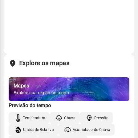
Explore os mapas
Mapas
Explore sua região no mapa
Previsão do tempo
Temperatura
Chuva
Pressão
Umidade Relativa
Acumulado de Chuva