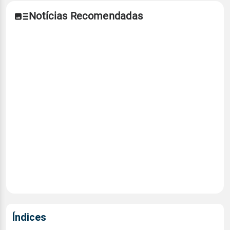
Notícias Recomendadas
Índices