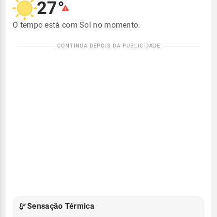
27°
O tempo está com Sol no momento.
Sensação Térmica