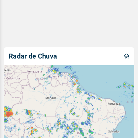
Radar de Chuva