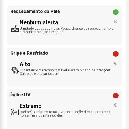
Ressecamento da Pele
Nenhum alerta
Umidade adequada no ar. Pouca chance de ressecamento e
desconforto na pele exposta.
Gripe e Resfriado
Alto
Frio intenso ou tempo instável elevam o risco de infecções.
Cuide-se e descanse bem.
Índice UV
Extremo
Radiação solar extrema. Evite exposição direta ao sol nas
horas mais quentes do dia.