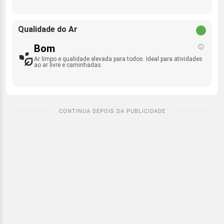
Qualidade do Ar
Bom
Ar limpo e qualidade elevada para todos. Ideal para atividades
ao ar livre e caminhadas.