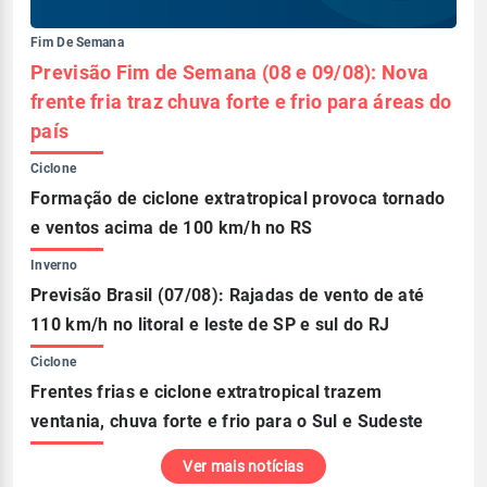
Fim De Semana
Previsão Fim de Semana (08 e 09/08): Nova
frente fria traz chuva forte e frio para áreas do
país
Ciclone
Formação de ciclone extratropical provoca tornado
e ventos acima de 100 km/h no RS
Inverno
Previsão Brasil (07/08): Rajadas de vento de até
110 km/h no litoral e leste de SP e sul do RJ
Ciclone
Frentes frias e ciclone extratropical trazem
ventania, chuva forte e frio para o Sul e Sudeste
Ver mais notícias