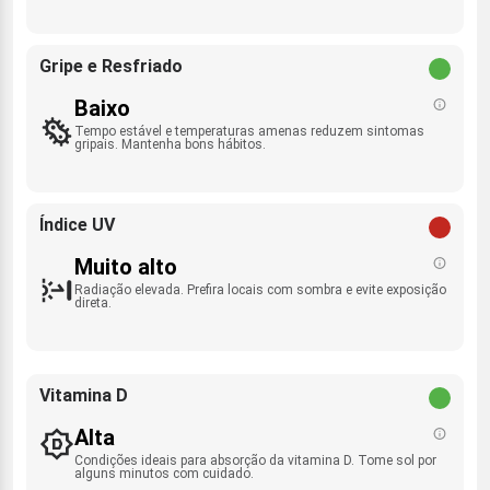
Gripe e Resfriado
Baixo
Tempo estável e temperaturas amenas reduzem sintomas
gripais. Mantenha bons hábitos.
Índice UV
Muito alto
Radiação elevada. Prefira locais com sombra e evite exposição
direta.
Vitamina D
Alta
Condições ideais para absorção da vitamina D. Tome sol por
alguns minutos com cuidado.