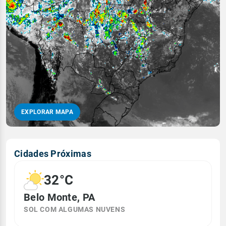
EXPLORAR MAPA
Cidades Próximas
32°C
Belo Monte, PA
SOL COM ALGUMAS NUVENS