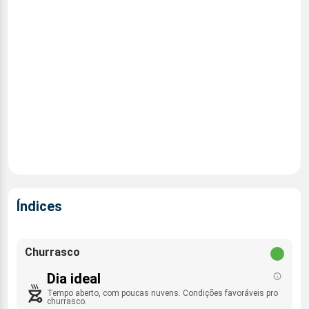
Índices
Churrasco
Dia ideal
Tempo aberto, com poucas nuvens. Condições favoráveis pro
churrasco.