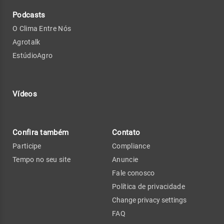
Podcasts
O Clima Entre Nós
Agrotalk
EstúdioAgro
Vídeos
Confira também
Contato
Participe
Compliance
Tempo no seu site
Anuncie
Fale conosco
Política de privacidade
Change privacy settings
FAQ