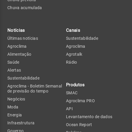
Chuva acumulada
Notícias
Canais
Últimas notícias
Sustentabilidade
Agroclima
Agroclima
Alimentação
Agrotalk
Saúde
Rádio
Alertas
Sustentabilidade
Produtos
Agroclima - Boletim Semanal
de previsão do tempo
SMAC
Negócios
Agroclima PRO
Moda
API
Energia
Levantamento de dados
Infraestrutura
Ocean Report
Governo