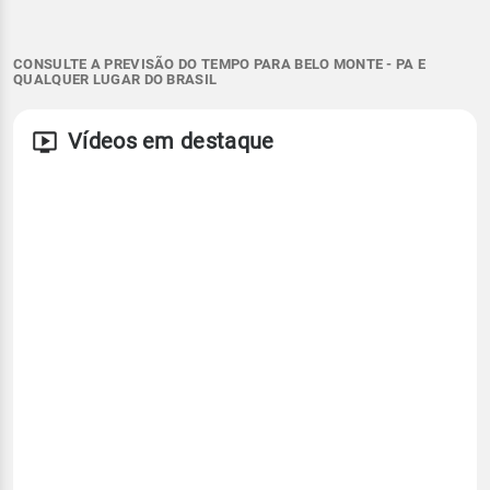
CONSULTE A PREVISÃO DO TEMPO PARA BELO MONTE - PA E
QUALQUER LUGAR DO BRASIL
Vídeos em destaque