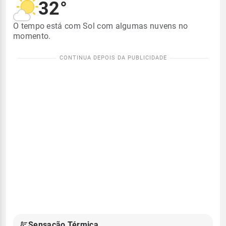
32°
O tempo está com Sol com algumas nuvens no
momento.
Sensação Térmica