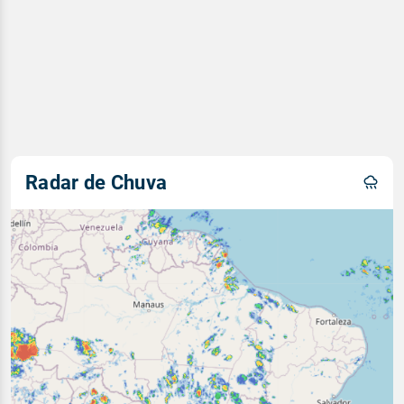
Radar de Chuva