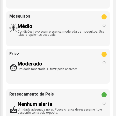
Mosquitos
Médio
Condições favorecem presença moderada de mosquitos. Use
telas e repelentes pessoais.
Frizz
Moderado
Umidade moderada. O frizz pode aparecer.
Ressecamento da Pele
Nenhum alerta
Umidade adequada no ar. Pouca chance de ressecamento e
desconforto na pele exposta.