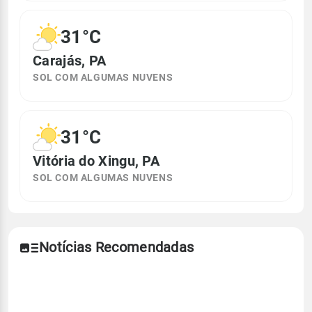
31°C
Carajás, PA
SOL COM ALGUMAS NUVENS
31°C
Vitória do Xingu, PA
SOL COM ALGUMAS NUVENS
Notícias Recomendadas