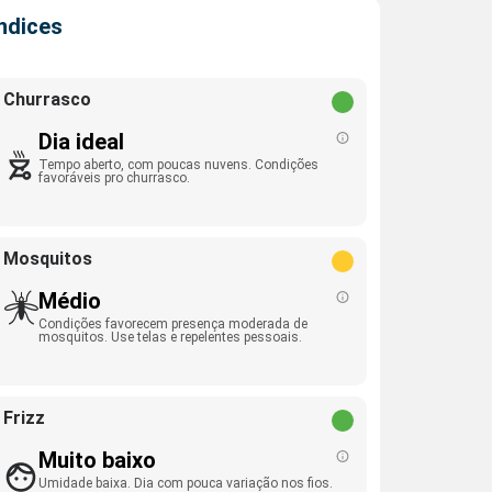
Índices
Churrasco
Dia ideal
Tempo aberto, com poucas nuvens. Condições
favoráveis pro churrasco.
Mosquitos
Médio
Condições favorecem presença moderada de
mosquitos. Use telas e repelentes pessoais.
Frizz
Muito baixo
Umidade baixa. Dia com pouca variação nos fios.