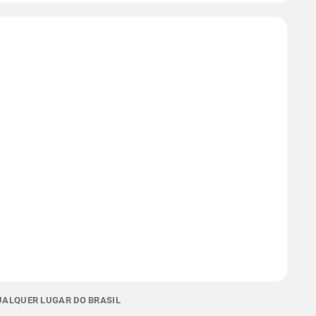
QUALQUER LUGAR DO BRASIL