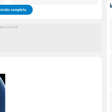
evisão completa