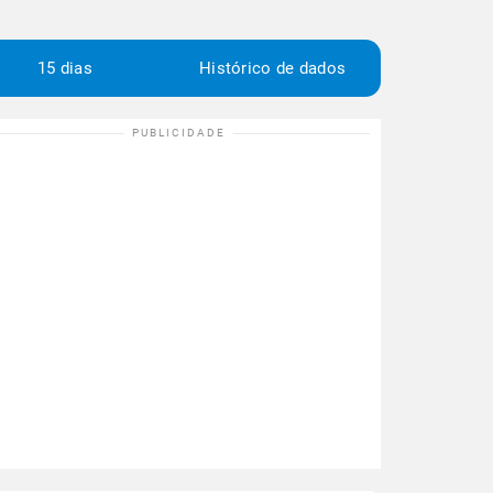
15 dias
Histórico de dados