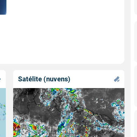
Satélite (nuvens)