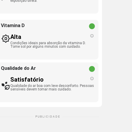
exposição direta.
Vitamina D
Alta
Condições ideais para absorção da vitamina D.
Tome sol por alguns minutos com cuidado.
Qualidade do Ar
Satisfatório
Qualidade do ar boa com leve desconforto. Pessoas
sensíveis devem tomar mais cuidado.