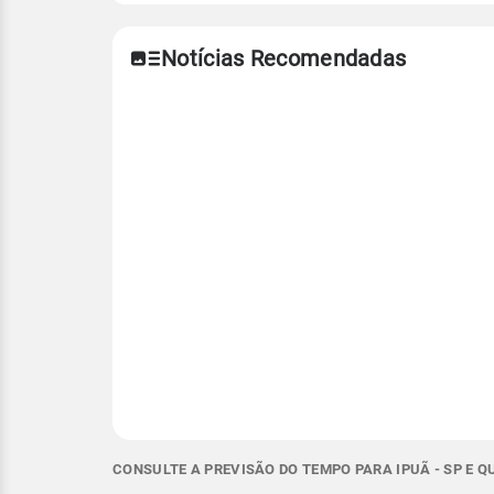
Notícias Recomendadas
CONSULTE A PREVISÃO DO TEMPO PARA IPUÃ - SP E 