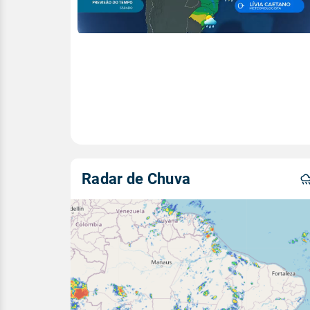
Radar de Chuva