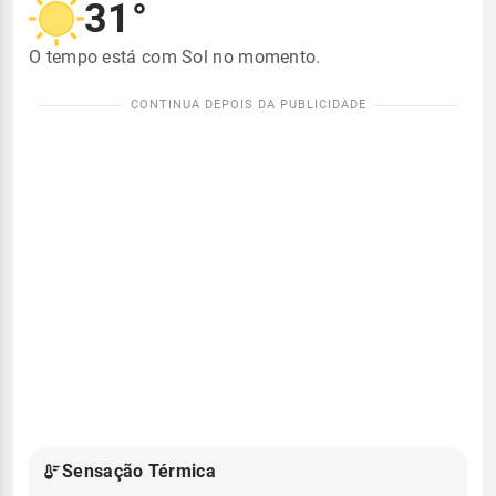
31°
O tempo está com Sol no momento.
Sensação Térmica