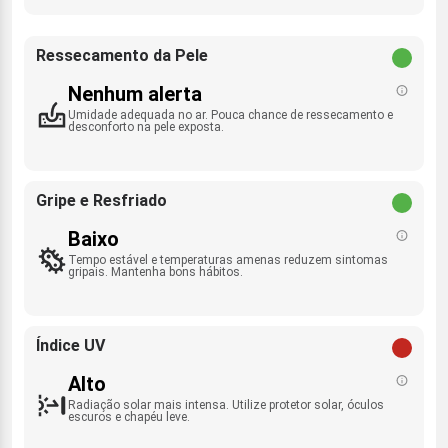
Ressecamento da Pele
Nenhum alerta
Umidade adequada no ar. Pouca chance de ressecamento e
desconforto na pele exposta.
Gripe e Resfriado
Baixo
Tempo estável e temperaturas amenas reduzem sintomas
gripais. Mantenha bons hábitos.
Índice UV
Alto
Radiação solar mais intensa. Utilize protetor solar, óculos
escuros e chapéu leve.