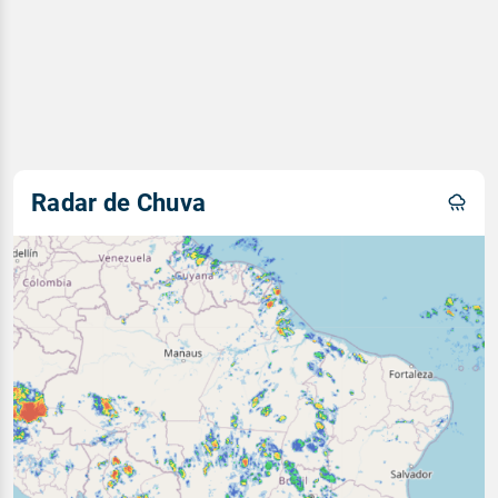
Radar de Chuva