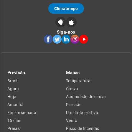
Climatempo
Siga-nos
Previsão
Mapas
Brasil
Temperatura
Agora
Chuva
Hoje
Acumulado de chuva
Amanhã
Pressão
Fim de semana
Umidade relativa
15 dias
Vento
Praias
Risco de Incêndio