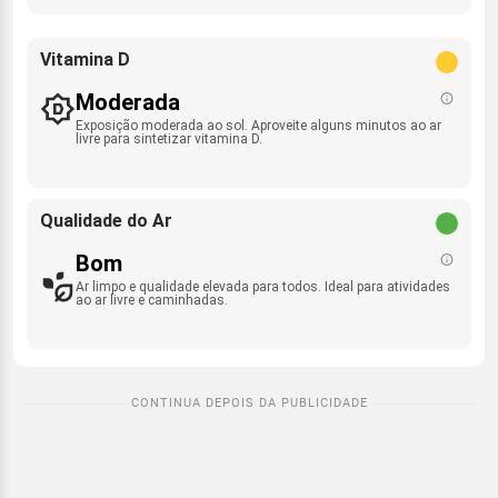
Vitamina D
Moderada
Exposição moderada ao sol. Aproveite alguns minutos ao ar
livre para sintetizar vitamina D.
Qualidade do Ar
Bom
Ar limpo e qualidade elevada para todos. Ideal para atividades
ao ar livre e caminhadas.