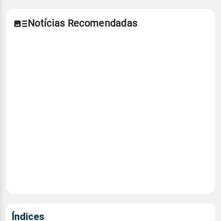
Notícias Recomendadas
Índices