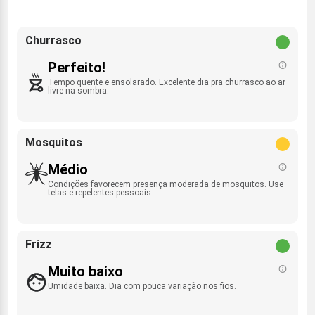
Churrasco
Perfeito!
Tempo quente e ensolarado. Excelente dia pra churrasco ao ar
livre na sombra.
Mosquitos
Médio
Condições favorecem presença moderada de mosquitos. Use
telas e repelentes pessoais.
Frizz
Muito baixo
Umidade baixa. Dia com pouca variação nos fios.