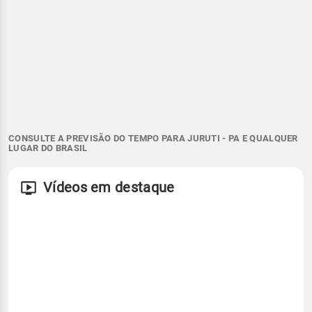
CONSULTE A PREVISÃO DO TEMPO PARA JURUTI - PA E QUALQUER
LUGAR DO BRASIL
Vídeos em destaque