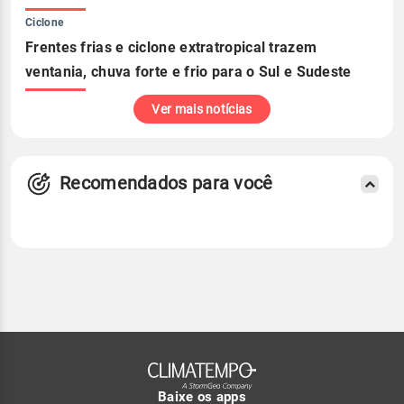
Ciclone
Frentes frias e ciclone extratropical trazem
ventania, chuva forte e frio para o Sul e Sudeste
Ver mais notícias
Recomendados para você
Baixe os apps