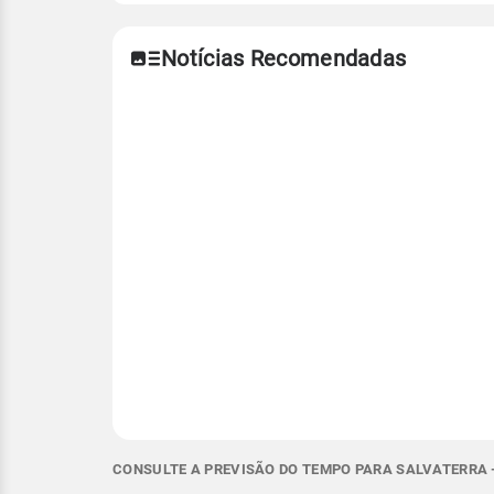
Notícias Recomendadas
CONSULTE A PREVISÃO DO TEMPO PARA SALVATERRA -