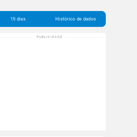
15 dias
Histórico de dados