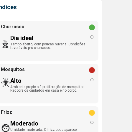
Índices
Churrasco
Dia ideal
Tempo aberto, com poucas nuvens. Condições
favoráveis pro churrasco.
Mosquitos
Alto
Ambiente propício à proliferação de mosquitos.
Redobre os cuidados em casa e no corpo.
Frizz
Moderado
Umidade moderada. O frizz pode aparecer.