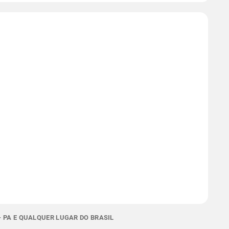
 PA E QUALQUER LUGAR DO BRASIL