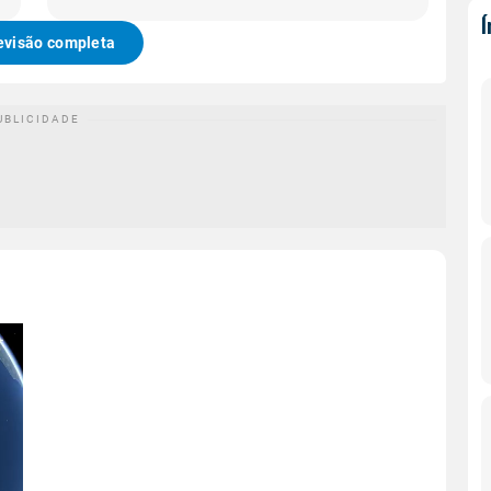
evisão completa