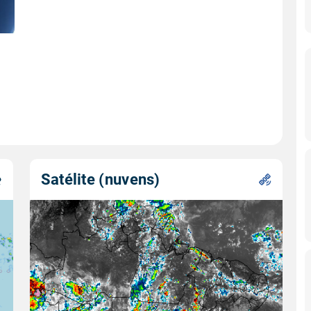
Satélite (nuvens)