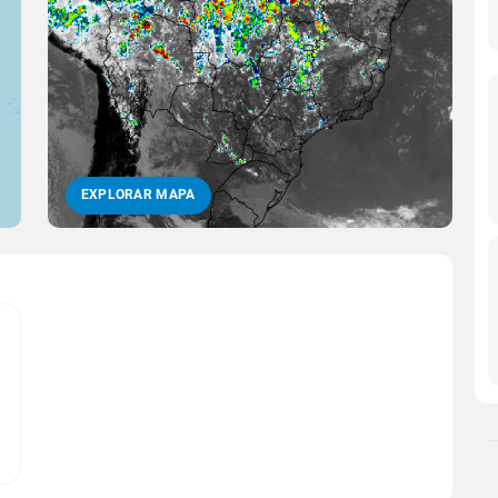
EXPLORAR MAPA