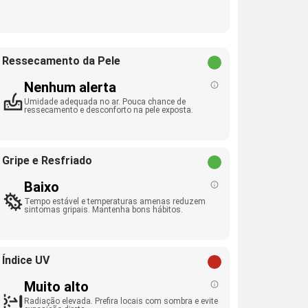
Ressecamento da Pele
Nenhum alerta
Umidade adequada no ar. Pouca chance de
ressecamento e desconforto na pele exposta.
Gripe e Resfriado
Baixo
Tempo estável e temperaturas amenas reduzem
sintomas gripais. Mantenha bons hábitos.
Índice UV
Muito alto
Radiação elevada. Prefira locais com sombra e evite