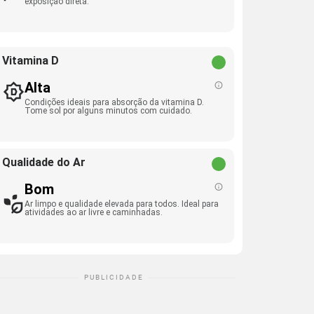
exposição direta.
Vitamina D
Alta
Condições ideais para absorção da vitamina D.
Tome sol por alguns minutos com cuidado.
Qualidade do Ar
Bom
Ar limpo e qualidade elevada para todos. Ideal para
atividades ao ar livre e caminhadas.