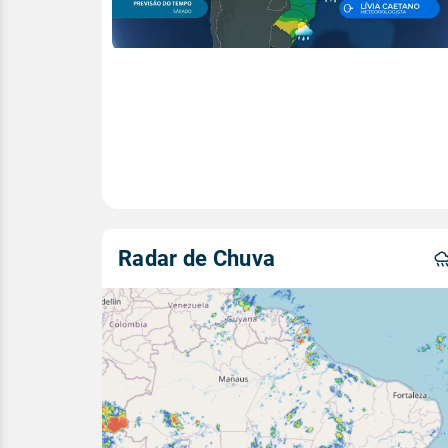
Radar de Chuva