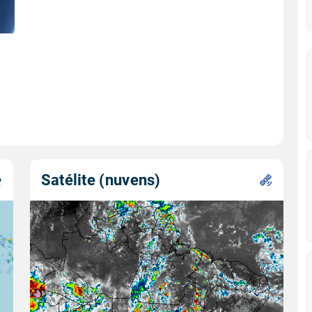
Satélite (nuvens)