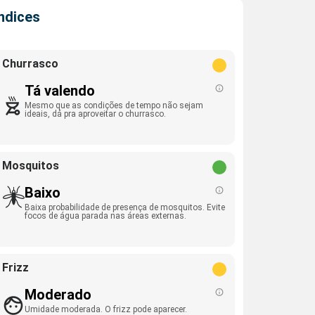
Índices
Churrasco
Tá valendo
Mesmo que as condições de tempo não sejam
ideais, dá pra aproveitar o churrasco.
Mosquitos
Baixo
Baixa probabilidade de presença de mosquitos. Evite
focos de água parada nas áreas externas.
Frizz
Moderado
Umidade moderada. O frizz pode aparecer.