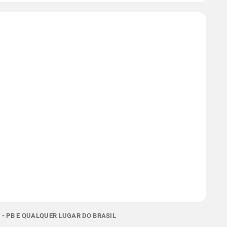
- PB E QUALQUER LUGAR DO BRASIL