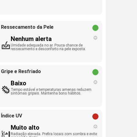
Ressecamento da Pele
Nenhum alerta
Umidade adequada no ar. Pouca chance de
ressecamento e desconforto na pele exposta.
Gripe e Resfriado
Baixo
Tempo estável e temperaturas amenas reduzem
sintomas gripais. Mantenha bons hábitos.
Índice UV
Muito alto
Radiação elevada. Prefira locais com sombra e evite