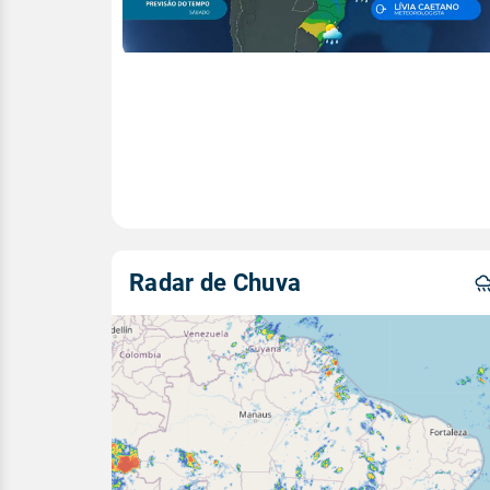
Radar de Chuva