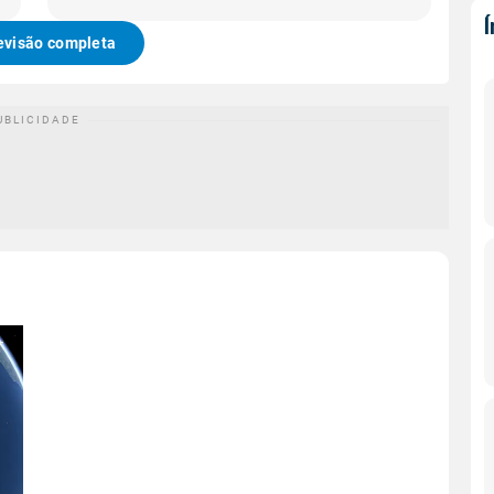
evisão completa