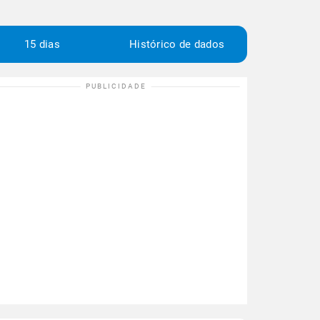
15 dias
Histórico de dados