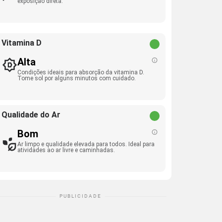
exposição direta.
Vitamina D
Alta
Condições ideais para absorção da vitamina D.
Tome sol por alguns minutos com cuidado.
Qualidade do Ar
Bom
Ar limpo e qualidade elevada para todos. Ideal para
atividades ao ar livre e caminhadas.