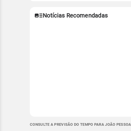
Notícias Recomendadas
CONSULTE A PREVISÃO DO TEMPO PARA JOÃO PESSOA 