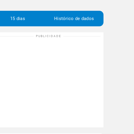
15 dias
Histórico de dados