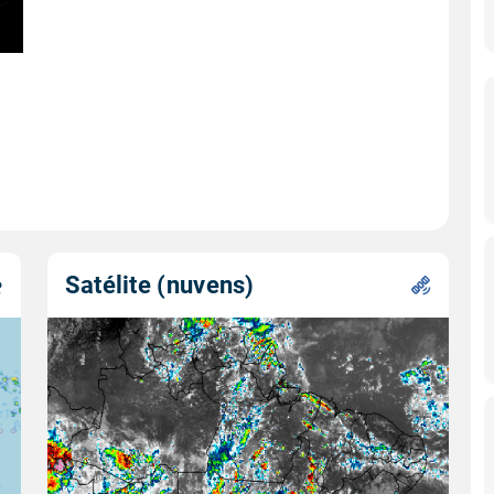
Satélite (nuvens)