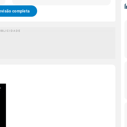
evisão completa