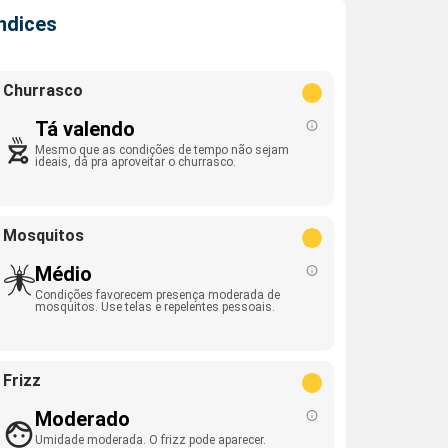
Índices
Churrasco
Tá valendo
Mesmo que as condições de tempo não sejam
ideais, dá pra aproveitar o churrasco.
Mosquitos
Médio
Condições favorecem presença moderada de
mosquitos. Use telas e repelentes pessoais.
Frizz
Moderado
Umidade moderada. O frizz pode aparecer.