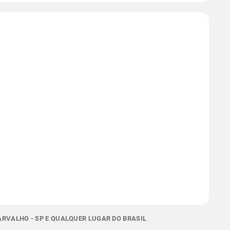
RVALHO - SP E QUALQUER LUGAR DO BRASIL