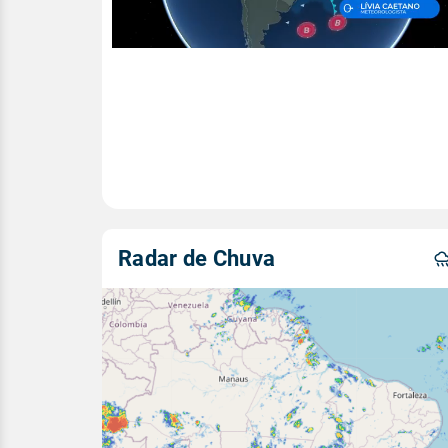
Radar de Chuva