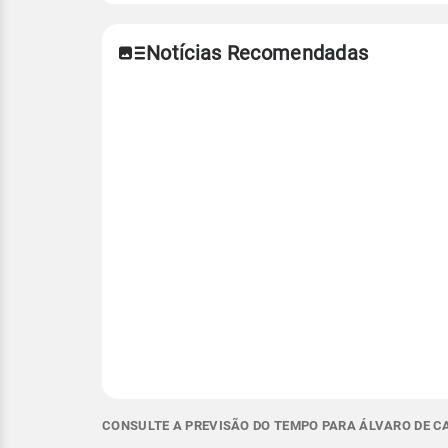
Notícias Recomendadas
CONSULTE A PREVISÃO DO TEMPO PARA ÁLVARO DE CA