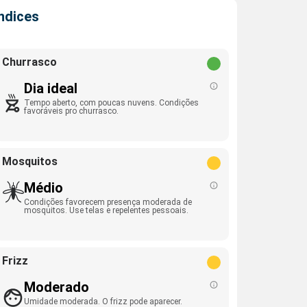
Índices
Churrasco
Dia ideal
Tempo aberto, com poucas nuvens. Condições
favoráveis pro churrasco.
Mosquitos
Médio
Condições favorecem presença moderada de
mosquitos. Use telas e repelentes pessoais.
Frizz
Moderado
Umidade moderada. O frizz pode aparecer.