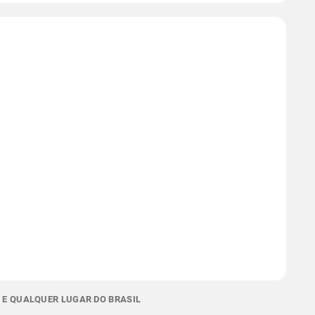
I E QUALQUER LUGAR DO BRASIL