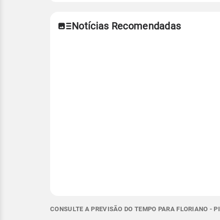
Notícias Recomendadas
CONSULTE A PREVISÃO DO TEMPO PARA FLORIANO - P