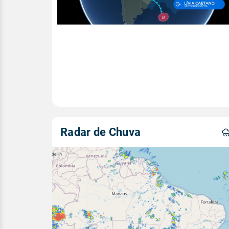
Radar de Chuva