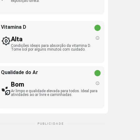
exposição direta.
Vitamina D
Alta
Condições ideais para absorção da vitamina D.
Tome sol por alguns minutos com cuidado.
Qualidade do Ar
Bom
Ar limpo e qualidade elevada para todos. Ideal para
atividades ao ar livre e caminhadas.