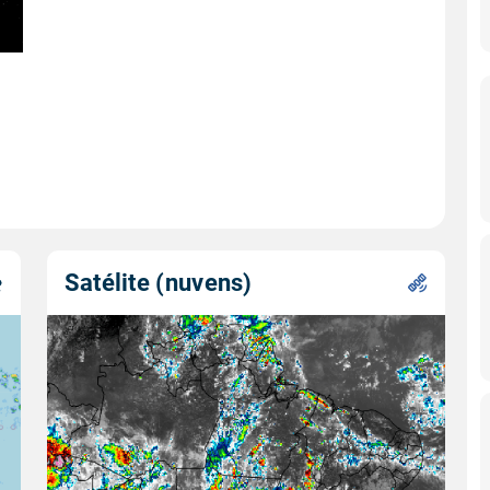
Satélite (nuvens)