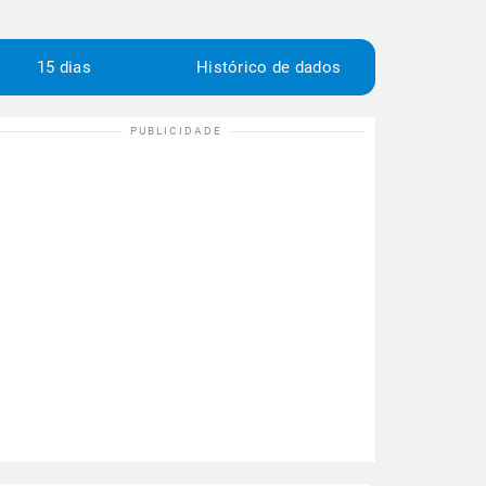
15 dias
Histórico de dados