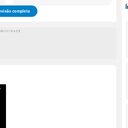
evisão completa