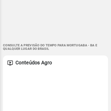
CONSULTE A PREVISÃO DO TEMPO PARA MORTUGABA - BA E
QUALQUER LUGAR DO BRASIL
Conteúdos Agro