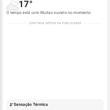
17°
O tempo está com Muitas nuvens no momento.
Sensação Térmica