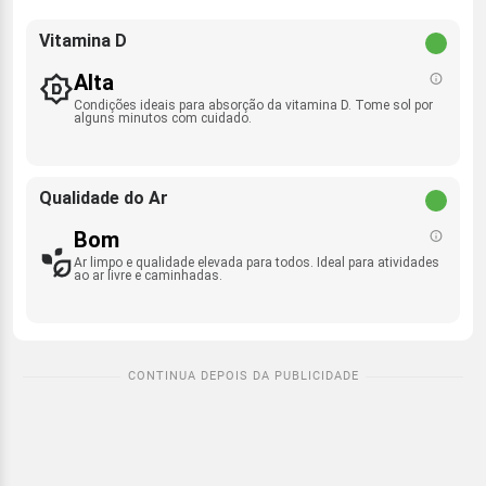
Vitamina D
Alta
Condições ideais para absorção da vitamina D. Tome sol por
alguns minutos com cuidado.
Qualidade do Ar
Bom
Ar limpo e qualidade elevada para todos. Ideal para atividades
ao ar livre e caminhadas.