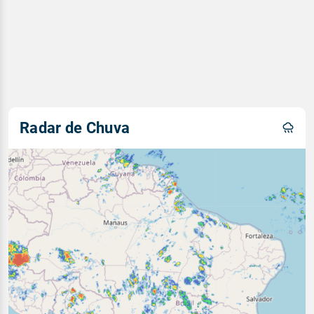
Radar de Chuva