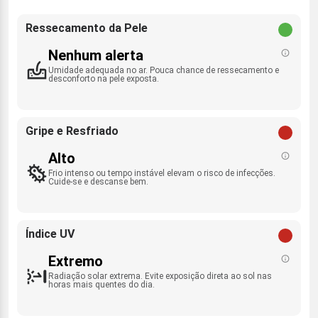
Ressecamento da Pele
Nenhum alerta
Umidade adequada no ar. Pouca chance de ressecamento e
desconforto na pele exposta.
Gripe e Resfriado
Alto
Frio intenso ou tempo instável elevam o risco de infecções.
Cuide-se e descanse bem.
Índice UV
Extremo
Radiação solar extrema. Evite exposição direta ao sol nas
horas mais quentes do dia.