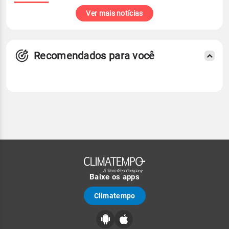
Ver mais notícias
Recomendados para você
Baixe os apps
Climatempo