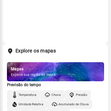
Explore os mapas
Mapas
Explore sua região no mapa
Previsão do tempo
Temperatura
Chuva
Pressão
Umidade Relativa
Acumulado de Chuva