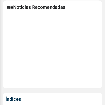
Notícias Recomendadas
Índices