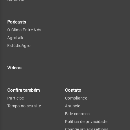
Podcasts
O Clima Entre Nós
Agrotalk
EstúdioAgro
Vídeos
Confira também
Contato
Participe
Compliance
Tempo no seu site
Anuncie
Fale conosco
Política de privacidade
Change privacy settings