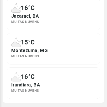
16°C
Jacaraci, BA
MUITAS NUVENS
15°C
Montezuma, MG
MUITAS NUVENS
16°C
Irundiara, BA
MUITAS NUVENS