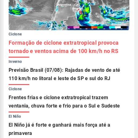
Ciclone
Formação de ciclone extratropical provoca
tornado e ventos acima de 100 km/h no RS
Inverno
Previsão Brasil (07/08): Rajadas de vento de até
110 km/h no litoral e leste de SP e sul do RJ
Ciclone
Frentes frias e ciclone extratropical trazem
ventania, chuva forte e frio para o Sul e Sudeste
El Niño
El Niño já é forte e ganhará mais força até a
primavera