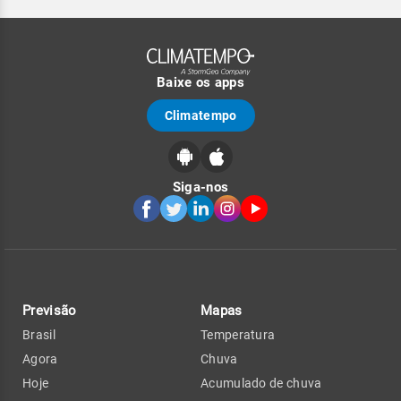
Baixe os apps
Climatempo
Siga-nos
Previsão
Mapas
Brasil
Temperatura
Agora
Chuva
Hoje
Acumulado de chuva