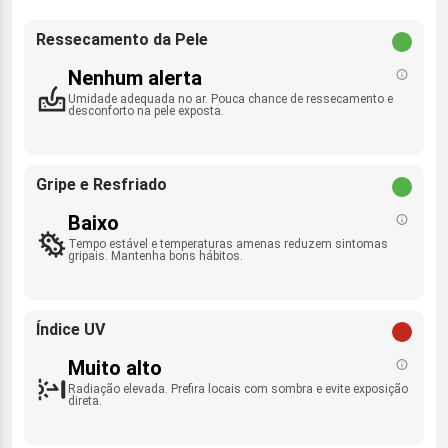
Ressecamento da Pele
Nenhum alerta
Umidade adequada no ar. Pouca chance de ressecamento e
desconforto na pele exposta.
Gripe e Resfriado
Baixo
Tempo estável e temperaturas amenas reduzem sintomas
gripais. Mantenha bons hábitos.
Índice UV
Muito alto
Radiação elevada. Prefira locais com sombra e evite exposição
direta.