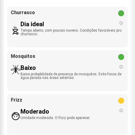
Churrasco
Dia ideal
Tempo aberto, com poucas nuvens. Condições favoráveis pro
churrasco.
Mosquitos
Baixo
Baixa probabilidade de presença de mosquitos. Evite focos de
água parada nas áreas externas.
Frizz
Moderado
Umidade moderada. O frizz pode aparecer.