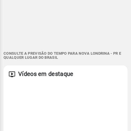
CONSULTE A PREVISÃO DO TEMPO PARA NOVA LONDRINA - PR E
QUALQUER LUGAR DO BRASIL
Vídeos em destaque