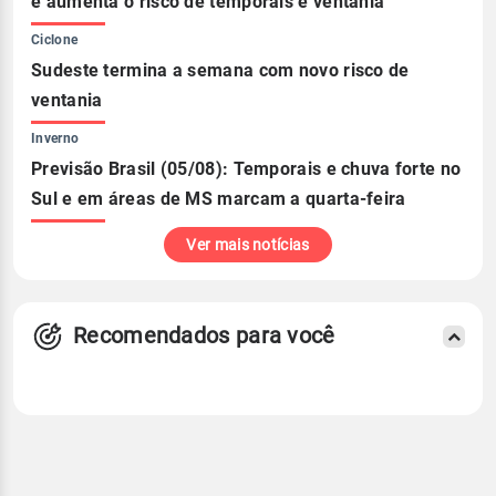
e aumenta o risco de temporais e ventania
Ciclone
Sudeste termina a semana com novo risco de
ventania
Inverno
Previsão Brasil (05/08): Temporais e chuva forte no
Sul e em áreas de MS marcam a quarta-feira
Ver mais notícias
Recomendados para você