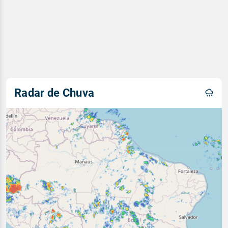
Radar de Chuva