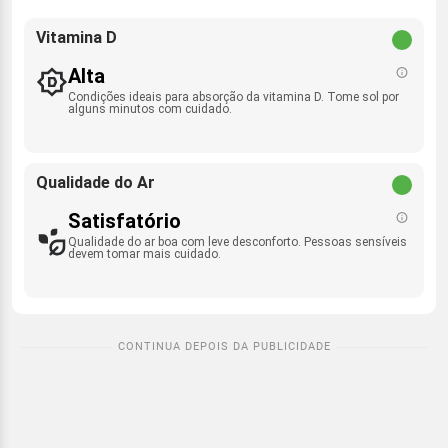
Vitamina D
Alta
Condições ideais para absorção da vitamina D. Tome sol por
alguns minutos com cuidado.
Qualidade do Ar
Satisfatório
Qualidade do ar boa com leve desconforto. Pessoas sensíveis
devem tomar mais cuidado.