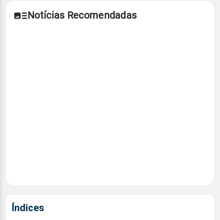
Notícias Recomendadas
Índices