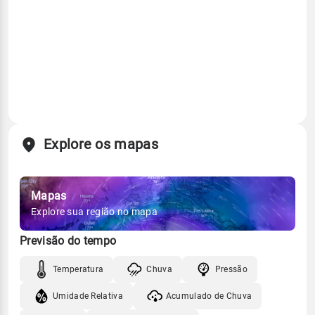
Explore os mapas
Mapas
Explore sua região no mapa
Previsão do tempo
Temperatura
Chuva
Pressão
Umidade Relativa
Acumulado de Chuva