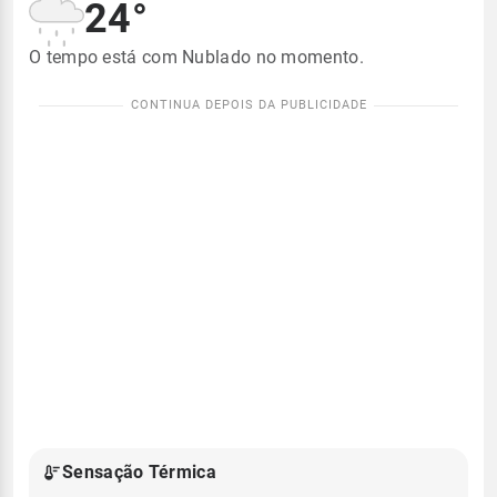
24°
O tempo está com Nublado no momento.
Sensação Térmica