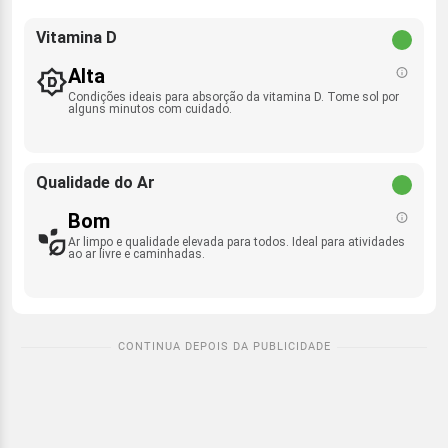
Vitamina D
Alta
Condições ideais para absorção da vitamina D. Tome sol por
alguns minutos com cuidado.
Qualidade do Ar
Bom
Ar limpo e qualidade elevada para todos. Ideal para atividades
ao ar livre e caminhadas.