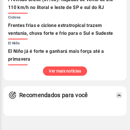
110 km/h no litoral e leste de SP e sul do RJ
Ciclone
Frentes frias e ciclone extratropical trazem
ventania, chuva forte e frio para o Sul e Sudeste
El Niño
El Niño já é forte e ganhará mais força até a
primavera
Ver mais notícias
Recomendados para você