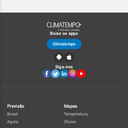
Baixe os apps
Climatempo
Siga-nos
Previsão
Mapas
Brasil
Temperatura
Agora
Chuva