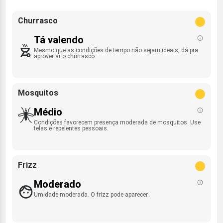
Churrasco
Tá valendo
Mesmo que as condições de tempo não sejam ideais, dá pra
aproveitar o churrasco.
Mosquitos
Médio
Condições favorecem presença moderada de mosquitos. Use
telas e repelentes pessoais.
Frizz
Moderado
Umidade moderada. O frizz pode aparecer.