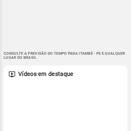
CONSULTE A PREVISÃO DO TEMPO PARA ITAMBÉ - PE E QUALQUER
LUGAR DO BRASIL
Vídeos em destaque