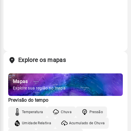
Explore os mapas
Mapas
Explore sua região no mapa
Previsão do tempo
Temperatura
Chuva
Pressão
Umidade Relativa
Acumulado de Chuva