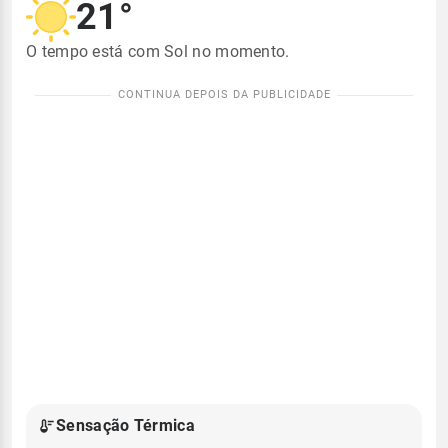
21°
O tempo está com Sol no momento.
Sensação Térmica