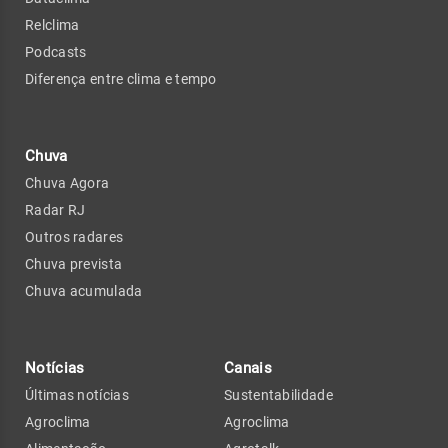
Relclima
Podcasts
Diferença entre clima e tempo
Chuva
Chuva Agora
Radar RJ
Outros radares
Chuva prevista
Chuva acumulada
Notícias
Canais
Últimas notícias
Sustentabilidade
Agroclima
Agroclima