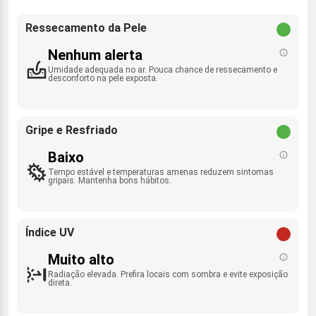
Ressecamento da Pele
Nenhum alerta
Umidade adequada no ar. Pouca chance de ressecamento e
desconforto na pele exposta.
Gripe e Resfriado
Baixo
Tempo estável e temperaturas amenas reduzem sintomas
gripais. Mantenha bons hábitos.
Índice UV
Muito alto
Radiação elevada. Prefira locais com sombra e evite exposição
direta.