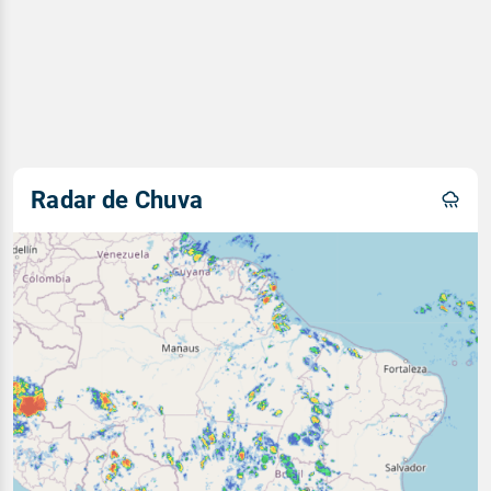
Radar de Chuva