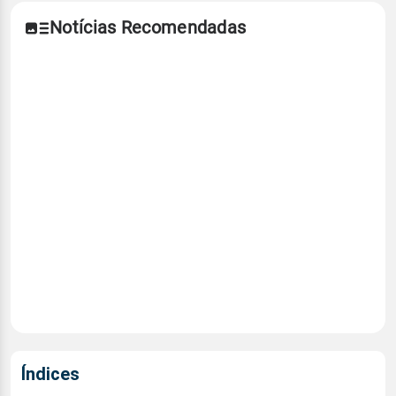
Notícias Recomendadas
Índices