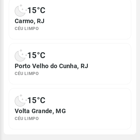
15°C
Carmo, RJ
CÉU LIMPO
15°C
Porto Velho do Cunha, RJ
CÉU LIMPO
15°C
Volta Grande, MG
CÉU LIMPO