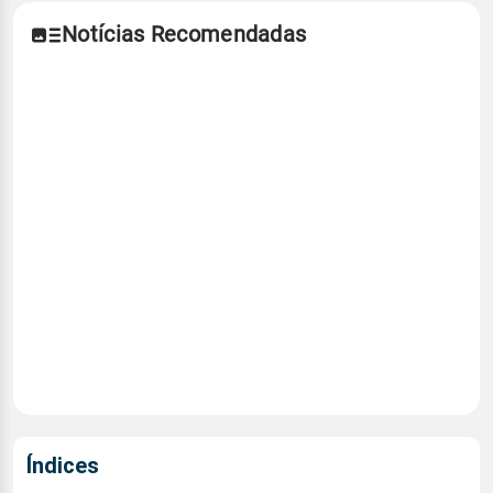
Notícias Recomendadas
Índices