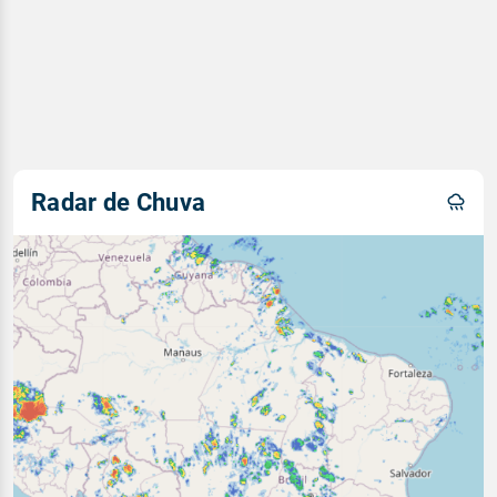
Radar de Chuva