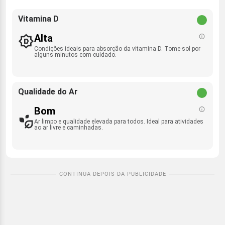
Vitamina D
Alta
Condições ideais para absorção da vitamina D. Tome sol por
alguns minutos com cuidado.
Qualidade do Ar
Bom
Ar limpo e qualidade elevada para todos. Ideal para atividades
ao ar livre e caminhadas.