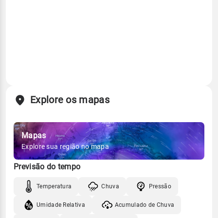
Explore os mapas
Mapas
Explore sua região no mapa
Previsão do tempo
Temperatura
Chuva
Pressão
Umidade Relativa
Acumulado de Chuva