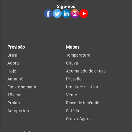
Siga-nos
Previsão
Mapas
Brasil
Temperatura
Agora
Chuva
Hoje
Acumulado de chuva
Amanhã
Pressão
Fim de semana
Umidade relativa
15 dias
Vento
Praias
Risco de Incêndio
Aeroportos
Satélite
Chuva Agora