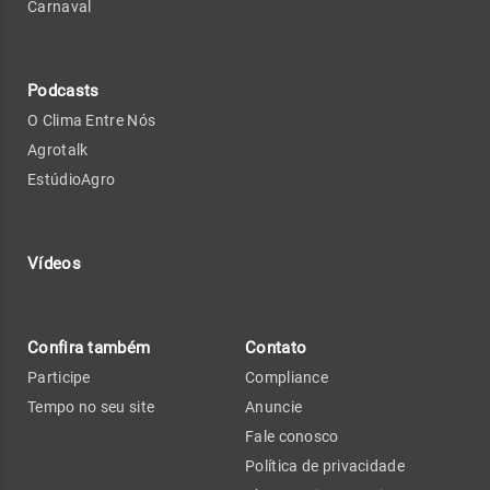
Carnaval
Podcasts
O Clima Entre Nós
Agrotalk
EstúdioAgro
Vídeos
Confira também
Contato
Participe
Compliance
Tempo no seu site
Anuncie
Fale conosco
Política de privacidade