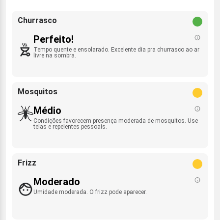
Churrasco
Perfeito!
Tempo quente e ensolarado. Excelente dia pra churrasco ao ar
livre na sombra.
Mosquitos
Médio
Condições favorecem presença moderada de mosquitos. Use
telas e repelentes pessoais.
Frizz
Moderado
Umidade moderada. O frizz pode aparecer.