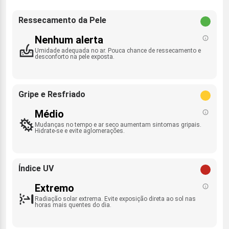
Ressecamento da Pele
Nenhum alerta
Umidade adequada no ar. Pouca chance de ressecamento e
desconforto na pele exposta.
Gripe e Resfriado
Médio
Mudanças no tempo e ar seco aumentam sintomas gripais.
Hidrate-se e evite aglomerações.
Índice UV
Extremo
Radiação solar extrema. Evite exposição direta ao sol nas
horas mais quentes do dia.