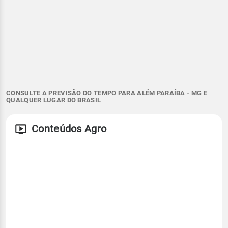
CONSULTE A PREVISÃO DO TEMPO PARA ALÉM PARAÍBA - MG E
QUALQUER LUGAR DO BRASIL
Conteúdos Agro