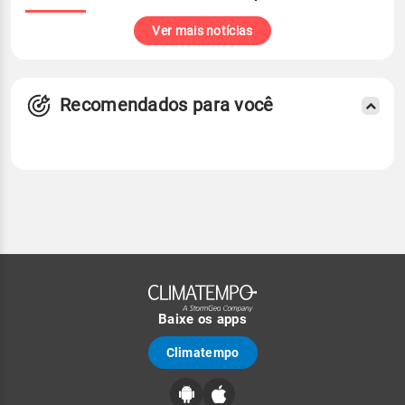
Ver mais notícias
Recomendados para você
Baixe os apps
Climatempo