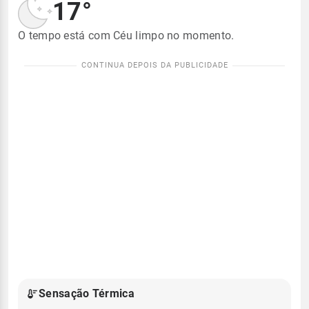
17°
O tempo está com Céu limpo no momento.
Sensação Térmica