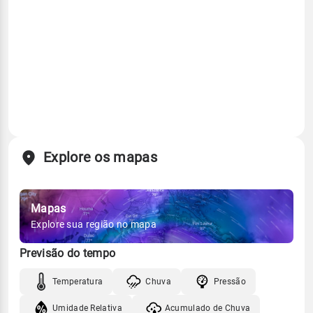
Explore os mapas
Mapas
Explore sua região no mapa
Previsão do tempo
Temperatura
Chuva
Pressão
Umidade Relativa
Acumulado de Chuva