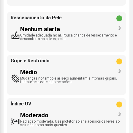
Ressecamento da Pele
Nenhum alerta
Umidade adequada no ar. Pouca chance de ressecamento e
desconforto na pele exposta.
Gripe e Resfriado
Médio
Mudanças no tempo e ar seco aumentam sintomas gripais.
Hidrate-se e evite aglomerações.
Índice UV
Moderado
Radiação moderada. Use protetor solar e acessórios leves ao
sair nas horas mais quentes.