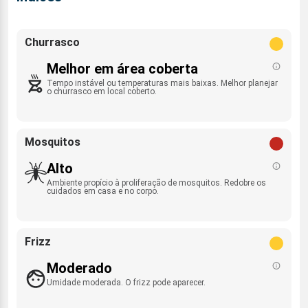
Churrasco
Melhor em área coberta
Tempo instável ou temperaturas mais baixas. Melhor planejar
o churrasco em local coberto.
Mosquitos
Alto
Ambiente propício à proliferação de mosquitos. Redobre os
cuidados em casa e no corpo.
Frizz
Moderado
Umidade moderada. O frizz pode aparecer.