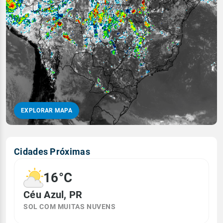
EXPLORAR MAPA
Cidades Próximas
16°C
Céu Azul, PR
SOL COM MUITAS NUVENS