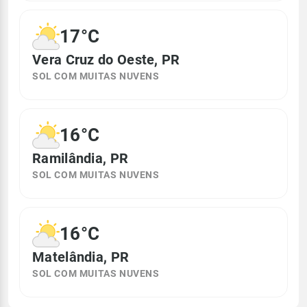
17°C
Vera Cruz do Oeste, PR
SOL COM MUITAS NUVENS
16°C
Ramilândia, PR
SOL COM MUITAS NUVENS
16°C
Matelândia, PR
SOL COM MUITAS NUVENS