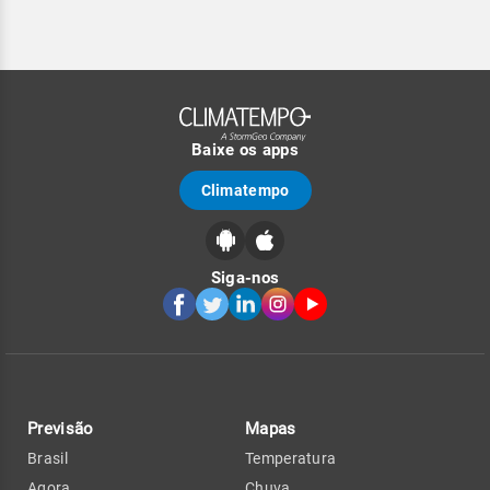
Baixe os apps
Climatempo
Siga-nos
Previsão
Mapas
Brasil
Temperatura
Agora
Chuva