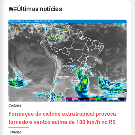
Últimas notícias
Ciclone
Formação de ciclone extratropical provoca
tornado e ventos acima de 100 km/h no RS
Inverno