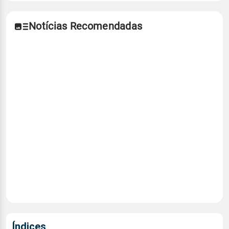
Notícias Recomendadas
Índices