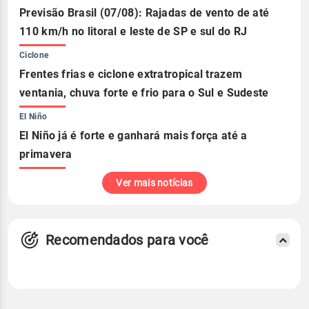
Previsão Brasil (07/08): Rajadas de vento de até
110 km/h no litoral e leste de SP e sul do RJ
Ciclone
Frentes frias e ciclone extratropical trazem
ventania, chuva forte e frio para o Sul e Sudeste
El Niño
El Niño já é forte e ganhará mais força até a
primavera
Ver mais notícias
Recomendados para você