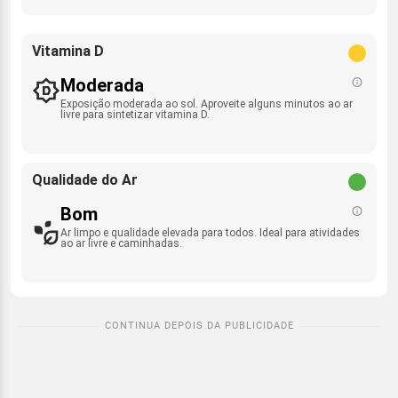
Vitamina D
Moderada
Exposição moderada ao sol. Aproveite alguns minutos ao ar
livre para sintetizar vitamina D.
Qualidade do Ar
Bom
Ar limpo e qualidade elevada para todos. Ideal para atividades
ao ar livre e caminhadas.