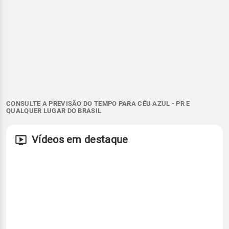
CONSULTE A PREVISÃO DO TEMPO PARA CÉU AZUL - PR E
QUALQUER LUGAR DO BRASIL
Vídeos em destaque