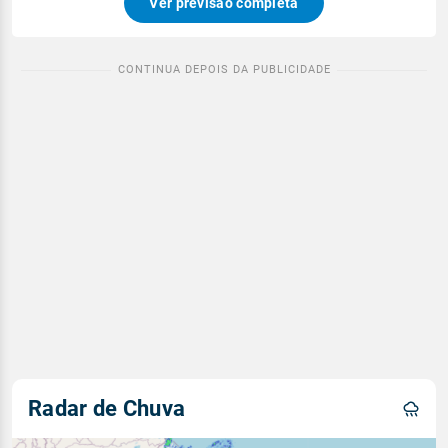
Ver previsão completa
Radar de Chuva