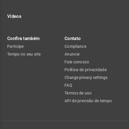
Vídeos
Confira também
Contato
Participe
Compliance
Tempo no seu site
Anuncie
Fale conosco
Política de privacidade
Change privacy settings
FAQ
Termos de uso
API de previsão de tempo