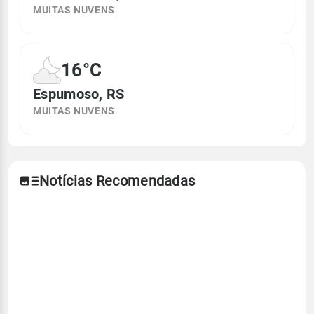
MUITAS NUVENS
16°C
Espumoso, RS
MUITAS NUVENS
Notícias Recomendadas