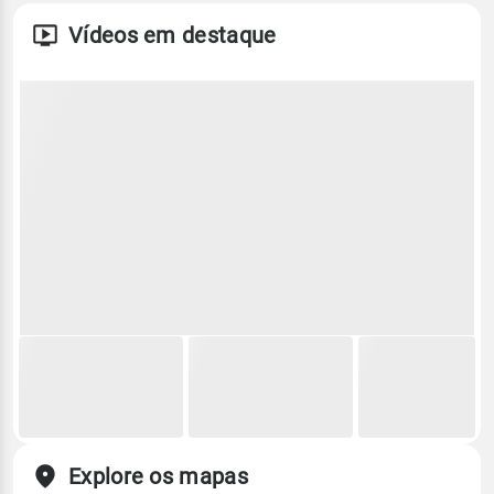
Vídeos em destaque
Explore os mapas