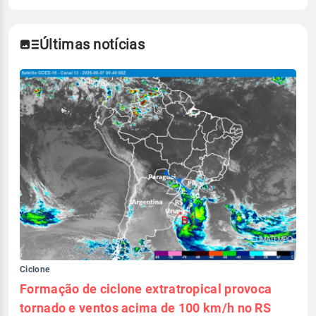
Últimas notícias
Ciclone
Formação de ciclone extratropical provoca
tornado e ventos acima de 100 km/h no RS