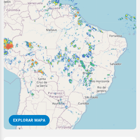
EXPLORAR MAPA