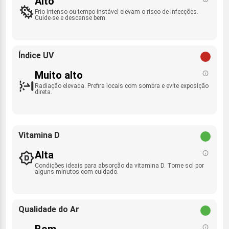
Alto
Frio intenso ou tempo instável elevam o risco de infecções.
Cuide-se e descanse bem.
Índice UV
Muito alto
Radiação elevada. Prefira locais com sombra e evite exposição
direta.
Vitamina D
Alta
Condições ideais para absorção da vitamina D. Tome sol por
alguns minutos com cuidado.
Qualidade do Ar
Bom