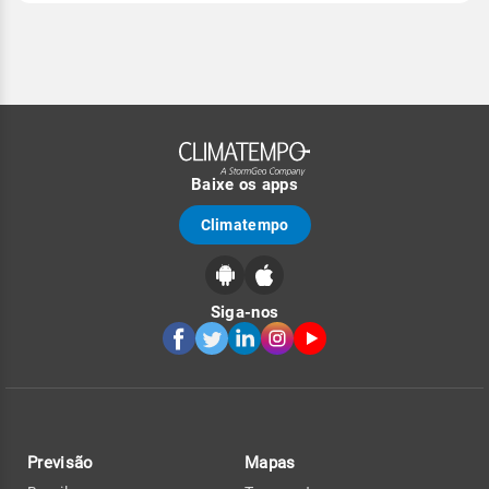
Baixe os apps
Climatempo
Siga-nos
Previsão
Mapas