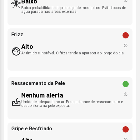
Baixo
Baixa probabilidade de presença de mosquitos. Evite focos de
água parada nas áreas externas.
Frizz
Alto
Ar úmido e instável. O frizz tende a aparecer ao longo do dia.
Ressecamento da Pele
Nenhum alerta
Umidade adequada no ar. Pouca chance de ressecamento e
desconforto na pele exposta.
Gripe e Resfriado