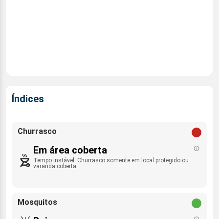
Índices
Churrasco
Em área coberta
Tempo instável. Churrasco somente em local protegido ou
varanda coberta.
Mosquitos