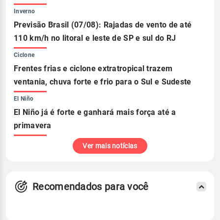
Inverno
Previsão Brasil (07/08): Rajadas de vento de até
110 km/h no litoral e leste de SP e sul do RJ
Ciclone
Frentes frias e ciclone extratropical trazem
ventania, chuva forte e frio para o Sul e Sudeste
El Niño
El Niño já é forte e ganhará mais força até a
primavera
Ver mais notícias
Recomendados para você