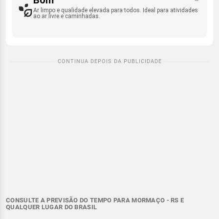
Ar limpo e qualidade elevada para todos. Ideal para atividades
ao ar livre e caminhadas.
CONSULTE A PREVISÃO DO TEMPO PARA MORMAÇO - RS E
QUALQUER LUGAR DO BRASIL