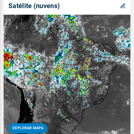
Satélite (nuvens)
EXPLORAR MAPA