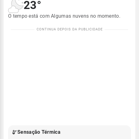
23°
O tempo está com Algumas nuvens no momento.
Sensação Térmica