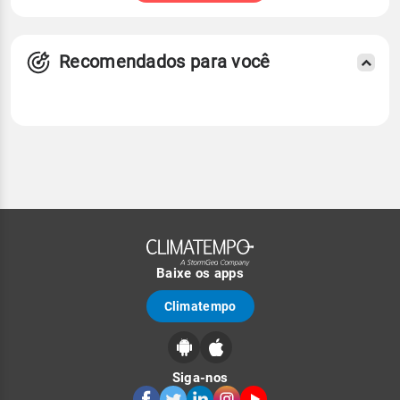
Recomendados para você
Baixe os apps
Climatempo
Siga-nos