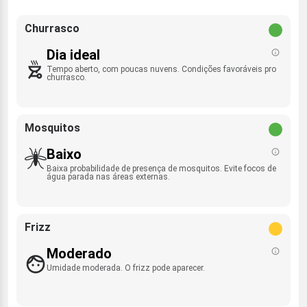
Churrasco
Dia ideal
Tempo aberto, com poucas nuvens. Condições favoráveis pro
churrasco.
Mosquitos
Baixo
Baixa probabilidade de presença de mosquitos. Evite focos de
água parada nas áreas externas.
Frizz
Moderado
Umidade moderada. O frizz pode aparecer.