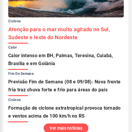
Ciclone
Atenção para o mar muito agitado no Sul,
Sudeste e leste do Nordeste
Calor
Calor intenso em BH, Palmas, Teresina, Cuiabá,
Brasília e em Goiânia
Fim De Semana
Previsão Fim de Semana (08 e 09/08): Nova frente
fria traz chuva forte e frio para áreas do país
Ciclone
Formação de ciclone extratropical provoca tornado
e ventos acima de 100 km/h no RS
Ver mais notícias