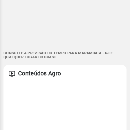
CONSULTE A PREVISÃO DO TEMPO PARA MARAMBAIA - RJ E
QUALQUER LUGAR DO BRASIL
Conteúdos Agro