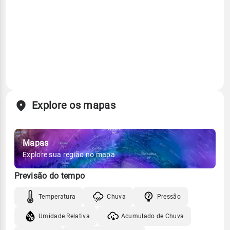
Explore os mapas
Mapas
Explore sua região no mapa
Previsão do tempo
Temperatura
Chuva
Pressão
Umidade Relativa
Acumulado de Chuva