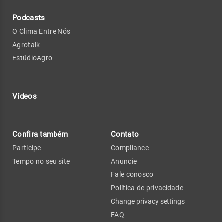
Podcasts
O Clima Entre Nós
Agrotalk
EstúdioAgro
Vídeos
Confira também
Contato
Participe
Compliance
Tempo no seu site
Anuncie
Fale conosco
Política de privacidade
Change privacy settings
FAQ