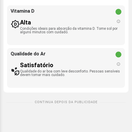
Vitamina D
Alta
Condições ideais para absorção da vitamina D. Tome sol por
alguns minutos com cuidado.
Qualidade do Ar
Satisfatório
Qualidade do ar boa com leve desconforto. Pessoas sensíveis
devem tomar mais cuidado.