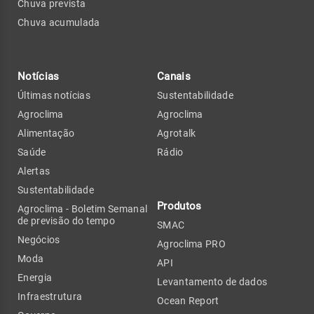
Chuva prevista
Chuva acumulada
Notícias
Canais
Últimas notícias
Sustentabilidade
Agroclima
Agroclima
Alimentação
Agrotalk
Saúde
Rádio
Alertas
Sustentabilidade
Produtos
Agroclima - Boletim Semanal
de previsão do tempo
SMAC
Negócios
Agroclima PRO
Moda
API
Energia
Levantamento de dados
Infraestrutura
Ocean Report