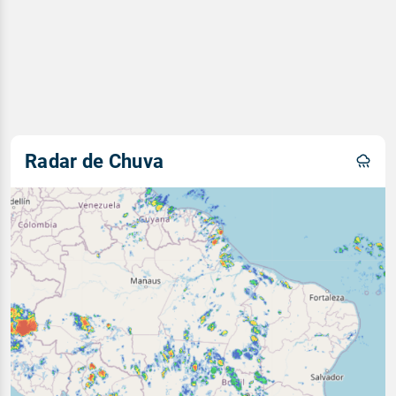
Radar de Chuva