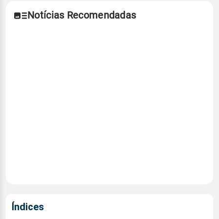
Notícias Recomendadas
Índices