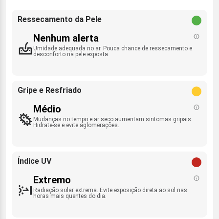
Ressecamento da Pele
Nenhum alerta
Umidade adequada no ar. Pouca chance de ressecamento e
desconforto na pele exposta.
Gripe e Resfriado
Médio
Mudanças no tempo e ar seco aumentam sintomas gripais.
Hidrate-se e evite aglomerações.
Índice UV
Extremo
Radiação solar extrema. Evite exposição direta ao sol nas
horas mais quentes do dia.