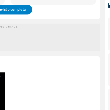
evisão completa