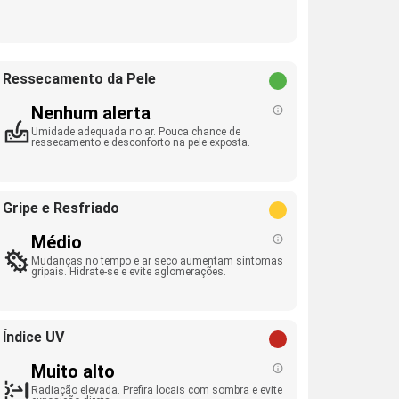
Ressecamento da Pele
Nenhum alerta
Umidade adequada no ar. Pouca chance de
ressecamento e desconforto na pele exposta.
Gripe e Resfriado
Médio
Mudanças no tempo e ar seco aumentam sintomas
gripais. Hidrate-se e evite aglomerações.
Índice UV
Muito alto
Radiação elevada. Prefira locais com sombra e evite