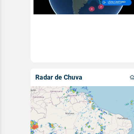
Radar de Chuva