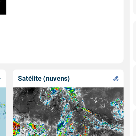
Satélite (nuvens)