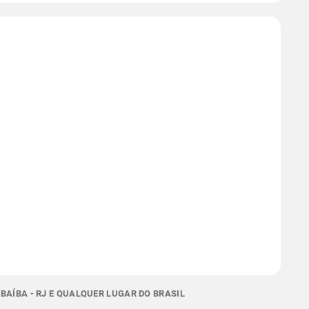
BAÍBA - RJ E QUALQUER LUGAR DO BRASIL