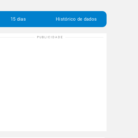
15 dias
Histórico de dados