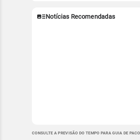
Notícias Recomendadas
CONSULTE A PREVISÃO DO TEMPO PARA GUIA DE PACO