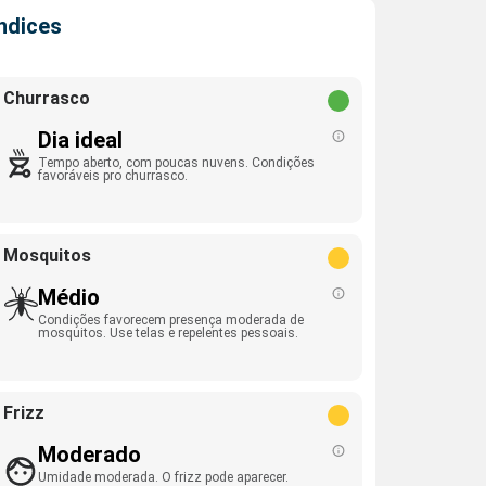
Índices
Churrasco
Dia ideal
Tempo aberto, com poucas nuvens. Condições
favoráveis pro churrasco.
Mosquitos
Médio
Condições favorecem presença moderada de
mosquitos. Use telas e repelentes pessoais.
Frizz
Moderado
Umidade moderada. O frizz pode aparecer.