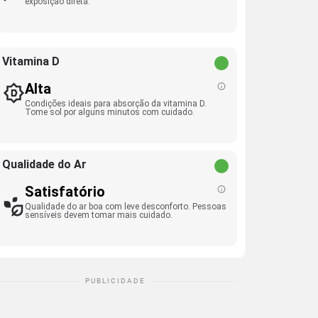
exposição direta.
Vitamina D
Alta
Condições ideais para absorção da vitamina D.
Tome sol por alguns minutos com cuidado.
Qualidade do Ar
Satisfatório
Qualidade do ar boa com leve desconforto. Pessoas
sensíveis devem tomar mais cuidado.