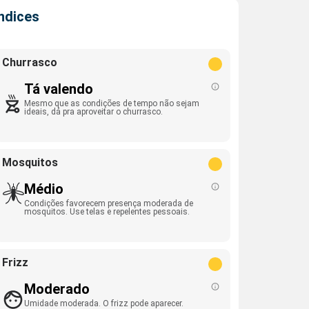
Índices
Churrasco
Tá valendo
Mesmo que as condições de tempo não sejam
ideais, dá pra aproveitar o churrasco.
Mosquitos
Médio
Condições favorecem presença moderada de
mosquitos. Use telas e repelentes pessoais.
Frizz
Moderado
Umidade moderada. O frizz pode aparecer.