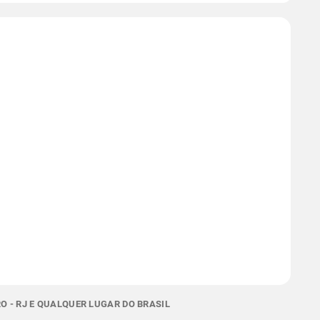
O - RJ E QUALQUER LUGAR DO BRASIL