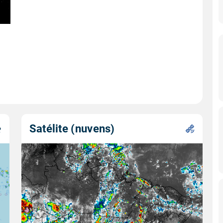
Satélite (nuvens)