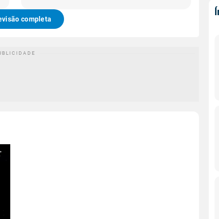
evisão completa