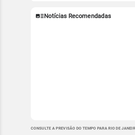
Notícias Recomendadas
CONSULTE A PREVISÃO DO TEMPO PARA RIO DE JANEIR