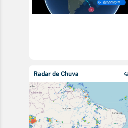
Radar de Chuva