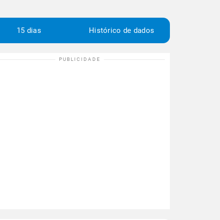
15 dias
Histórico de dados