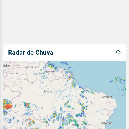
Radar de Chuva