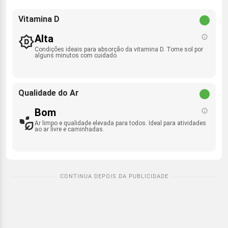
Vitamina D
Alta
Condições ideais para absorção da vitamina D. Tome sol por
alguns minutos com cuidado.
Qualidade do Ar
Bom
Ar limpo e qualidade elevada para todos. Ideal para atividades
ao ar livre e caminhadas.