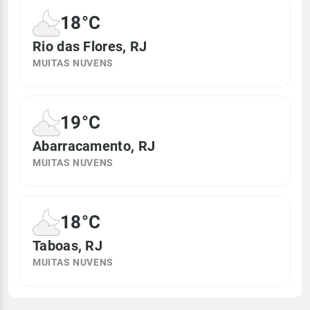
18°C
Rio das Flores, RJ
MUITAS NUVENS
19°C
Abarracamento, RJ
MUITAS NUVENS
18°C
Taboas, RJ
MUITAS NUVENS