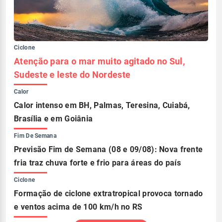
Ciclone
Atenção para o mar muito agitado no Sul,
Sudeste e leste do Nordeste
Calor
Calor intenso em BH, Palmas, Teresina, Cuiabá,
Brasília e em Goiânia
Fim De Semana
Previsão Fim de Semana (08 e 09/08): Nova frente
fria traz chuva forte e frio para áreas do país
Ciclone
Formação de ciclone extratropical provoca tornado
e ventos acima de 100 km/h no RS