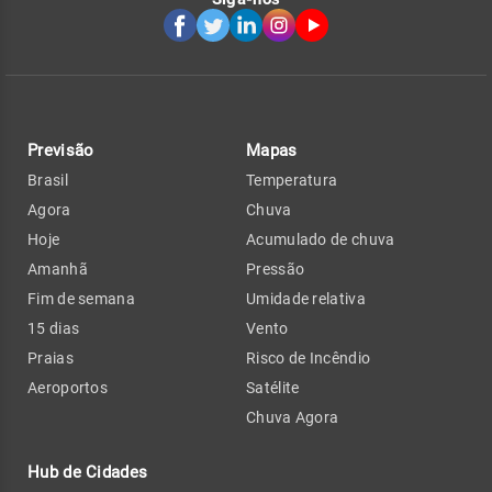
Previsão
Mapas
Brasil
Temperatura
Agora
Chuva
Hoje
Acumulado de chuva
Amanhã
Pressão
Fim de semana
Umidade relativa
15 dias
Vento
Praias
Risco de Incêndio
Aeroportos
Satélite
Chuva Agora
Hub de Cidades