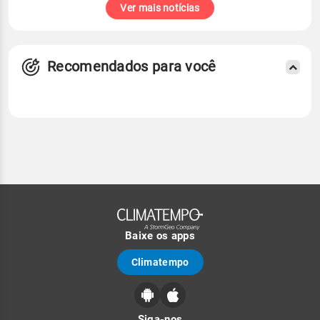
Ver mais notícias
Recomendados para você
Baixe os apps
Climatempo
Siga-nos