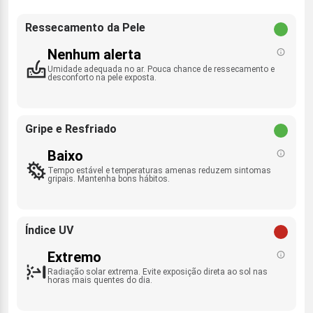
Ressecamento da Pele
Nenhum alerta
Umidade adequada no ar. Pouca chance de ressecamento e
desconforto na pele exposta.
Gripe e Resfriado
Baixo
Tempo estável e temperaturas amenas reduzem sintomas
gripais. Mantenha bons hábitos.
Índice UV
Extremo
Radiação solar extrema. Evite exposição direta ao sol nas
horas mais quentes do dia.