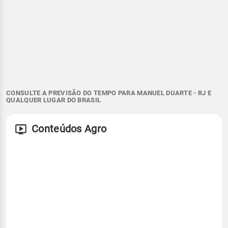
CONSULTE A PREVISÃO DO TEMPO PARA MANUEL DUARTE - RJ E
QUALQUER LUGAR DO BRASIL
Conteúdos Agro