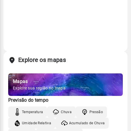
Explore os mapas
Mapas
Explore sua região no mapa
Previsão do tempo
Temperatura
Chuva
Pressão
Umidade Relativa
Acumulado de Chuva