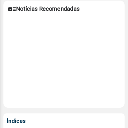
Notícias Recomendadas
Índices