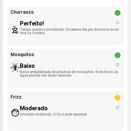
Churrasco
Perfeito!
Tempo quente e ensolarado. Excelente dia pra churrasco ao ar
livre na sombra.
Mosquitos
Baixo
Baixa probabilidade de presença de mosquitos. Evite focos de
água parada nas áreas externas.
Frizz
Moderado
Umidade moderada. O frizz pode aparecer.