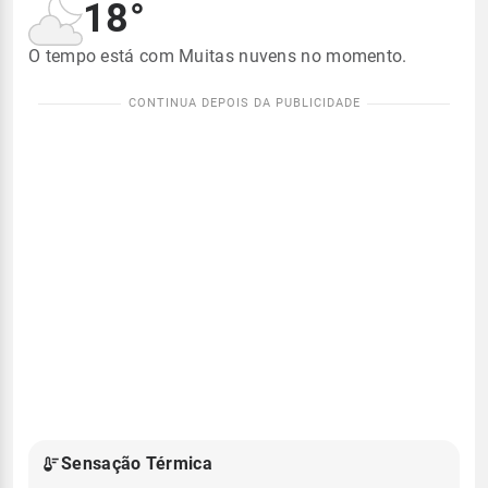
18°
O tempo está com Muitas nuvens no momento.
Sensação Térmica