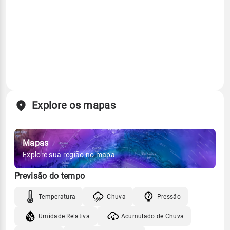
Explore os mapas
Mapas
Explore sua região no mapa
Previsão do tempo
Temperatura
Chuva
Pressão
Umidade Relativa
Acumulado de Chuva