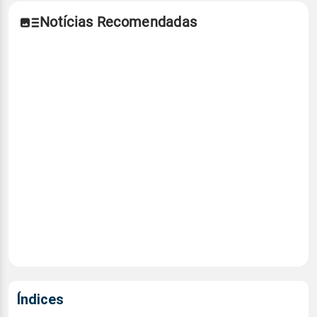
Notícias Recomendadas
Índices