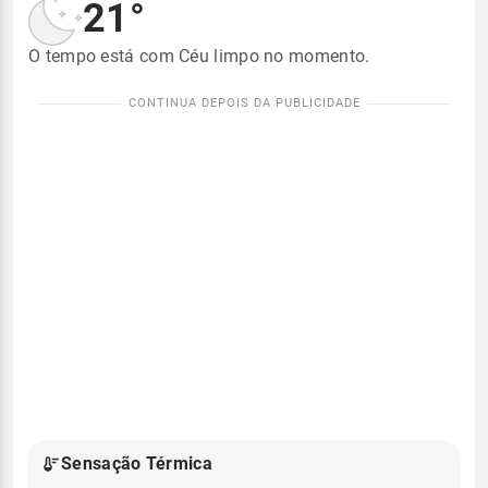
21°
O tempo está com Céu limpo no momento.
Sensação Térmica