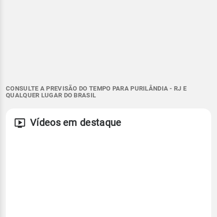
CONSULTE A PREVISÃO DO TEMPO PARA PURILÂNDIA - RJ E
QUALQUER LUGAR DO BRASIL
Vídeos em destaque