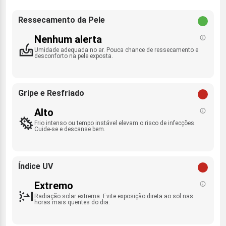
Ressecamento da Pele
Nenhum alerta
Umidade adequada no ar. Pouca chance de ressecamento e
desconforto na pele exposta.
Gripe e Resfriado
Alto
Frio intenso ou tempo instável elevam o risco de infecções.
Cuide-se e descanse bem.
Índice UV
Extremo
Radiação solar extrema. Evite exposição direta ao sol nas
horas mais quentes do dia.