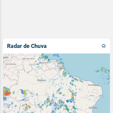
Radar de Chuva