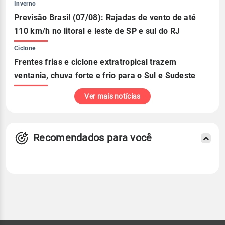
Inverno
Previsão Brasil (07/08): Rajadas de vento de até
110 km/h no litoral e leste de SP e sul do RJ
Ciclone
Frentes frias e ciclone extratropical trazem
ventania, chuva forte e frio para o Sul e Sudeste
Ver mais notícias
Recomendados para você