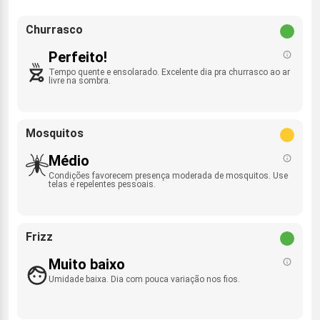
Churrasco
Perfeito!
Tempo quente e ensolarado. Excelente dia pra churrasco ao ar
livre na sombra.
Mosquitos
Médio
Condições favorecem presença moderada de mosquitos. Use
telas e repelentes pessoais.
Frizz
Muito baixo
Umidade baixa. Dia com pouca variação nos fios.