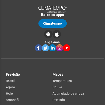
Baixe os apps
Climatempo
Siga-nos
Previsão
Mapas
Brasil
Temperatura
Agora
Chuva
Hoje
Acumulado de chuva
Amanhã
Pressão