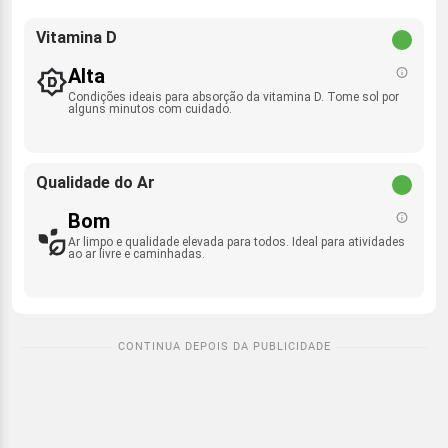
Vitamina D
Alta
Condições ideais para absorção da vitamina D. Tome sol por
alguns minutos com cuidado.
Qualidade do Ar
Bom
Ar limpo e qualidade elevada para todos. Ideal para atividades
ao ar livre e caminhadas.