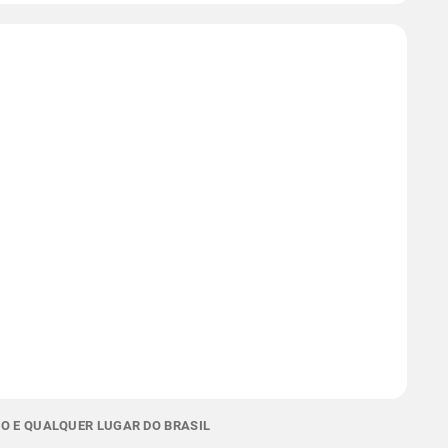
O E QUALQUER LUGAR DO BRASIL