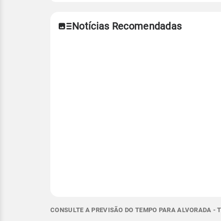
Notícias Recomendadas
CONSULTE A PREVISÃO DO TEMPO PARA ALVORADA - T