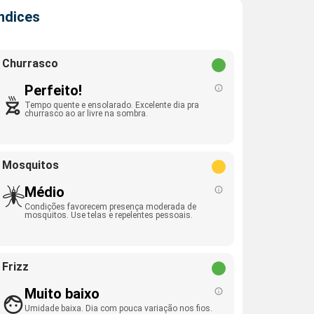
Índices
Churrasco
Perfeito!
Tempo quente e ensolarado. Excelente dia pra
churrasco ao ar livre na sombra.
Mosquitos
Médio
Condições favorecem presença moderada de
mosquitos. Use telas e repelentes pessoais.
Frizz
Muito baixo
Umidade baixa. Dia com pouca variação nos fios.