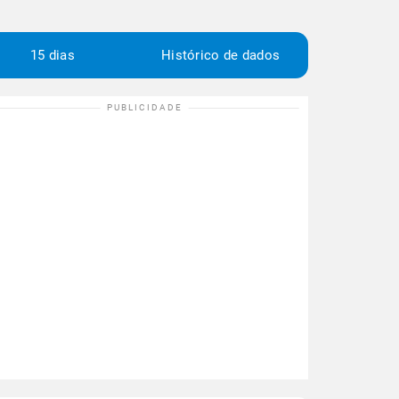
15 dias
Histórico de dados