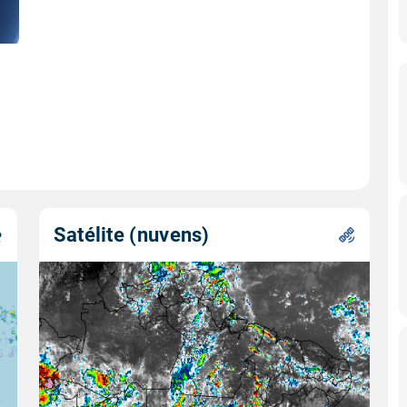
Satélite (nuvens)