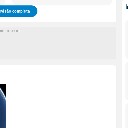
evisão completa