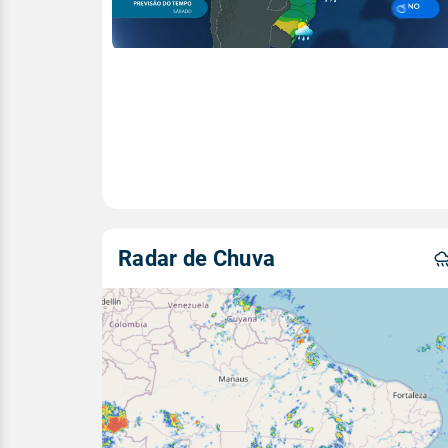
Radar de Chuva