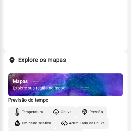
Explore os mapas
Mapas
Explore sua região no mapa
Previsão do tempo
Temperatura
Chuva
Pressão
Umidade Relativa
Acumulado de Chuva