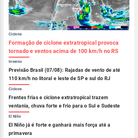
Ciclone
Formação de ciclone extratropical provoca
tornado e ventos acima de 100 km/h no RS
Inverno
Previsão Brasil (07/08): Rajadas de vento de até
110 km/h no litoral e leste de SP e sul do RJ
Ciclone
Frentes frias e ciclone extratropical trazem
ventania, chuva forte e frio para o Sul e Sudeste
El Niño
El Niño já é forte e ganhará mais força até a
primavera