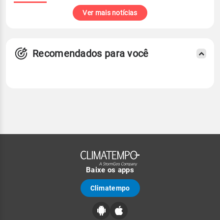
Ver mais notícias
Recomendados para você
Baixe os apps
Climatempo