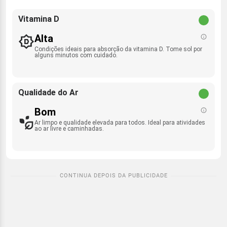
Vitamina D
Alta
Condições ideais para absorção da vitamina D. Tome sol por
alguns minutos com cuidado.
Qualidade do Ar
Bom
Ar limpo e qualidade elevada para todos. Ideal para atividades
ao ar livre e caminhadas.