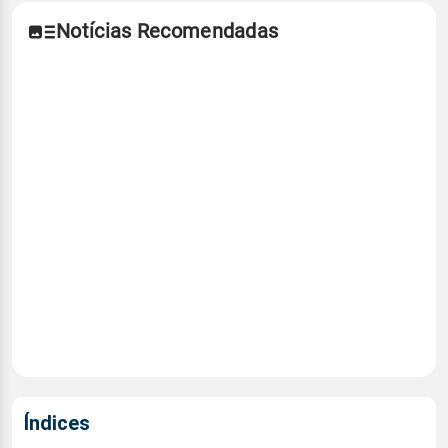
Notícias Recomendadas
Índices