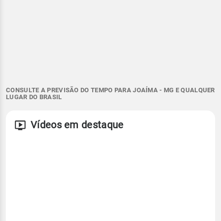
CONSULTE A PREVISÃO DO TEMPO PARA JOAÍMA - MG E QUALQUER
LUGAR DO BRASIL
Vídeos em destaque