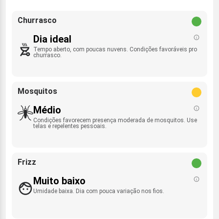
Churrasco
Dia ideal
Tempo aberto, com poucas nuvens. Condições favoráveis pro
churrasco.
Mosquitos
Médio
Condições favorecem presença moderada de mosquitos. Use
telas e repelentes pessoais.
Frizz
Muito baixo
Umidade baixa. Dia com pouca variação nos fios.