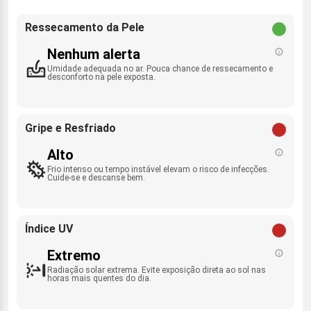
Ressecamento da Pele
Nenhum alerta
Umidade adequada no ar. Pouca chance de ressecamento e
desconforto na pele exposta.
Gripe e Resfriado
Alto
Frio intenso ou tempo instável elevam o risco de infecções.
Cuide-se e descanse bem.
Índice UV
Extremo
Radiação solar extrema. Evite exposição direta ao sol nas
horas mais quentes do dia.