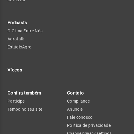
Podcasts
O Clima Entre Nós
Agrotalk
EstúdioAgro
Vídeos
Confira também
Contato
Participe
Compliance
Tempo no seu site
Anuncie
Fale conosco
Política de privacidade
Change privacy settings