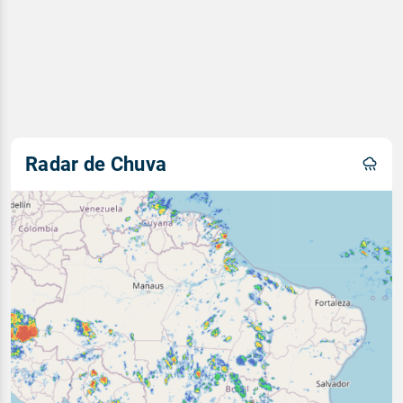
Radar de Chuva