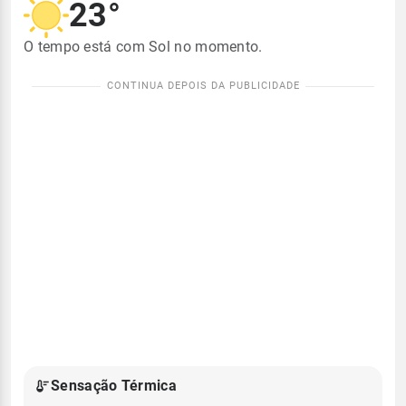
23°
O tempo está com Sol no momento.
Sensação Térmica