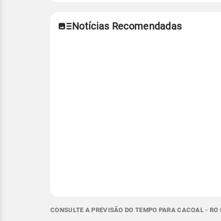
Notícias Recomendadas
CONSULTE A PREVISÃO DO TEMPO PARA CACOAL - RO 