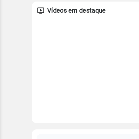
Vídeos em destaque
FAQ