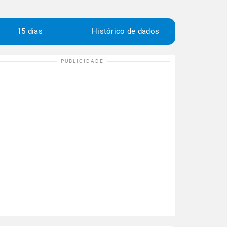
15 dias
Histórico de dados