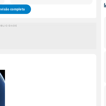
evisão completa