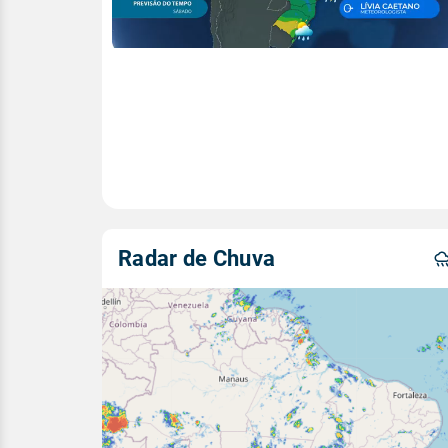
Radar de Chuva