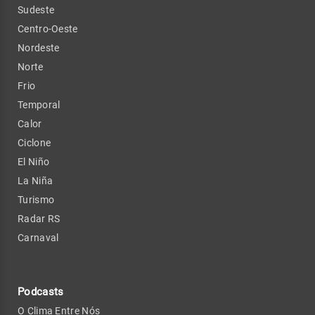
Sudeste
Centro-Oeste
Nordeste
Norte
Frio
Temporal
Calor
Ciclone
El Niño
La Niña
Turismo
Radar RS
Carnaval
Podcasts
O Clima Entre Nós