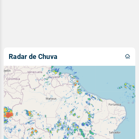
Radar de Chuva