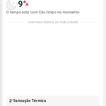
9°
O tempo está com Céu limpo no momento.
Sensação Térmica