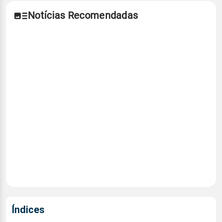
Notícias Recomendadas
Índices