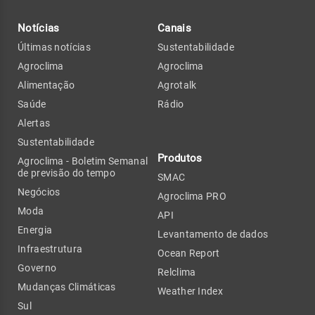
Notícias
Canais
Últimas notícias
Sustentabilidade
Agroclima
Agroclima
Alimentação
Agrotalk
Saúde
Rádio
Alertas
Sustentabilidade
Produtos
Agroclima - Boletim Semanal
de previsão do tempo
SMAC
Negócios
Agroclima PRO
Moda
API
Energia
Levantamento de dados
Infraestrutura
Ocean Report
Governo
Relclima
Mudanças Climáticas
Weather Index
Sul