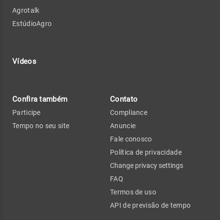
Agrotalk
EstúdioAgro
Vídeos
Confira também
Contato
Participe
Compliance
Tempo no seu site
Anuncie
Fale conosco
Política de privacidade
Change privacy settings
FAQ
Termos de uso
API de previsão de tempo