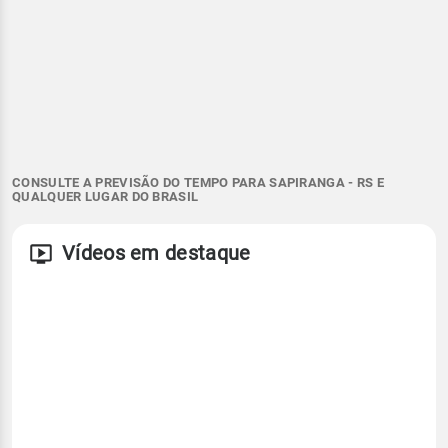
CONSULTE A PREVISÃO DO TEMPO PARA SAPIRANGA - RS E
QUALQUER LUGAR DO BRASIL
Vídeos em destaque