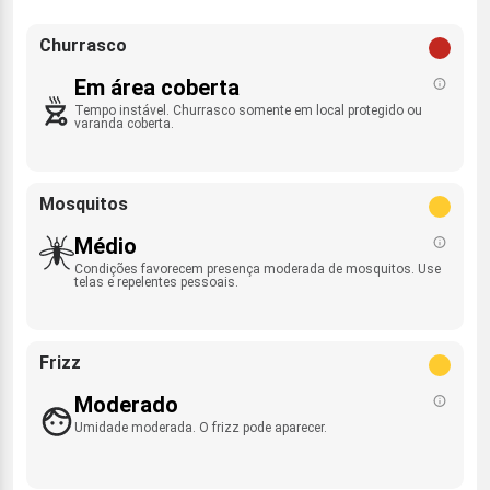
Churrasco
Em área coberta
Tempo instável. Churrasco somente em local protegido ou
varanda coberta.
Mosquitos
Médio
Condições favorecem presença moderada de mosquitos. Use
telas e repelentes pessoais.
Frizz
Moderado
Umidade moderada. O frizz pode aparecer.