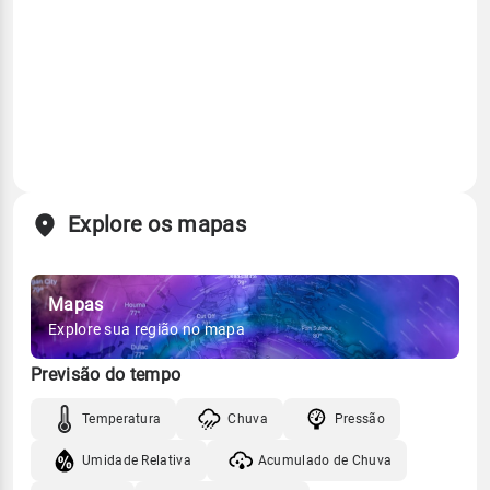
Explore os mapas
Mapas
Explore sua região no mapa
Previsão do tempo
Temperatura
Chuva
Pressão
Umidade Relativa
Acumulado de Chuva