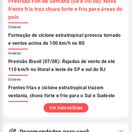
Previsão Fim de Semana (08 e 09/08): Nova
frente fria traz chuva forte e frio para áreas do
país
Ciclone
Formação de ciclone extratropical provoca tornado
e ventos acima de 100 km/h no RS
Inverno
Previsão Brasil (07/08): Rajadas de vento de até
110 km/h no litoral e leste de SP e sul do RJ
Ciclone
Frentes frias e ciclone extratropical trazem
ventania, chuva forte e frio para o Sul e Sudeste
Ver mais notícias