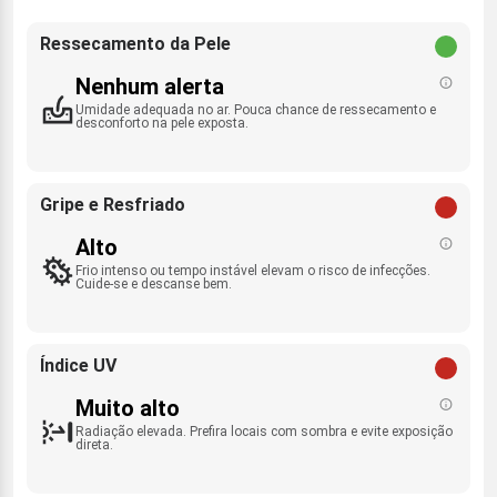
Ressecamento da Pele
Nenhum alerta
Umidade adequada no ar. Pouca chance de ressecamento e
desconforto na pele exposta.
Gripe e Resfriado
Alto
Frio intenso ou tempo instável elevam o risco de infecções.
Cuide-se e descanse bem.
Índice UV
Muito alto
Radiação elevada. Prefira locais com sombra e evite exposição
direta.