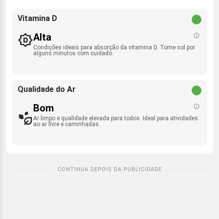
Vitamina D
Alta
Condições ideais para absorção da vitamina D. Tome sol por
alguns minutos com cuidado.
Qualidade do Ar
Bom
Ar limpo e qualidade elevada para todos. Ideal para atividades
ao ar livre e caminhadas.