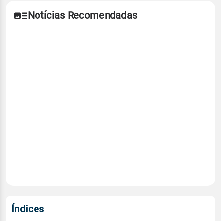
Notícias Recomendadas
Índices