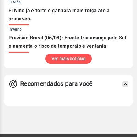
El Niño
El Niño já é forte e ganhará mais força até a
primavera
Inverno
Previsão Brasil (06/08): Frente fria avança pelo Sul
e aumenta o risco de temporais e ventania
Ver mais notícias
Recomendados para você