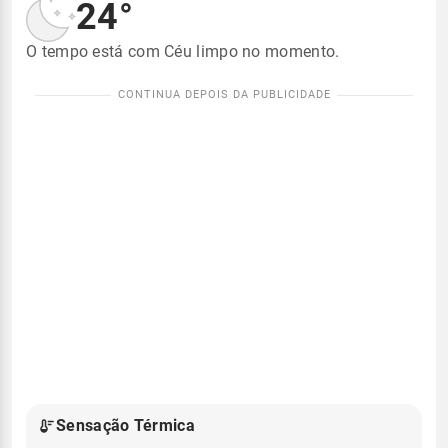
24°
O tempo está com Céu limpo no momento.
Sensação Térmica