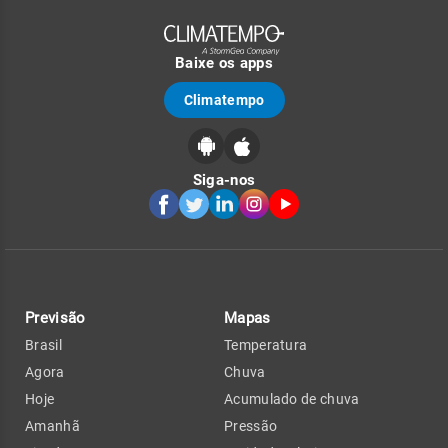
Baixe os apps
Climatempo
Siga-nos
Previsão
Mapas
Brasil
Temperatura
Agora
Chuva
Hoje
Acumulado de chuva
Amanhã
Pressão