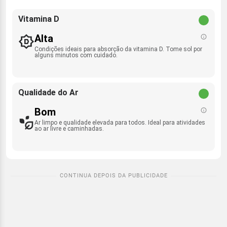
Vitamina D
Alta
Condições ideais para absorção da vitamina D. Tome sol por
alguns minutos com cuidado.
Qualidade do Ar
Bom
Ar limpo e qualidade elevada para todos. Ideal para atividades
ao ar livre e caminhadas.