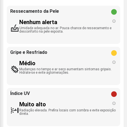
Ressecamento da Pele
Nenhum alerta
Umidade adequada no ar. Pouca chance de ressecamento e
desconforto na pele exposta.
Gripe e Resfriado
Médio
Mudanças no tempo e ar seco aumentam sintomas gripais.
Hidrate-se e evite aglomerações.
Índice UV
Muito alto
Radiação elevada. Prefira locais com sombra e evite exposição
direta.