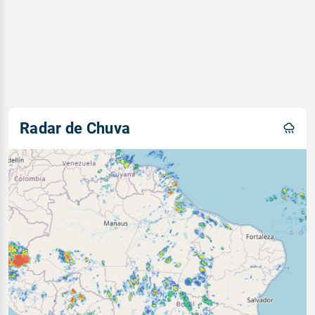
Radar de Chuva