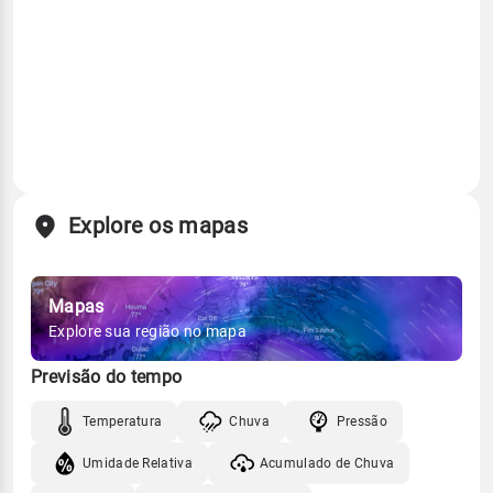
Explore os mapas
Mapas
Explore sua região no mapa
Previsão do tempo
Temperatura
Chuva
Pressão
Umidade Relativa
Acumulado de Chuva