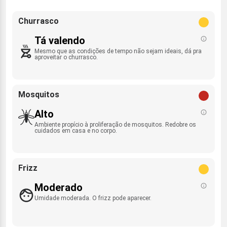
Churrasco
Tá valendo
Mesmo que as condições de tempo não sejam ideais, dá pra
aproveitar o churrasco.
Mosquitos
Alto
Ambiente propício à proliferação de mosquitos. Redobre os
cuidados em casa e no corpo.
Frizz
Moderado
Umidade moderada. O frizz pode aparecer.