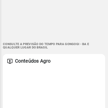
CONSULTE A PREVISÃO DO TEMPO PARA GONGOGI - BA E
QUALQUER LUGAR DO BRASIL
Conteúdos Agro