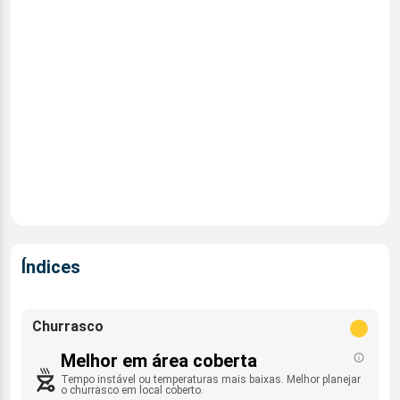
Índices
Churrasco
Melhor em área coberta
Tempo instável ou temperaturas mais baixas. Melhor planejar
o churrasco em local coberto.