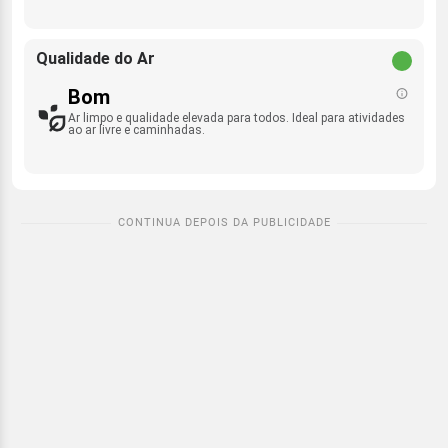
Qualidade do Ar
Bom
Ar limpo e qualidade elevada para todos. Ideal para atividades
ao ar livre e caminhadas.