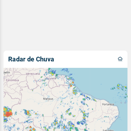
Radar de Chuva