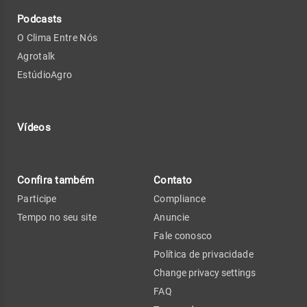
Podcasts
O Clima Entre Nós
Agrotalk
EstúdioAgro
Vídeos
Confira também
Contato
Participe
Compliance
Tempo no seu site
Anuncie
Fale conosco
Política de privacidade
Change privacy settings
FAQ