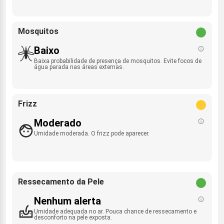
Mosquitos
Baixo
Baixa probabilidade de presença de mosquitos. Evite focos de
água parada nas áreas externas.
Frizz
Moderado
Umidade moderada. O frizz pode aparecer.
Ressecamento da Pele
Nenhum alerta
Umidade adequada no ar. Pouca chance de ressecamento e
desconforto na pele exposta.