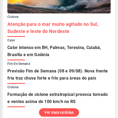
Ciclone
Atenção para o mar muito agitado no Sul,
Sudeste e leste do Nordeste
Calor
Calor intenso em BH, Palmas, Teresina, Cuiabá,
Brasília e em Goiânia
Fim De Semana
Previsão Fim de Semana (08 e 09/08): Nova frente
fria traz chuva forte e frio para áreas do país
Ciclone
Formação de ciclone extratropical provoca tornado
e ventos acima de 100 km/h no RS
Ver mais notícias