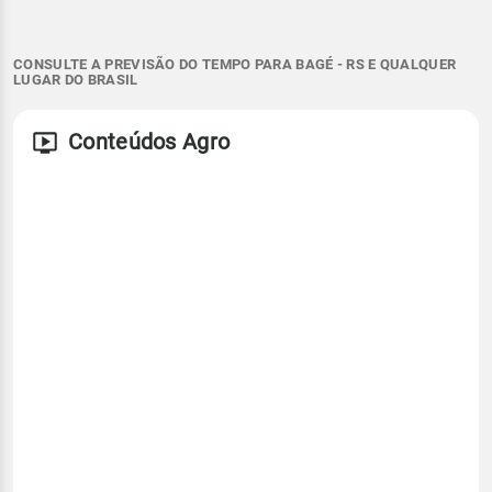
CONSULTE A PREVISÃO DO TEMPO PARA BAGÉ - RS E QUALQUER
LUGAR DO BRASIL
Conteúdos Agro