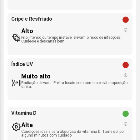
Gripe e Resfriado
Alto
Frio intenso ou tempo instável elevam o risco de infecções.
Cuide-se e descanse bem.
Índice UV
Muito alto
Radiação elevada. Prefira locais com sombra e evite exposição
direta.
Vitamina D
Alta
Condições ideais para absorção da vitamina D. Tome sol por
alguns minutos com cuidado.