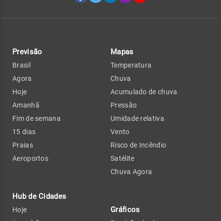
Previsão
Mapas
Brasil
Temperatura
Agora
Chuva
Hoje
Acumulado de chuva
Amanhã
Pressão
Fim de semana
Umidade relativa
15 dias
Vento
Praias
Risco de Incêndio
Aeroportos
Satélite
Chuva Agora
Hub de Cidades
Gráficos
Hoje