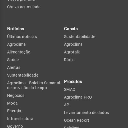
Chuva acumulada
Notícias
Canais
Últimas notícias
Sustentabilidade
Agroclima
Agroclima
Alimentação
Agrotalk
Saúde
Rádio
Alertas
Sustentabilidade
Produtos
Agroclima - Boletim Semanal
de previsão do tempo
SMAC
Negócios
Agroclima PRO
Moda
API
Energia
Levantamento de dados
Infraestrutura
Ocean Report
Governo