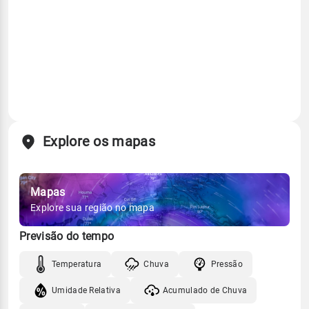
Explore os mapas
Mapas
Explore sua região no mapa
Previsão do tempo
Temperatura
Chuva
Pressão
Umidade Relativa
Acumulado de Chuva