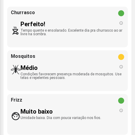
Churrasco
Perfeito!
Tempo quente e ensolarado. Excelente dia pra churrasco ao ar
livre na sombra.
Mosquitos
Médio
Condições favorecem presença moderada de mosquitos. Use
telas e repelentes pessoais.
Frizz
Muito baixo
Umidade baixa. Dia com pouca variação nos fios.