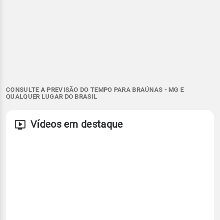
CONSULTE A PREVISÃO DO TEMPO PARA BRAÚNAS - MG E
QUALQUER LUGAR DO BRASIL
Vídeos em destaque