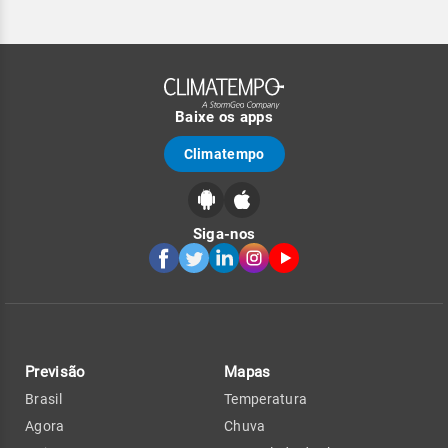
Baixe os apps
Climatempo
Siga-nos
Previsão
Mapas
Brasil
Temperatura
Agora
Chuva