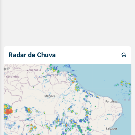
Radar de Chuva