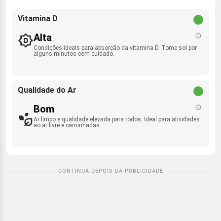
Vitamina D
Alta
Condições ideais para absorção da vitamina D. Tome sol por
alguns minutos com cuidado.
Qualidade do Ar
Bom
Ar limpo e qualidade elevada para todos. Ideal para atividades
ao ar livre e caminhadas.