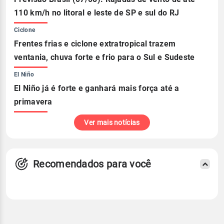
110 km/h no litoral e leste de SP e sul do RJ
Ciclone
Frentes frias e ciclone extratropical trazem
ventania, chuva forte e frio para o Sul e Sudeste
El Niño
El Niño já é forte e ganhará mais força até a
primavera
Ver mais notícias
Recomendados para você