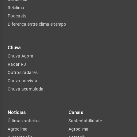
Relclima
Podcasts
Diferença entre clima e tempo
Chuva
Chuva Agora
Radar RJ
Outros radares
Chuva prevista
Chuva acumulada
Notícias
Canais
Últimas notícias
Sustentabilidade
Agroclima
Agroclima