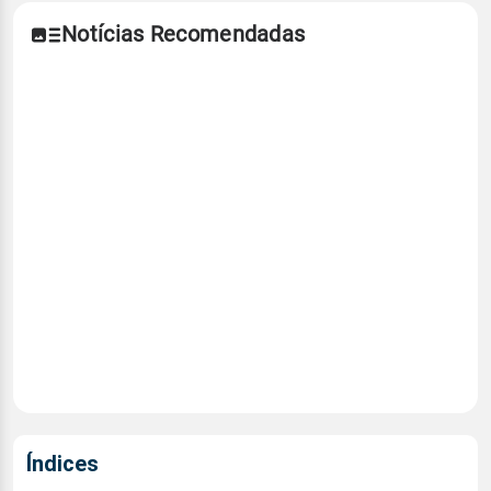
Notícias Recomendadas
Índices