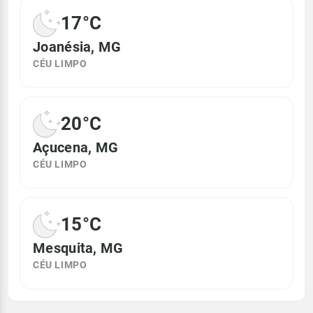
17°C
Joanésia, MG
CÉU LIMPO
20°C
Açucena, MG
CÉU LIMPO
15°C
Mesquita, MG
CÉU LIMPO