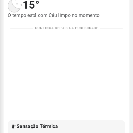
15°
O tempo está com Céu limpo no momento.
Sensação Térmica