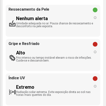
Ressecamento da Pele
Nenhum alerta
Umidade adequada no ar. Pouca chance de ressecamento e
desconforto na pele exposta.
Gripe e Resfriado
Alto
Frio intenso ou tempo instável elevam o risco de infecções.
Cuide-se e descanse bem.
Índice UV
Extremo
Radiação solar extrema. Evite exposição direta ao sol nas
horas mais quentes do dia.