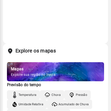
Explore os mapas
Mapas
Explore sua região no mapa
Previsão do tempo
Temperatura
Chuva
Pressão
Umidade Relativa
Acumulado de Chuva