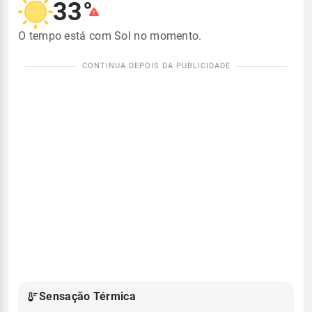
33°
O tempo está com Sol no momento.
Sensação Térmica