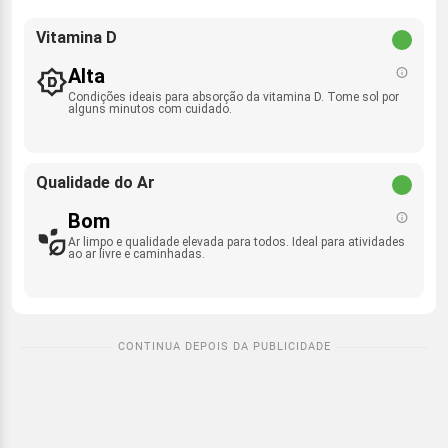
Vitamina D
Alta
Condições ideais para absorção da vitamina D. Tome sol por
alguns minutos com cuidado.
Qualidade do Ar
Bom
Ar limpo e qualidade elevada para todos. Ideal para atividades
ao ar livre e caminhadas.