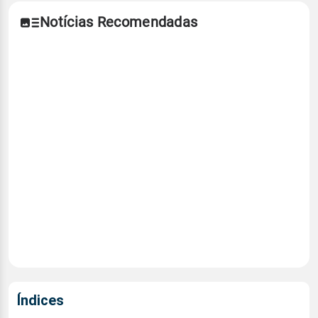
Notícias Recomendadas
Índices