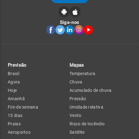
Siga-nos
Previsão
Mapas
Brasil
Temperatura
Agora
Chuva
Hoje
Acumulado de chuva
Amanhã
Pressão
Fim de semana
Umidade relativa
15 dias
Vento
Praias
Risco de Incêndio
Aeroportos
Satélite