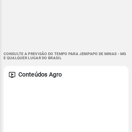
CONSULTE A PREVISÃO DO TEMPO PARA JENIPAPO DE MINAS - MG
E QUALQUER LUGAR DO BRASIL
Conteúdos Agro