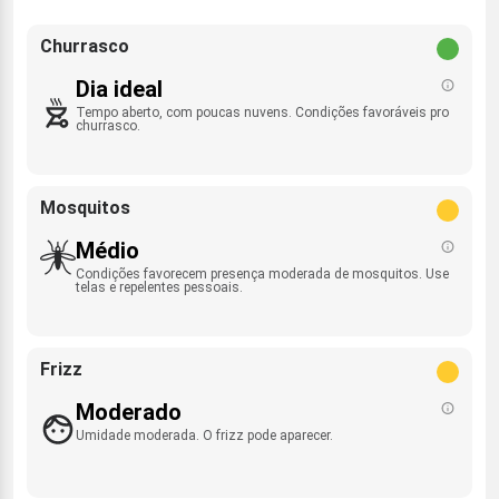
Churrasco
Dia ideal
Tempo aberto, com poucas nuvens. Condições favoráveis pro
churrasco.
Mosquitos
Médio
Condições favorecem presença moderada de mosquitos. Use
telas e repelentes pessoais.
Frizz
Moderado
Umidade moderada. O frizz pode aparecer.