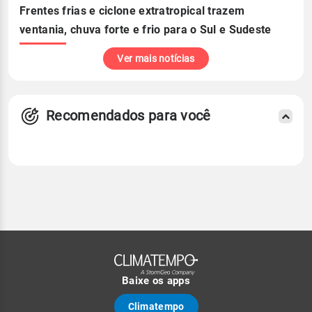
Frentes frias e ciclone extratropical trazem
ventania, chuva forte e frio para o Sul e Sudeste
Ver mais notícias
Recomendados para você
Baixe os apps
Climatempo