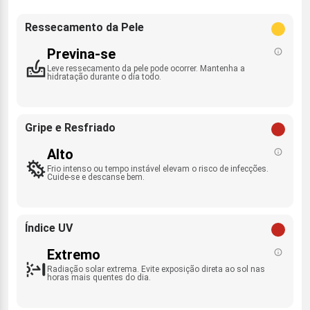
Ressecamento da Pele
Previna-se
Leve ressecamento da pele pode ocorrer. Mantenha a
hidratação durante o dia todo.
Gripe e Resfriado
Alto
Frio intenso ou tempo instável elevam o risco de infecções.
Cuide-se e descanse bem.
Índice UV
Extremo
Radiação solar extrema. Evite exposição direta ao sol nas
horas mais quentes do dia.