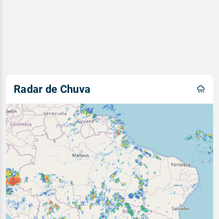
Radar de Chuva