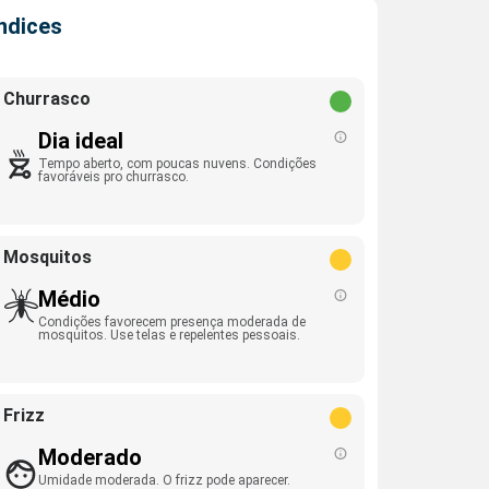
Índices
Churrasco
Dia ideal
Tempo aberto, com poucas nuvens. Condições
favoráveis pro churrasco.
Mosquitos
Médio
Condições favorecem presença moderada de
mosquitos. Use telas e repelentes pessoais.
Frizz
Moderado
Umidade moderada. O frizz pode aparecer.