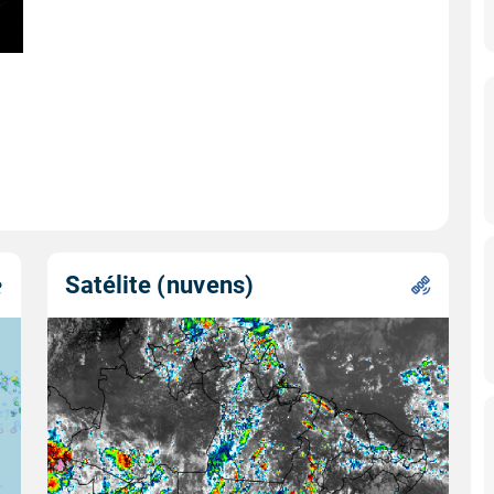
Satélite (nuvens)