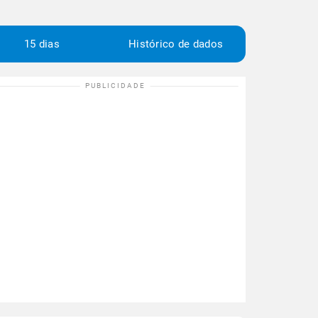
15 dias
Histórico de dados