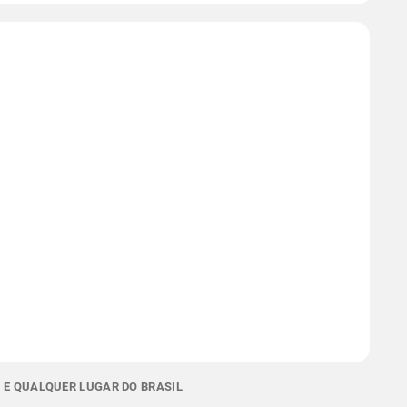
 E QUALQUER LUGAR DO BRASIL