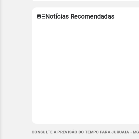
Notícias Recomendadas
CONSULTE A PREVISÃO DO TEMPO PARA JURUAIA - MG