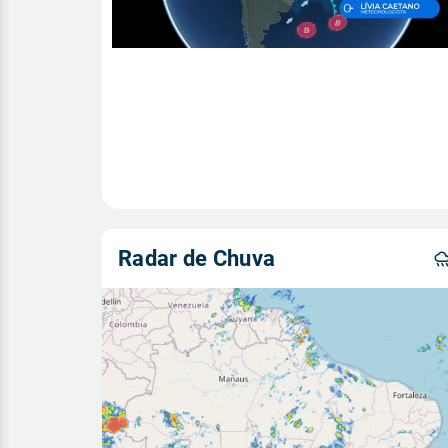
Radar de Chuva