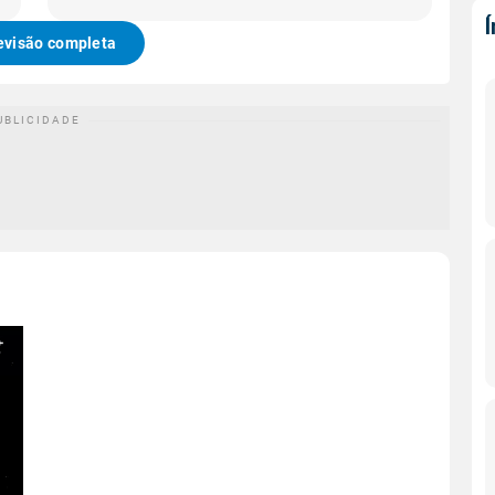
evisão completa