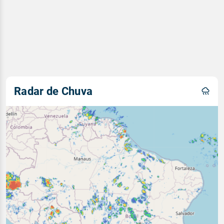
Radar de Chuva