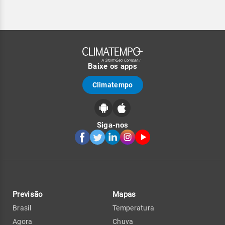
Baixe os apps
Climatempo
Siga-nos
Previsão
Mapas
Brasil
Temperatura
Agora
Chuva