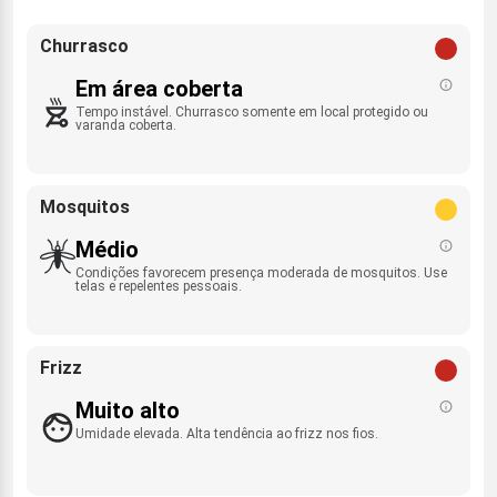
Churrasco
Em área coberta
Tempo instável. Churrasco somente em local protegido ou
varanda coberta.
Mosquitos
Médio
Condições favorecem presença moderada de mosquitos. Use
telas e repelentes pessoais.
Frizz
Muito alto
Umidade elevada. Alta tendência ao frizz nos fios.