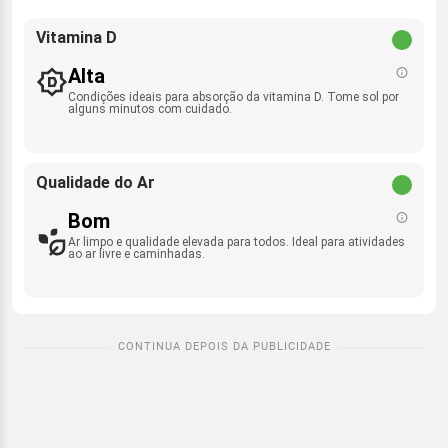
Vitamina D
Alta
Condições ideais para absorção da vitamina D. Tome sol por
alguns minutos com cuidado.
Qualidade do Ar
Bom
Ar limpo e qualidade elevada para todos. Ideal para atividades
ao ar livre e caminhadas.