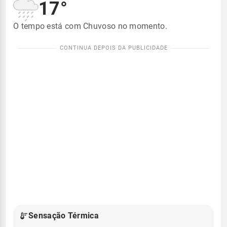
17°
O tempo está com Chuvoso no momento.
Sensação Térmica