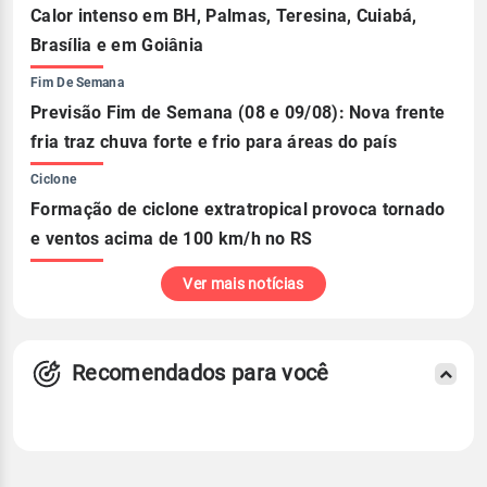
Calor intenso em BH, Palmas, Teresina, Cuiabá,
Brasília e em Goiânia
Fim De Semana
Previsão Fim de Semana (08 e 09/08): Nova frente
fria traz chuva forte e frio para áreas do país
Ciclone
Formação de ciclone extratropical provoca tornado
e ventos acima de 100 km/h no RS
Ver mais notícias
Recomendados para você