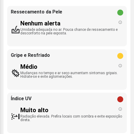
Ressecamento da Pele
Nenhum alerta
Umidade adequada no ar. Pouca chance de ressecamento e
desconforto na pele exposta.
Gripe e Resfriado
Médio
Mudanças no tempo e ar seco aumentam sintomas gripais.
Hidrate-se e evite aglomerações.
Índice UV
Muito alto
Radiação elevada. Prefira locais com sombra e evite exposição
direta.