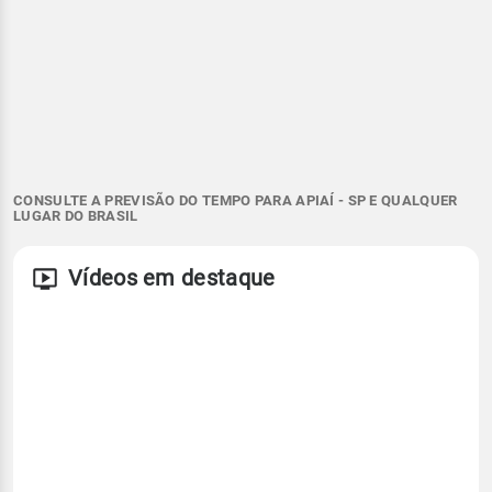
CONSULTE A PREVISÃO DO TEMPO PARA APIAÍ - SP E QUALQUER
LUGAR DO BRASIL
Vídeos em destaque