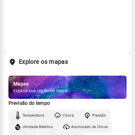
Explore os mapas
Mapas
Explore sua região no mapa
Previsão do tempo
Temperatura
Chuva
Pressão
Umidade Relativa
Acumulado de Chuva