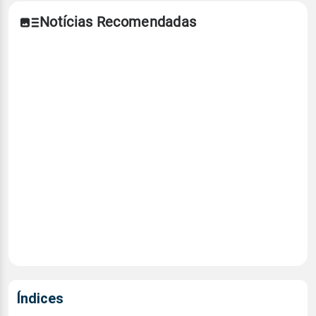
Notícias Recomendadas
Índices