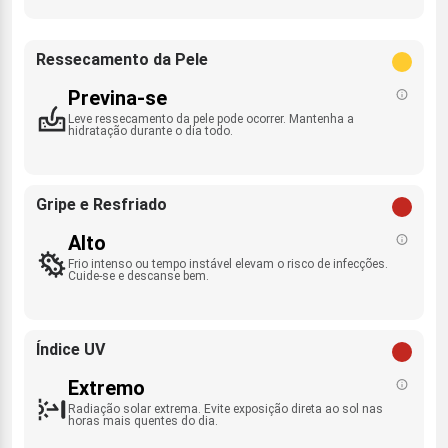
Ressecamento da Pele
Previna-se
Leve ressecamento da pele pode ocorrer. Mantenha a
hidratação durante o dia todo.
Gripe e Resfriado
Alto
Frio intenso ou tempo instável elevam o risco de infecções.
Cuide-se e descanse bem.
Índice UV
Extremo
Radiação solar extrema. Evite exposição direta ao sol nas
horas mais quentes do dia.