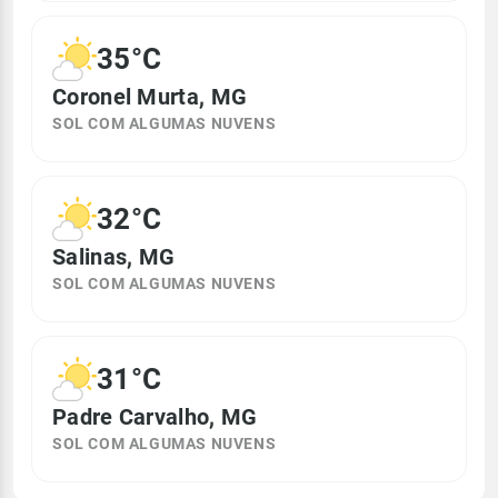
35°C
Coronel Murta, MG
SOL COM ALGUMAS NUVENS
32°C
Salinas, MG
SOL COM ALGUMAS NUVENS
31°C
Padre Carvalho, MG
SOL COM ALGUMAS NUVENS