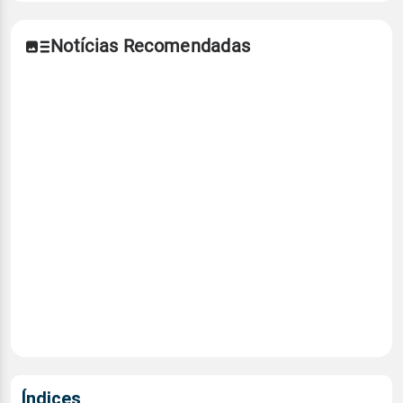
Notícias Recomendadas
Índices