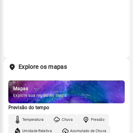
Explore os mapas
Mapas
Explore sua região no mapa
Previsão do tempo
Temperatura
Chuva
Pressão
Umidade Relativa
Acumulado de Chuva