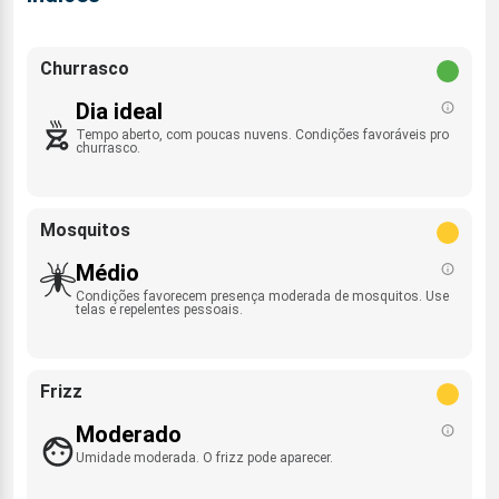
Churrasco
Dia ideal
Tempo aberto, com poucas nuvens. Condições favoráveis pro
churrasco.
Mosquitos
Médio
Condições favorecem presença moderada de mosquitos. Use
telas e repelentes pessoais.
Frizz
Moderado
Umidade moderada. O frizz pode aparecer.