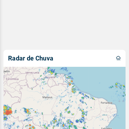
Radar de Chuva