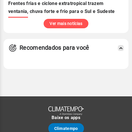
Frentes frias e ciclone extratropical trazem
ventania, chuva forte e frio para o Sul e Sudeste
Ver mais notícias
Recomendados para você
Baixe os apps
Climatempo