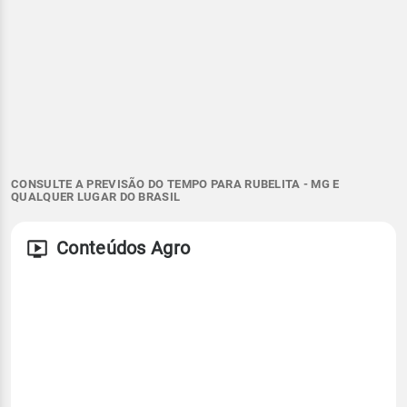
CONSULTE A PREVISÃO DO TEMPO PARA RUBELITA - MG E
QUALQUER LUGAR DO BRASIL
Conteúdos Agro