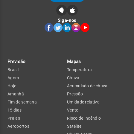
Siga-nos
Previsão
Mapas
Brasil
Temperatura
Agora
Chuva
Hoje
Acumulado de chuva
Amanhã
Pressão
Fim de semana
Umidade relativa
15 dias
Vento
Praias
Risco de Incêndio
Aeroportos
Satélite