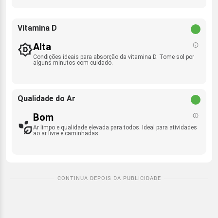
Vitamina D
Alta
Condições ideais para absorção da vitamina D. Tome sol por
alguns minutos com cuidado.
Qualidade do Ar
Bom
Ar limpo e qualidade elevada para todos. Ideal para atividades
ao ar livre e caminhadas.