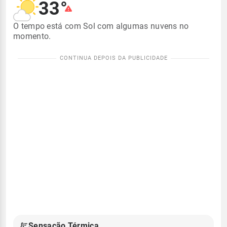
33°
O tempo está com Sol com algumas nuvens no
momento.
Sensação Térmica