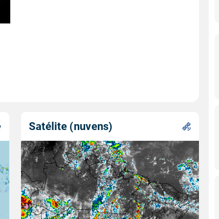
Satélite (nuvens)