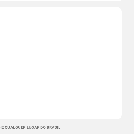
G E QUALQUER LUGAR DO BRASIL