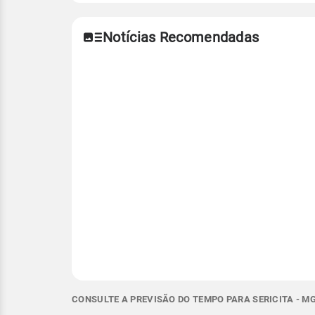
Notícias Recomendadas
CONSULTE A PREVISÃO DO TEMPO PARA SERICITA - M