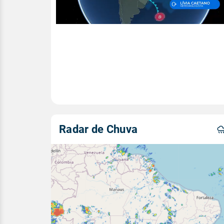
Radar de Chuva