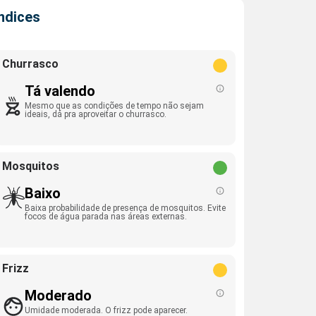
Índices
Churrasco
Tá valendo
Mesmo que as condições de tempo não sejam
ideais, dá pra aproveitar o churrasco.
Mosquitos
Baixo
Baixa probabilidade de presença de mosquitos. Evite
focos de água parada nas áreas externas.
Frizz
Moderado
Umidade moderada. O frizz pode aparecer.