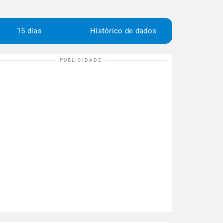
15 dias
Histórico de dados