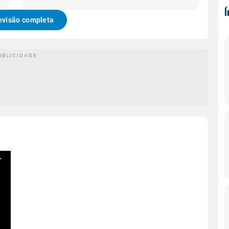
evisão completa