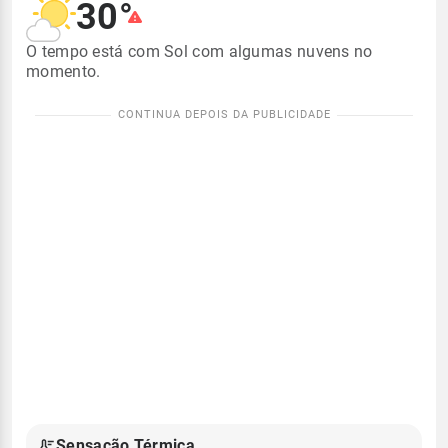
30°
O tempo está com Sol com algumas nuvens no
momento.
Sensação Térmica