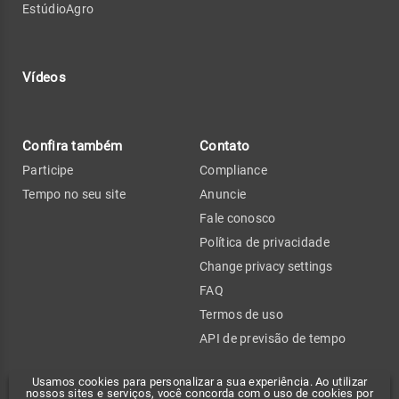
EstúdioAgro
Vídeos
Confira também
Contato
Participe
Compliance
Tempo no seu site
Anuncie
Fale conosco
Política de privacidade
Change privacy settings
FAQ
Termos de uso
API de previsão de tempo
Usamos cookies para personalizar a sua experiência. Ao utilizar
nossos sites e serviços, você concorda com o uso de cookies por