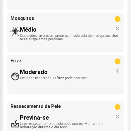
Mosquitos
Médio
Condições favorecem presença moderada de mosquitos. Use
telas e repelentes pessoais.
Frizz
Moderado
Umidade moderada. O frizz pode aparecer.
Ressecamento da Pele
Previna-se
Leve ressecamento da pele pode ocorrer. Mantenha a
hidratação durante o dia todo.