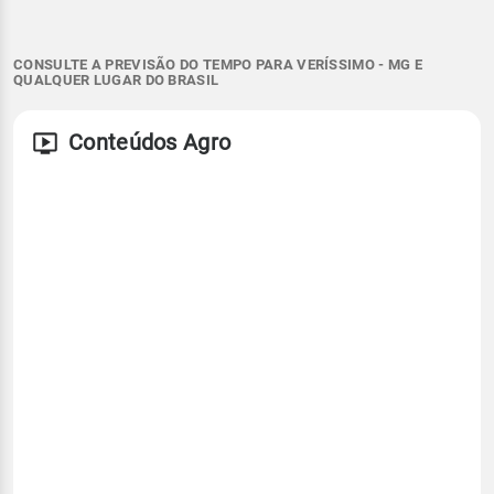
CONSULTE A PREVISÃO DO TEMPO PARA VERÍSSIMO - MG E
QUALQUER LUGAR DO BRASIL
Conteúdos Agro