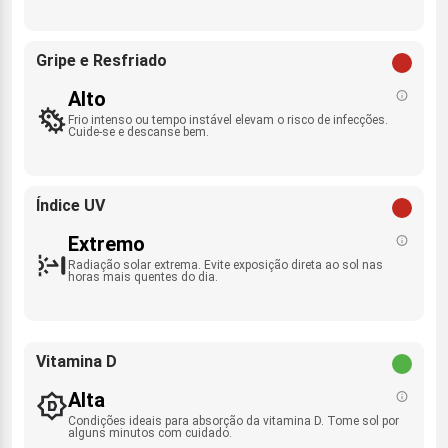
Gripe e Resfriado
Alto
Frio intenso ou tempo instável elevam o risco de infecções.
Cuide-se e descanse bem.
Índice UV
Extremo
Radiação solar extrema. Evite exposição direta ao sol nas
horas mais quentes do dia.
Vitamina D
Alta
Condições ideais para absorção da vitamina D. Tome sol por
alguns minutos com cuidado.