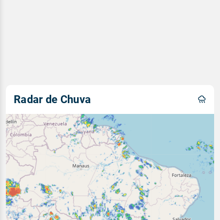
Radar de Chuva