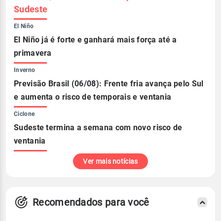
Sudeste
El Niño
El Niño já é forte e ganhará mais força até a
primavera
Inverno
Previsão Brasil (06/08): Frente fria avança pelo Sul
e aumenta o risco de temporais e ventania
Ciclone
Sudeste termina a semana com novo risco de
ventania
Ver mais notícias
Recomendados para você