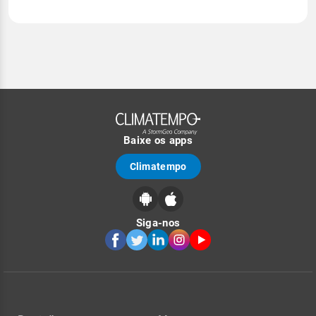
Baixe os apps
Climatempo
Siga-nos