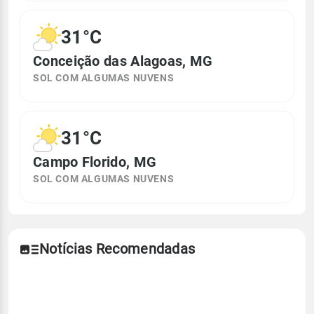
31°C
Conceição das Alagoas, MG
SOL COM ALGUMAS NUVENS
31°C
Campo Florido, MG
SOL COM ALGUMAS NUVENS
Notícias Recomendadas