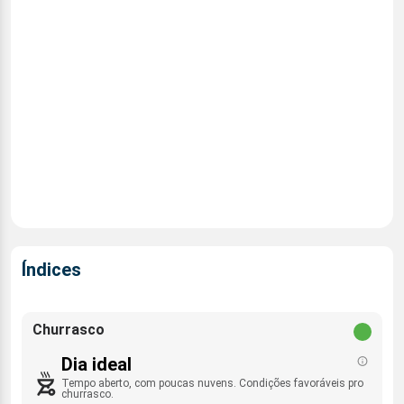
Índices
Churrasco
Dia ideal
Tempo aberto, com poucas nuvens. Condições favoráveis pro
churrasco.