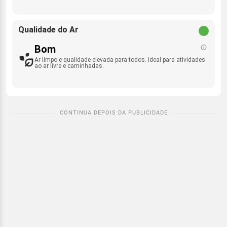
Qualidade do Ar
Bom
Ar limpo e qualidade elevada para todos. Ideal para atividades
ao ar livre e caminhadas.