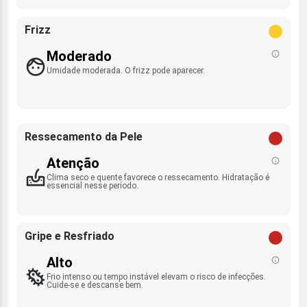
Frizz
Moderado
Umidade moderada. O frizz pode aparecer.
Ressecamento da Pele
Atenção
Clima seco e quente favorece o ressecamento. Hidratação é
essencial nesse período.
Gripe e Resfriado
Alto
Frio intenso ou tempo instável elevam o risco de infecções.
Cuide-se e descanse bem.