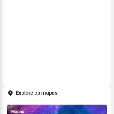
Explore os mapas
Mapas