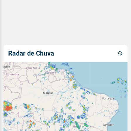
Radar de Chuva