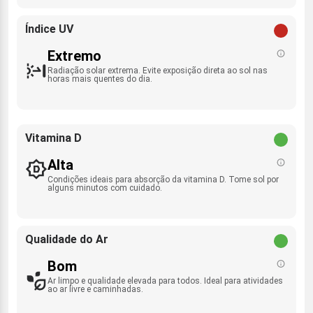
Índice UV
Extremo
Radiação solar extrema. Evite exposição direta ao sol nas
horas mais quentes do dia.
Vitamina D
Alta
Condições ideais para absorção da vitamina D. Tome sol por
alguns minutos com cuidado.
Qualidade do Ar
Bom
Ar limpo e qualidade elevada para todos. Ideal para atividades
ao ar livre e caminhadas.