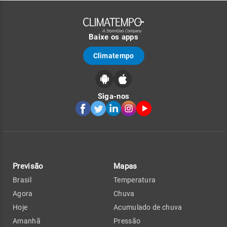
Baixe os apps
Climatempo
Siga-nos
Previsão
Mapas
Brasil
Temperatura
Agora
Chuva
Hoje
Acumulado de chuva
Amanhã
Pressão