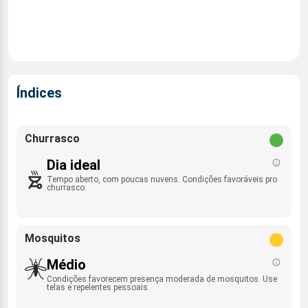
Índices
Churrasco
Dia ideal
Tempo aberto, com poucas nuvens. Condições favoráveis pro
churrasco.
Mosquitos
Médio
Condições favorecem presença moderada de mosquitos. Use
telas e repelentes pessoais.