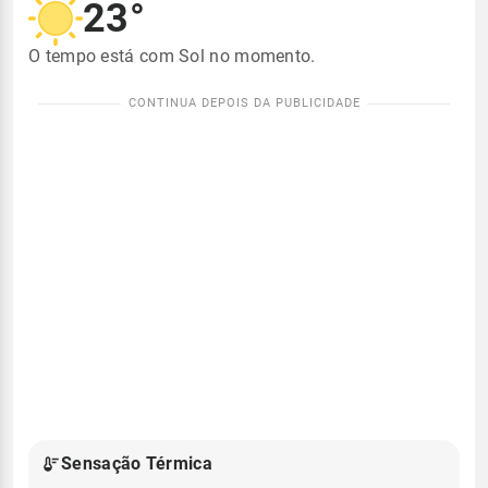
23°
O tempo está com Sol no momento.
Sensação Térmica