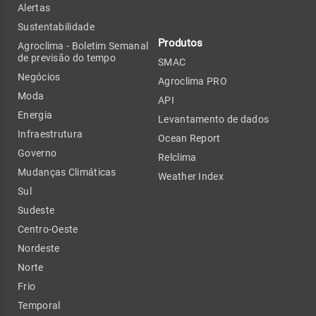
Alertas
Sustentabilidade
Produtos
Agroclima - Boletim Semanal
de previsão do tempo
SMAC
Negócios
Agroclima PRO
Moda
API
Energia
Levantamento de dados
Infraestrutura
Ocean Report
Governo
Relclima
Mudanças Climáticas
Weather Index
Sul
Sudeste
Centro-Oeste
Nordeste
Norte
Frio
Temporal