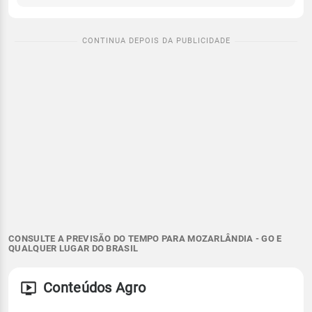
CONSULTE A PREVISÃO DO TEMPO PARA MOZARLÂNDIA - GO E
QUALQUER LUGAR DO BRASIL
Conteúdos Agro