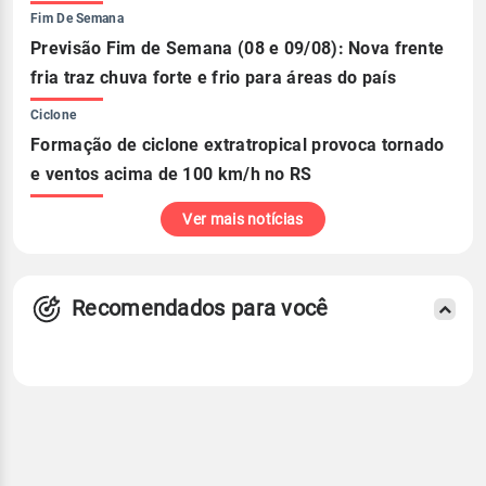
Fim De Semana
Previsão Fim de Semana (08 e 09/08): Nova frente
fria traz chuva forte e frio para áreas do país
Ciclone
Formação de ciclone extratropical provoca tornado
e ventos acima de 100 km/h no RS
Ver mais notícias
Recomendados para você