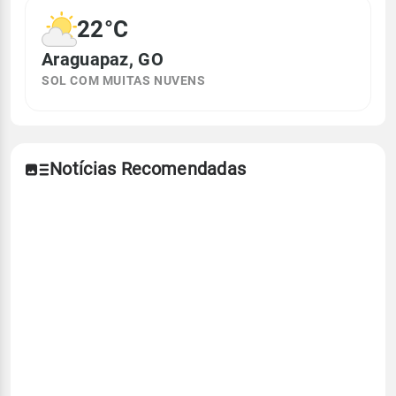
22°C
Araguapaz, GO
SOL COM MUITAS NUVENS
Notícias Recomendadas