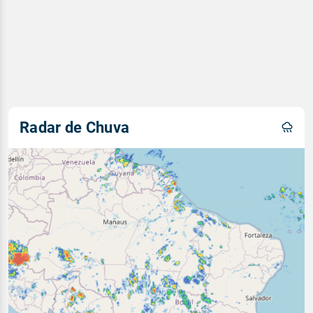
Radar de Chuva