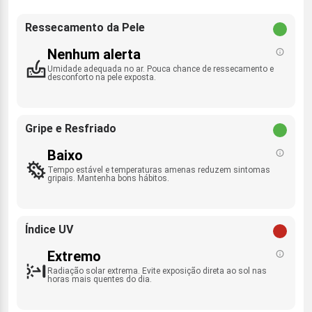
Ressecamento da Pele
Nenhum alerta
Umidade adequada no ar. Pouca chance de ressecamento e
desconforto na pele exposta.
Gripe e Resfriado
Baixo
Tempo estável e temperaturas amenas reduzem sintomas
gripais. Mantenha bons hábitos.
Índice UV
Extremo
Radiação solar extrema. Evite exposição direta ao sol nas
horas mais quentes do dia.