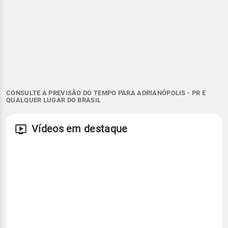
CONSULTE A PREVISÃO DO TEMPO PARA ADRIANÓPOLIS - PR E
QUALQUER LUGAR DO BRASIL
Vídeos em destaque