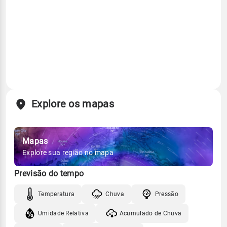
Explore os mapas
Mapas
Explore sua região no mapa
Previsão do tempo
Temperatura
Chuva
Pressão
Umidade Relativa
Acumulado de Chuva