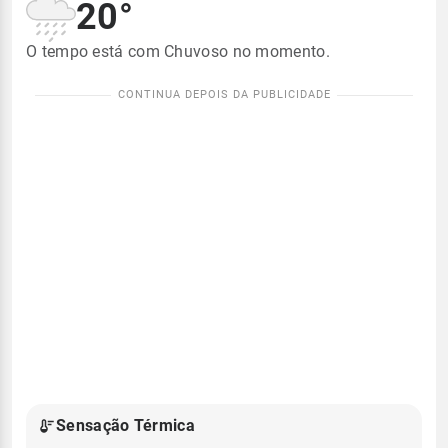
20°
O tempo está com Chuvoso no momento.
Sensação Térmica