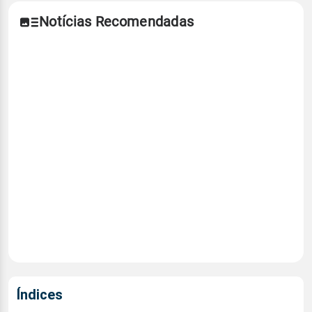
Notícias Recomendadas
Índices