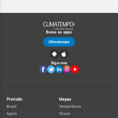
Baixe os apps
Climatempo
Siga-nos
Previsão
Mapas
Brasil
Temperatura
Agora
Chuva