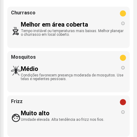
Churrasco
Melhor em área coberta
Tempo instável ou temperaturas mais baixas. Melhor planejar
o churrasco em local coberto.
Mosquitos
Médio
Condições favorecem presença moderada de mosquitos. Use
telas e repelentes pessoais.
Frizz
Muito alto
Umidade elevada. Alta tendência ao frizz nos fios.