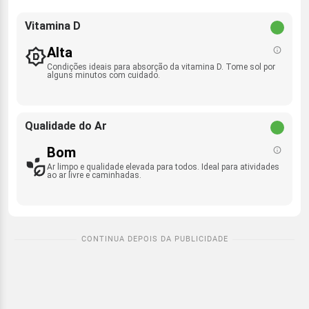
Vitamina D
Alta
Condições ideais para absorção da vitamina D. Tome sol por
alguns minutos com cuidado.
Qualidade do Ar
Bom
Ar limpo e qualidade elevada para todos. Ideal para atividades
ao ar livre e caminhadas.