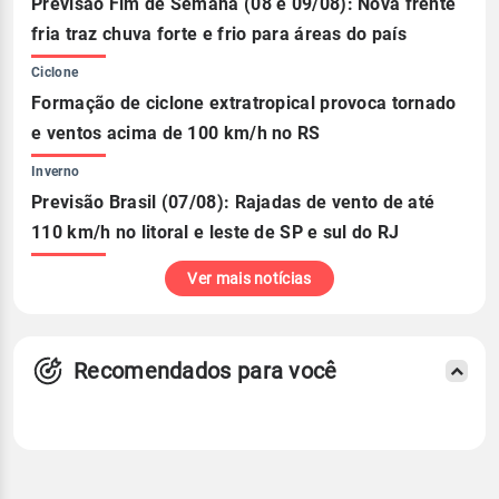
Previsão Fim de Semana (08 e 09/08): Nova frente
fria traz chuva forte e frio para áreas do país
Ciclone
Formação de ciclone extratropical provoca tornado
e ventos acima de 100 km/h no RS
Inverno
Previsão Brasil (07/08): Rajadas de vento de até
110 km/h no litoral e leste de SP e sul do RJ
Ver mais notícias
Recomendados para você