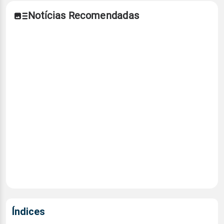
Notícias Recomendadas
Índices