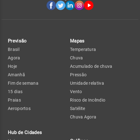
Previsão
Mapas
Brasil
Temperatura
Agora
Chuva
Hoje
Acumulado de chuva
Amanhã
Pressão
Fim de semana
Umidade relativa
15 dias
Vento
Praias
Risco de Incêndio
Aeroportos
Satélite
Chuva Agora
Hub de Cidades