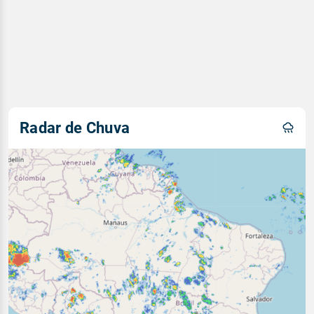
Radar de Chuva