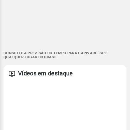
CONSULTE A PREVISÃO DO TEMPO PARA CAPIVARI - SP E
QUALQUER LUGAR DO BRASIL
Vídeos em destaque