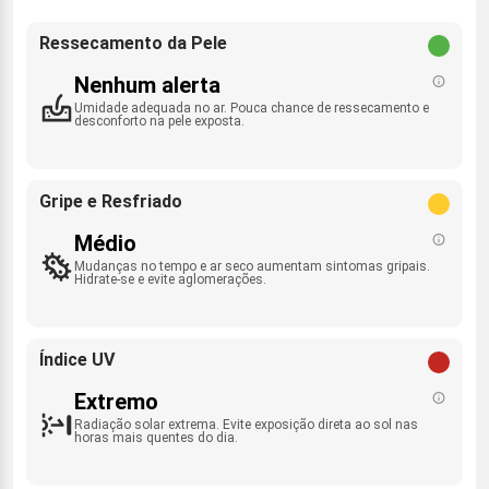
Ressecamento da Pele
Nenhum alerta
Umidade adequada no ar. Pouca chance de ressecamento e
desconforto na pele exposta.
Gripe e Resfriado
Médio
Mudanças no tempo e ar seco aumentam sintomas gripais.
Hidrate-se e evite aglomerações.
Índice UV
Extremo
Radiação solar extrema. Evite exposição direta ao sol nas
horas mais quentes do dia.