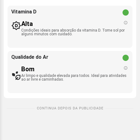
Vitamina D
Alta
Condições ideais para absorção da vitamina D. Tome sol por
alguns minutos com cuidado.
Qualidade do Ar
Bom
Ar limpo e qualidade elevada para todos. Ideal para atividades
ao ar livre e caminhadas.