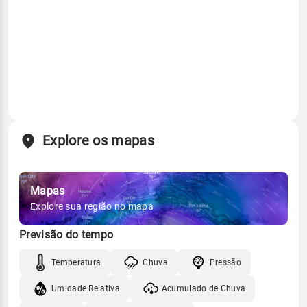
Explore os mapas
Mapas
Explore sua região no mapa
Previsão do tempo
Temperatura
Chuva
Pressão
Umidade Relativa
Acumulado de Chuva