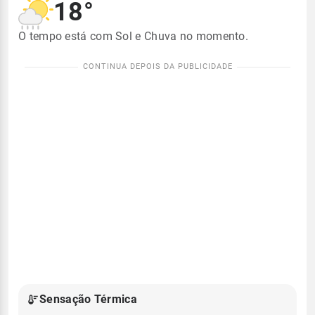
18°
O tempo está com Sol e Chuva no momento.
Sensação Térmica