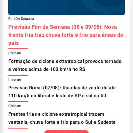
Fim De Semana
Previsão Fim de Semana (08 e 09/08): Nova
frente fria traz chuva forte e frio para áreas do
país
Ciclone
Formação de ciclone extratropical provoca tornado
e ventos acima de 100 km/h no RS
Inverno
Previsão Brasil (07/08): Rajadas de vento de até
110 km/h no litoral e leste de SP e sul do RJ
Ciclone
Frentes frias e ciclone extratropical trazem
ventania, chuva forte e frio para o Sul e Sudeste