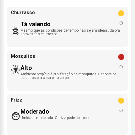
Churrasco
Tá valendo
Mesmo que as condições de tempo não sejam ideais, dá pra
aproveitar o churrasco.
Mosquitos
Alto
Ambiente propício à proliferação de mosquitos. Redobre os
cuidados em casa e no corpo.
Frizz
Moderado
Umidade moderada. O frizz pode aparecer.