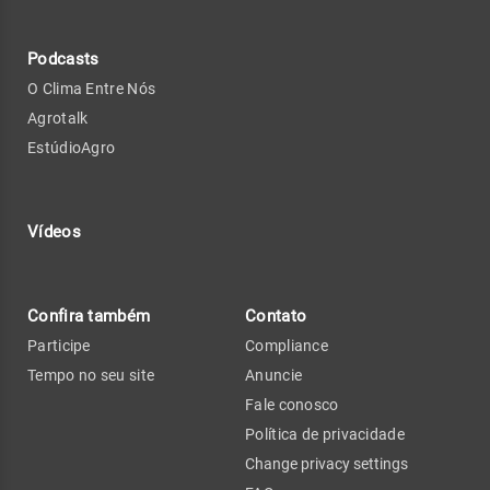
Podcasts
O Clima Entre Nós
Agrotalk
EstúdioAgro
Vídeos
Confira também
Contato
Participe
Compliance
Tempo no seu site
Anuncie
Fale conosco
Política de privacidade
Change privacy settings