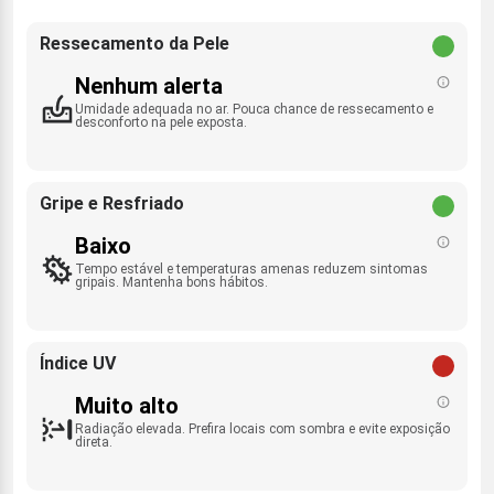
Ressecamento da Pele
Nenhum alerta
Umidade adequada no ar. Pouca chance de ressecamento e
desconforto na pele exposta.
Gripe e Resfriado
Baixo
Tempo estável e temperaturas amenas reduzem sintomas
gripais. Mantenha bons hábitos.
Índice UV
Muito alto
Radiação elevada. Prefira locais com sombra e evite exposição
direta.