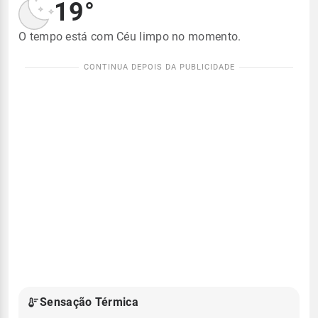
19°
O tempo está com Céu limpo no momento.
Sensação Térmica