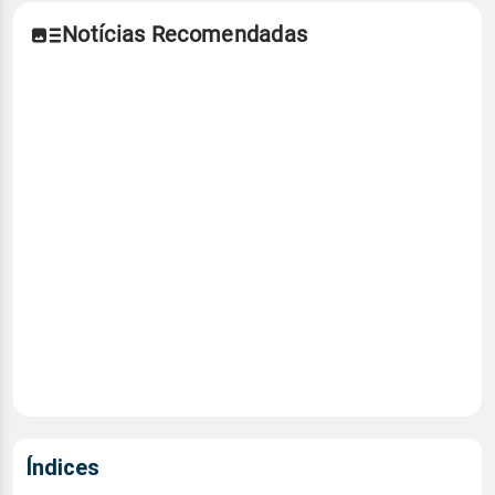
Notícias Recomendadas
Índices