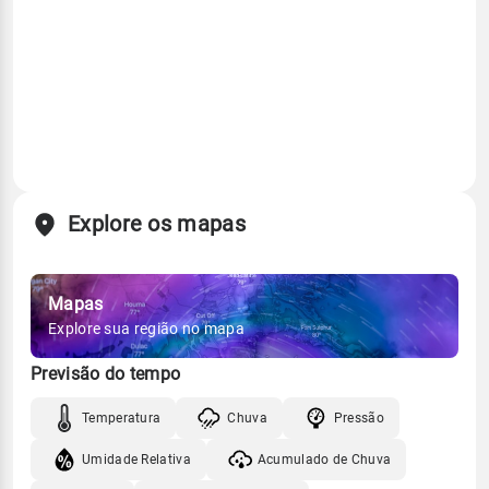
Explore os mapas
Mapas
Explore sua região no mapa
Previsão do tempo
Temperatura
Chuva
Pressão
Umidade Relativa
Acumulado de Chuva