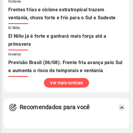
Ciclone
Frentes frias e ciclone extratropical trazem
ventania, chuva forte e frio para o Sul e Sudeste
El Niño
El Niño já é forte e ganhará mais força até a
primavera
Inverno
Previsão Brasil (06/08): Frente fria avança pelo Sul
e aumenta o risco de temporais e ventania
Ver mais notícias
Recomendados para você