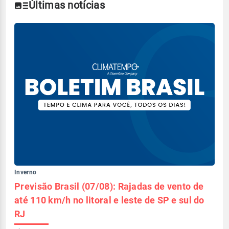
Últimas notícias
Inverno
Previsão Brasil (07/08): Rajadas de vento de
até 110 km/h no litoral e leste de SP e sul do
RJ