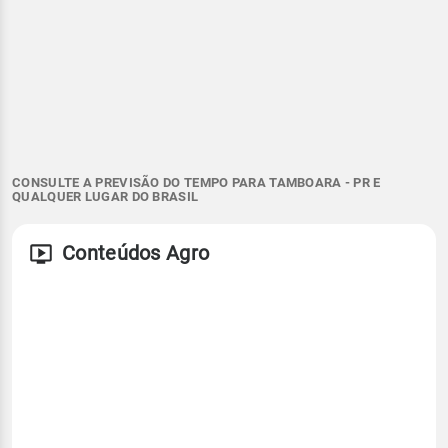
CONSULTE A PREVISÃO DO TEMPO PARA TAMBOARA - PR E
QUALQUER LUGAR DO BRASIL
Conteúdos Agro